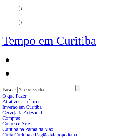
Tempo em Curitiba
Buscar
O que Fazer
Atrativos Turísticos
Inverno em Curitiba
Cervejaria Artesanal
Compras
Cultura e Arte
Curitiba na Palma da Mão
Curta Curitiba e Região Metropolitana