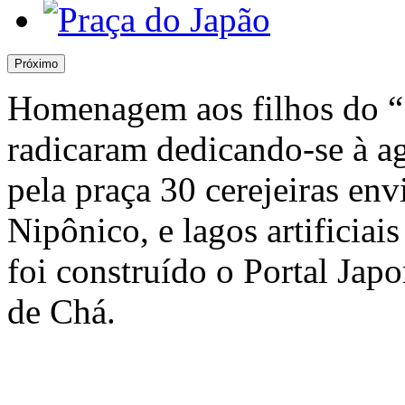
Próximo
Homenagem aos filhos do “
radicaram dedicando-se à ag
pela praça 30 cerejeiras en
Nipônico, e lagos artificia
foi construído o Portal Japo
de Chá.