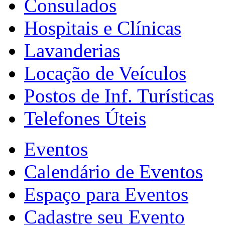
Consulados
Hospitais e Clínicas
Lavanderias
Locação de Veículos
Postos de Inf. Turísticas
Telefones Úteis
Eventos
Calendário de Eventos
Espaço para Eventos
Cadastre seu Evento