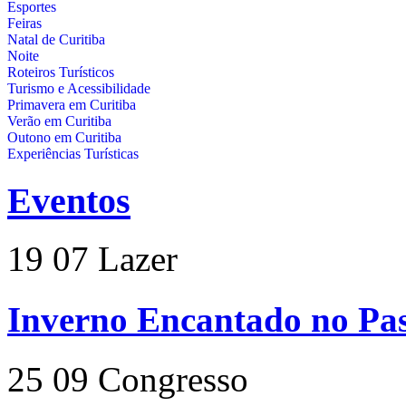
Esportes
Feiras
Natal de Curitiba
Noite
Roteiros Turísticos
Turismo e Acessibilidade
Primavera em Curitiba
Verão em Curitiba
Outono em Curitiba
Experiências Turísticas
Eventos
19
07
Lazer
Inverno Encantado no Pas
25
09
Congresso