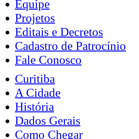
Equipe
Projetos
Editais e Decretos
Cadastro de Patrocínio
Fale Conosco
Curitiba
A Cidade
História
Dados Gerais
Como Chegar