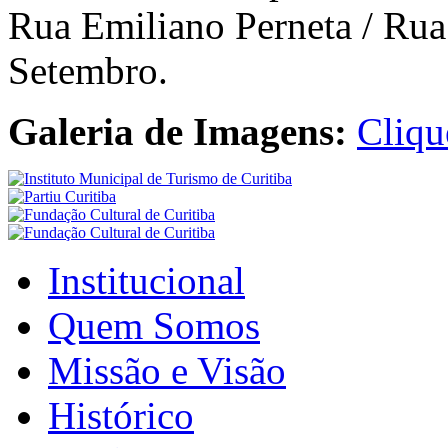
Rua Emiliano Perneta / Rua
Setembro.
Galeria de Imagens:
Cliqu
Institucional
Quem Somos
Missão e Visão
Histórico