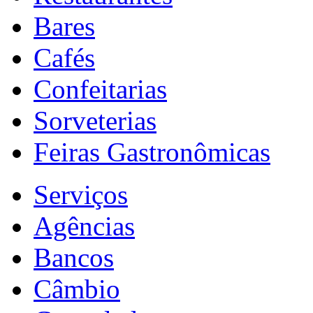
Bares
Cafés
Confeitarias
Sorveterias
Feiras Gastronômicas
Serviços
Agências
Bancos
Câmbio