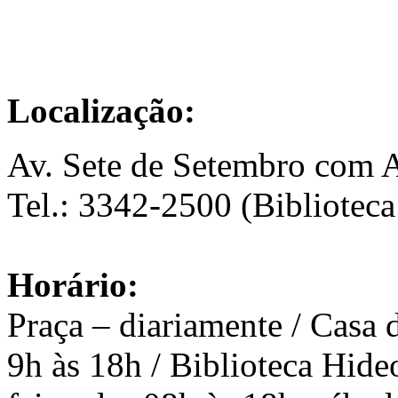
Localização:
Av. Sete de Setembro com A
Tel.: 3342-2500 (Bibliotec
Horário:
Praça – diariamente / Casa 
9h às 18h / Biblioteca Hide