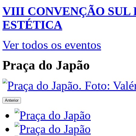
VIII CONVENÇÃO SUL
ESTÉTICA
Ver todos os eventos
Praça do Japão
Anterior