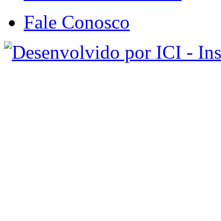
Fale Conosco