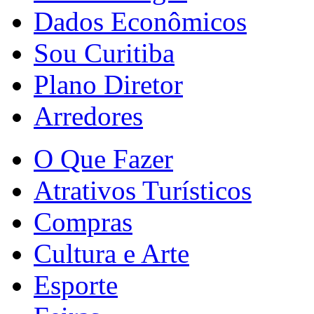
Dados Econômicos
Sou Curitiba
Plano Diretor
Arredores
O Que Fazer
Atrativos Turísticos
Compras
Cultura e Arte
Esporte