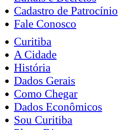
Cadastro de Patrocínio
Fale Conosco
Curitiba
A Cidade
História
Dados Gerais
Como Chegar
Dados Econômicos
Sou Curitiba