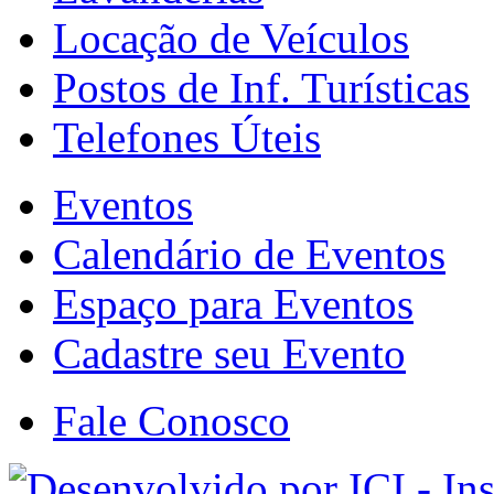
Locação de Veículos
Postos de Inf. Turísticas
Telefones Úteis
Eventos
Calendário de Eventos
Espaço para Eventos
Cadastre seu Evento
Fale Conosco