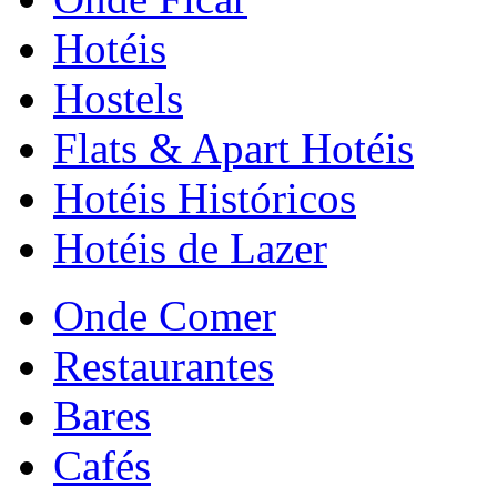
Hotéis
Hostels
Flats & Apart Hotéis
Hotéis Históricos
Hotéis de Lazer
Onde Comer
Restaurantes
Bares
Cafés