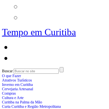
Tempo em Curitiba
Buscar
O que Fazer
Atrativos Turísticos
Inverno em Curitiba
Cervejaria Artesanal
Compras
Cultura e Arte
Curitiba na Palma da Mão
Curta Curitiba e Região Metropolitana