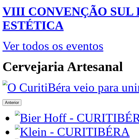
VIII CONVENÇÃO SUL
ESTÉTICA
Ver todos os eventos
Cervejaria Artesanal
Anterior