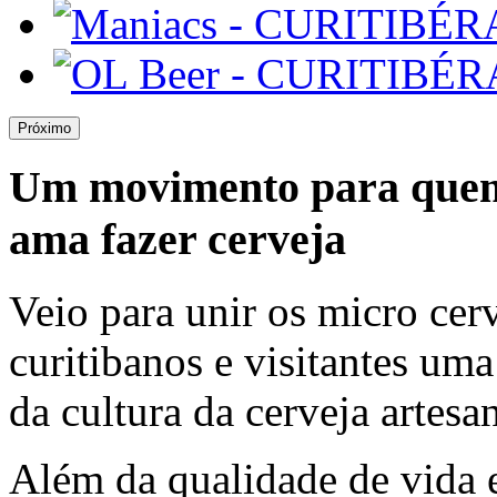
Próximo
Um movimento para quem 
ama fazer cerveja
Veio para unir os micro cer
curitibanos e visitantes um
da cultura da cerveja artesan
Além da qualidade de vida 