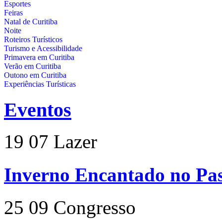
Esportes
Feiras
Natal de Curitiba
Noite
Roteiros Turísticos
Turismo e Acessibilidade
Primavera em Curitiba
Verão em Curitiba
Outono em Curitiba
Experiências Turísticas
Eventos
19
07
Lazer
Inverno Encantado no Pas
25
09
Congresso