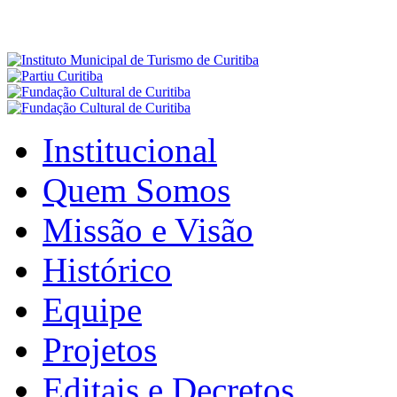
Institucional
Quem Somos
Missão e Visão
Histórico
Equipe
Projetos
Editais e Decretos