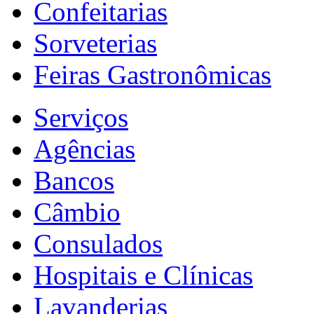
Confeitarias
Sorveterias
Feiras Gastronômicas
Serviços
Agências
Bancos
Câmbio
Consulados
Hospitais e Clínicas
Lavanderias