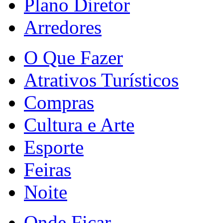
Plano Diretor
Arredores
O Que Fazer
Atrativos Turísticos
Compras
Cultura e Arte
Esporte
Feiras
Noite
Onde Ficar