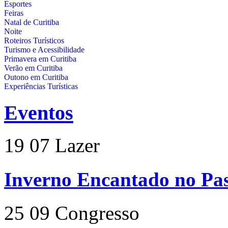
Esportes
Feiras
Natal de Curitiba
Noite
Roteiros Turísticos
Turismo e Acessibilidade
Primavera em Curitiba
Verão em Curitiba
Outono em Curitiba
Experiências Turísticas
Eventos
19
07
Lazer
Inverno Encantado no Pas
25
09
Congresso