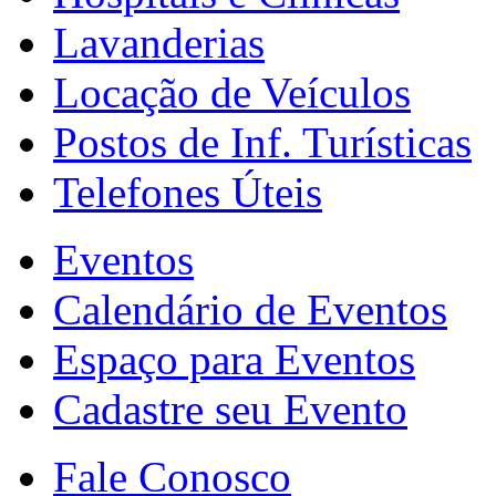
Lavanderias
Locação de Veículos
Postos de Inf. Turísticas
Telefones Úteis
Eventos
Calendário de Eventos
Espaço para Eventos
Cadastre seu Evento
Fale Conosco