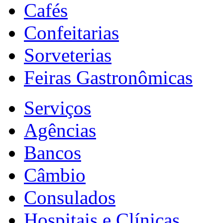
Cafés
Confeitarias
Sorveterias
Feiras Gastronômicas
Serviços
Agências
Bancos
Câmbio
Consulados
Hospitais e Clínicas