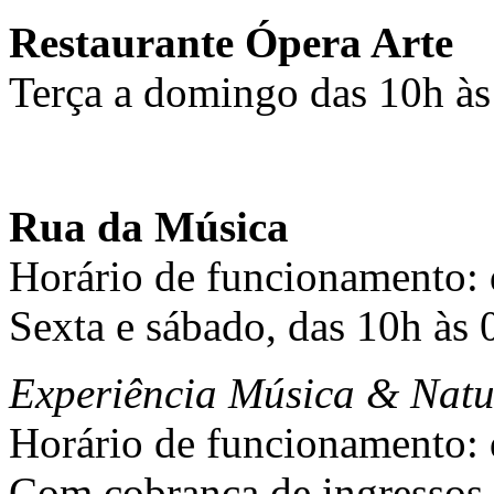
Restaurante Ópera Arte
Terça a domingo das 10h às
Rua da Música
Horário de funcionamento: d
Sexta e sábado, das 10h às
Experiência Música & Nat
Horário de funcionamento: d
Com cobrança de ingressos