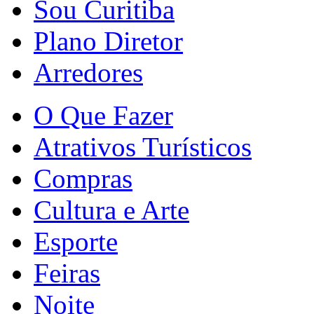
Sou Curitiba
Plano Diretor
Arredores
O Que Fazer
Atrativos Turísticos
Compras
Cultura e Arte
Esporte
Feiras
Noite