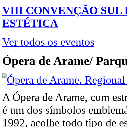
VIII CONVENÇÃO SUL
ESTÉTICA
Ver todos os eventos
Ópera de Arame/ Parqu
A Ópera de Arame, com estru
é um dos símbolos emblemát
1992, acolhe todo tipo de es