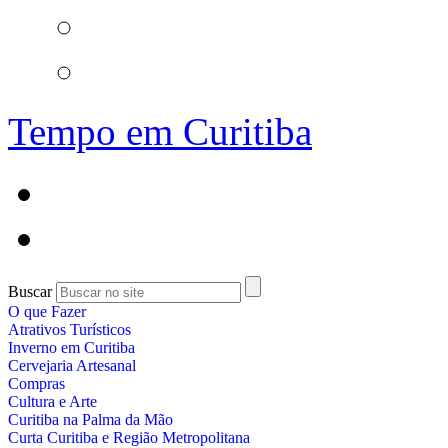
Tempo em Curitiba
Buscar
O que Fazer
Atrativos Turísticos
Inverno em Curitiba
Cervejaria Artesanal
Compras
Cultura e Arte
Curitiba na Palma da Mão
Curta Curitiba e Região Metropolitana