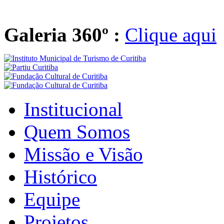
Galeria 360º :
Clique aqui
Institucional
Quem Somos
Missão e Visão
Histórico
Equipe
Projetos