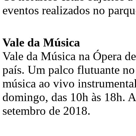
eventos realizados no parqu
Vale da Música
Vale da Música na Ópera de
país. Um palco flutuante no
música ao vivo instrumental 
domingo, das 10h às 18h. A 
setembro de 2018.