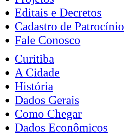
Editais e Decretos
Cadastro de Patrocínio
Fale Conosco
Curitiba
A Cidade
História
Dados Gerais
Como Chegar
Dados Econômicos