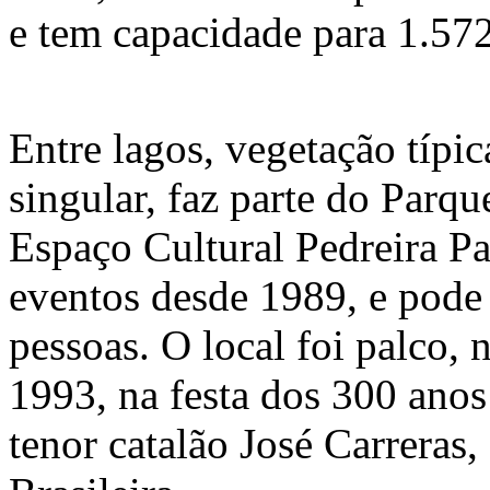
e tem capacidade para 1.572
Entre lagos, vegetação típi
singular, faz parte do Parq
Espaço Cultural Pedreira P
eventos desde 1989, e pode a
pessoas. O local foi palco, 
1993, na festa dos 300 anos
tenor catalão José Carreras