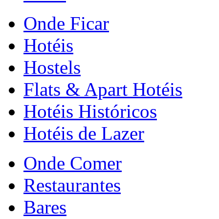
Onde Ficar
Hotéis
Hostels
Flats & Apart Hotéis
Hotéis Históricos
Hotéis de Lazer
Onde Comer
Restaurantes
Bares