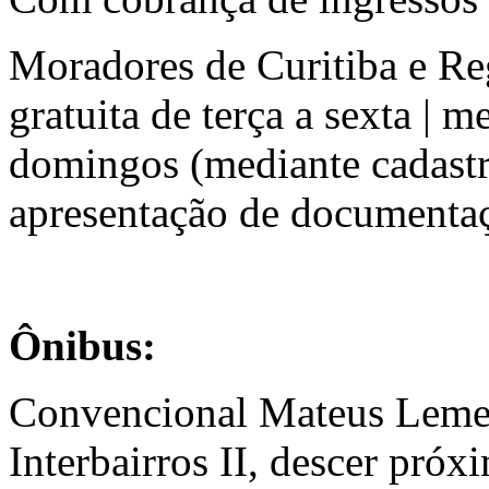
Moradores de Curitiba e Re
gratuita de terça a sexta | 
domingos (mediante cadast
apresentação de documenta
Ônibus:
Convencional Mateus Leme 
Interbairros II, descer próx