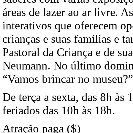
áreas de lazer ao ar livre.
interativos que oferecem op
crianças e suas famílias e t
Pastoral da Criança e de su
Neumann. No último doming
“Vamos brincar no museu?”
De terça a sexta, das 8h às
feriados das 10h às 18h.
Atração paga ($)