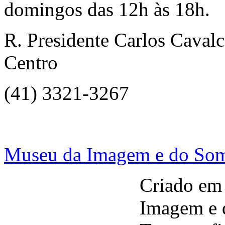
domingos das 12h às 18h.
R. Presidente Carlos Cavalc
Centro
(41) 3321-3267
Museu da Imagem e do So
Criado em
Imagem e d