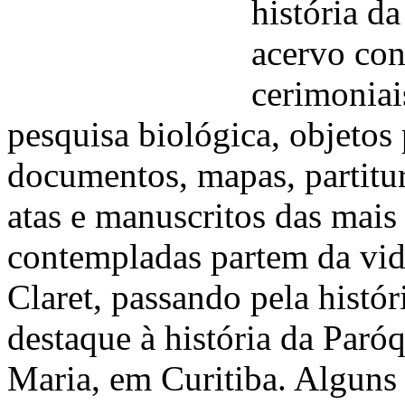
história d
acervo con
cerimoniai
pesquisa biológica, objetos 
documentos, mapas, partitura
atas e manuscritos das mais
contempladas partem da vid
Claret, passando pela histó
destaque à história da Par
Maria, em Curitiba. Alguns