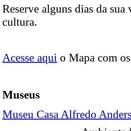
Reserve alguns dias da sua 
cultura.
Acesse aqui
o Mapa com os 
Museus
Museu Casa Alfredo Ander