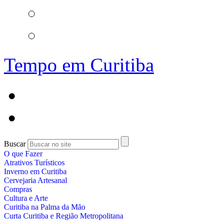
Tempo em Curitiba
Buscar
O que Fazer
Atrativos Turísticos
Inverno em Curitiba
Cervejaria Artesanal
Compras
Cultura e Arte
Curitiba na Palma da Mão
Curta Curitiba e Região Metropolitana