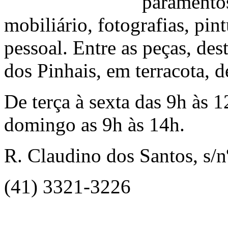
paramentos
mobiliário, fotografias, pin
pessoal. Entre as peças, de
dos Pinhais, em terracota, d
De terça à sexta das 9h às 
domingo as 9h às 14h.
R. Claudino dos Santos, s/n
(41) 3321-3226