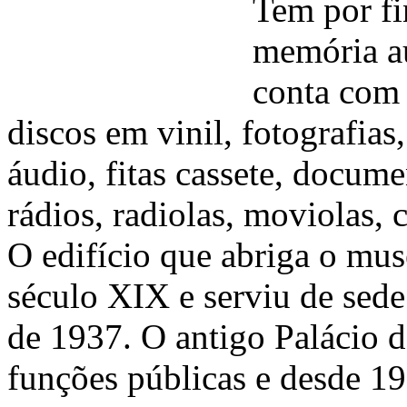
Tem por fi
memória au
conta com 
discos em vinil, fotografias,
áudio, fitas cassete, docume
rádios, radiolas, moviolas, 
O edifício que abriga o mus
século XIX e serviu de sede
de 1937. O antigo Palácio 
funções públicas e desde 1