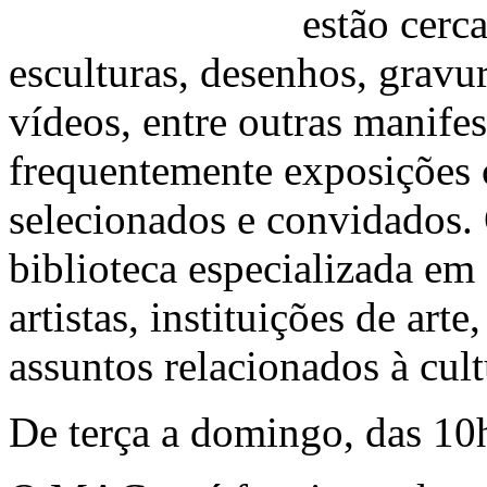
estão cerca
esculturas, desenhos, gravur
vídeos, entre outras manifes
frequentemente exposições c
selecionados e convidados
biblioteca especializada em 
artistas, instituições de arte
assuntos relacionados à cult
De terça a domingo, das 10