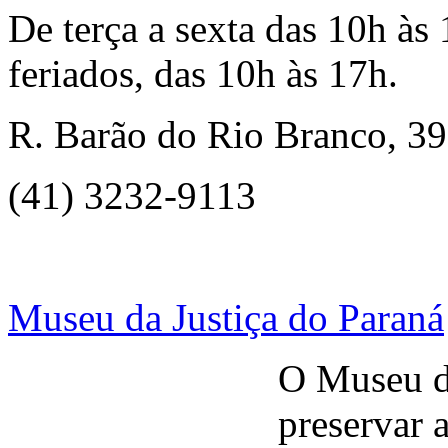
De terça a sexta das 10h às
feriados, das 10h às 17h.
R. Barão do Rio Branco, 39
(41) 3232-9113
Museu da Justiça do Paraná
O Museu da
preservar 