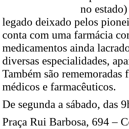
no estado) 
legado deixado pelos pionei
conta com uma farmácia com
medicamentos ainda lacrado
diversas especialidades, ap
Também são rememoradas fig
médicos e farmacêuticos.
De segunda a sábado, das 9
Praça Rui Barbosa, 694 – C