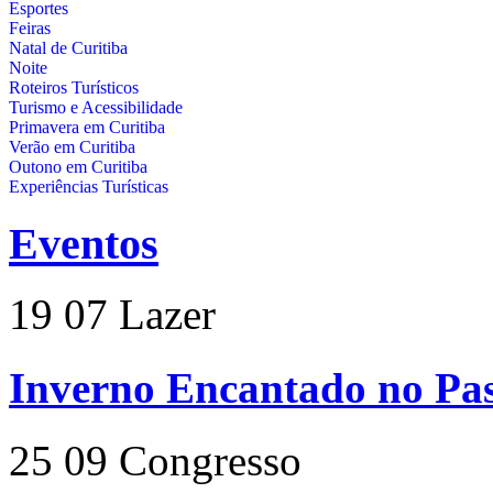
Esportes
Feiras
Natal de Curitiba
Noite
Roteiros Turísticos
Turismo e Acessibilidade
Primavera em Curitiba
Verão em Curitiba
Outono em Curitiba
Experiências Turísticas
Eventos
19
07
Lazer
Inverno Encantado no Pas
25
09
Congresso