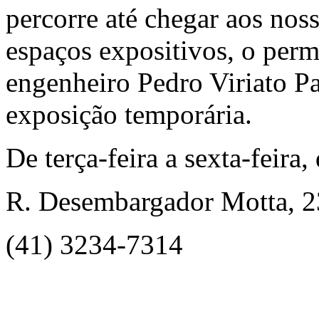
percorre até chegar aos nos
espaços expositivos, o perm
engenheiro Pedro Viriato Pa
exposição temporária.
De terça-feira a sexta-feira
R. Desembargador Motta, 2
(41) 3234-7314