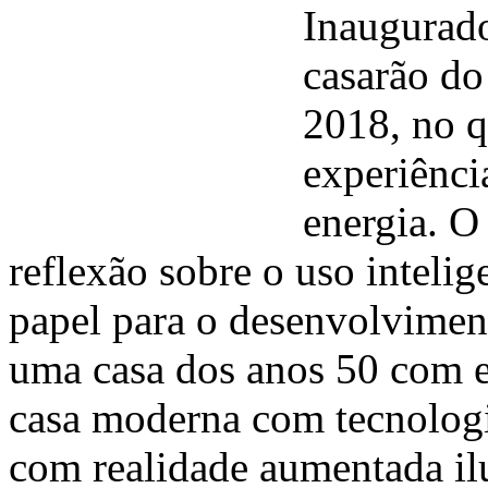
Inaugurad
casarão do
2018, no q
experiênci
energia. O
reflexão sobre o uso intelig
papel para o desenvolviment
uma casa dos anos 50 com e
casa moderna com tecnolog
com realidade aumentada il