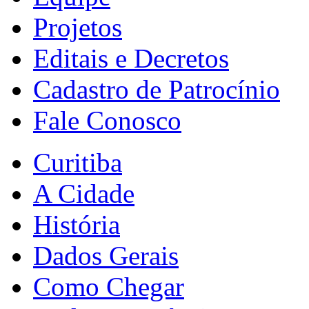
Projetos
Editais e Decretos
Cadastro de Patrocínio
Fale Conosco
Curitiba
A Cidade
História
Dados Gerais
Como Chegar