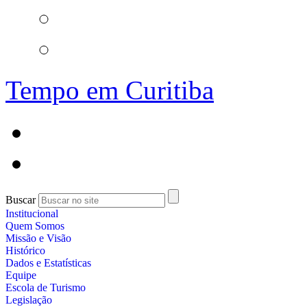
Tempo em Curitiba
Buscar
Institucional
Quem Somos
Missão e Visão
Histórico
Dados e Estatísticas
Equipe
Escola de Turismo
Legislação