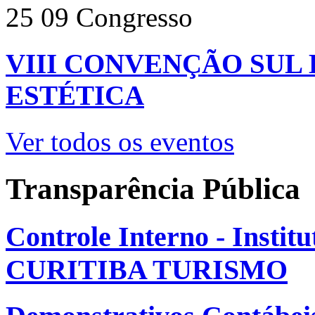
25
09
Congresso
VIII CONVENÇÃO SUL
ESTÉTICA
Ver todos os eventos
Transparência Pública
Controle Interno - Instit
CURITIBA TURISMO