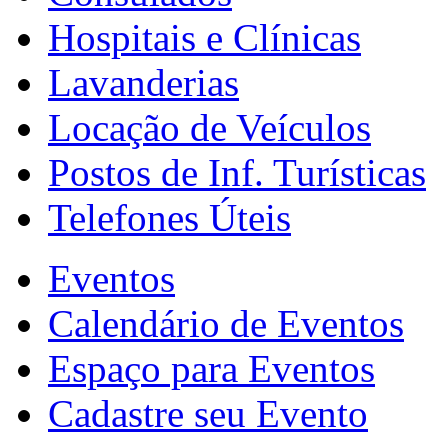
Hospitais e Clínicas
Lavanderias
Locação de Veículos
Postos de Inf. Turísticas
Telefones Úteis
Eventos
Calendário de Eventos
Espaço para Eventos
Cadastre seu Evento