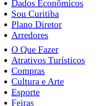
Dados Econômicos
Sou Curitiba
Plano Diretor
Arredores
O Que Fazer
Atrativos Turísticos
Compras
Cultura e Arte
Esporte
Feiras