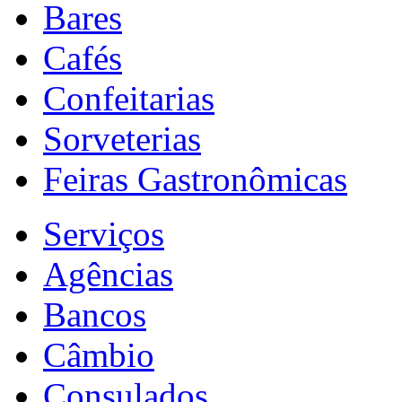
Bares
Cafés
Confeitarias
Sorveterias
Feiras Gastronômicas
Serviços
Agências
Bancos
Câmbio
Consulados