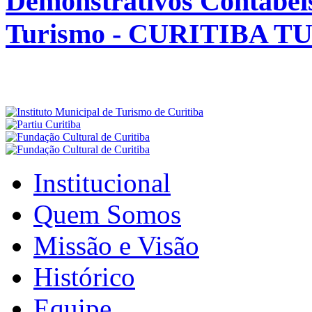
Demonstrativos Contábeis
Turismo - CURITIBA 
Institucional
Quem Somos
Missão e Visão
Histórico
Equipe