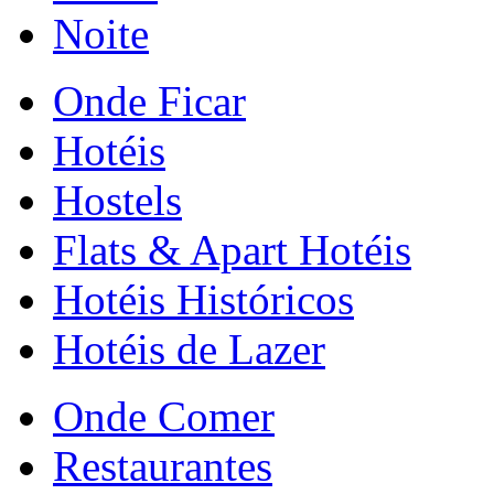
Noite
Onde Ficar
Hotéis
Hostels
Flats & Apart Hotéis
Hotéis Históricos
Hotéis de Lazer
Onde Comer
Restaurantes