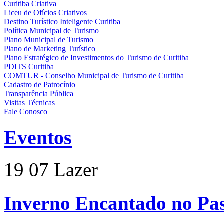
Curitiba Criativa
Liceu de Ofícios Criativos
Destino Turístico Inteligente Curitiba
Política Municipal de Turismo
Plano Municipal de Turismo
Plano de Marketing Turístico
Plano Estratégico de Investimentos do Turismo de Curitiba
PDITS Curitiba
COMTUR - Conselho Municipal de Turismo de Curitiba
Cadastro de Patrocínio
Transparência Pública
Visitas Técnicas
Fale Conosco
Eventos
19
07
Lazer
Inverno Encantado no Pas