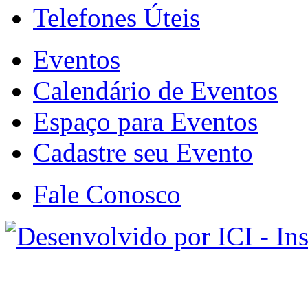
Telefones Úteis
Eventos
Calendário de Eventos
Espaço para Eventos
Cadastre seu Evento
Fale Conosco