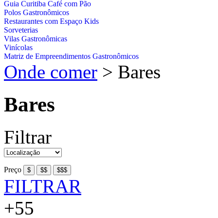
Guia Curitiba Café com Pão
Polos Gastronômicos
Restaurantes com Espaço Kids
Sorveterias
Vilas Gastronômicas
Vinícolas
Matriz de Empreendimentos Gastronômicos
Onde comer
>
Bares
Bares
Filtrar
Preço
FILTRAR
+55