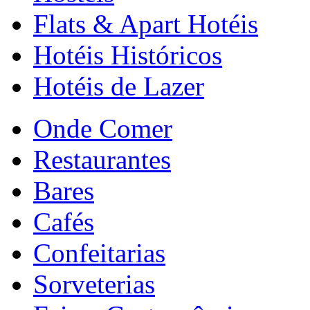
Flats & Apart Hotéis
Hotéis Históricos
Hotéis de Lazer
Onde Comer
Restaurantes
Bares
Cafés
Confeitarias
Sorveterias