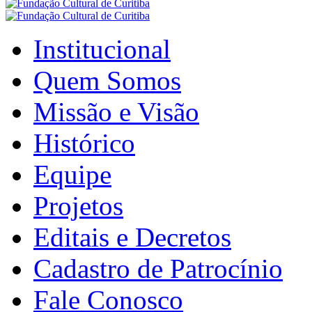
Institucional
Quem Somos
Missão e Visão
Histórico
Equipe
Projetos
Editais e Decretos
Cadastro de Patrocínio
Fale Conosco