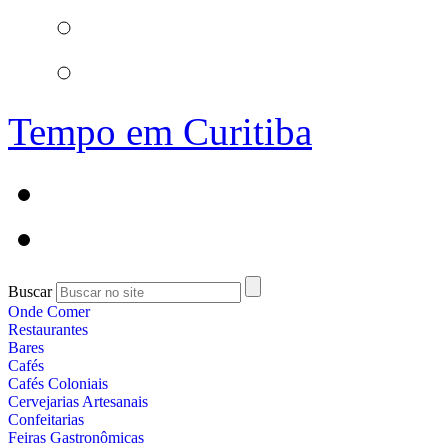
Tempo em Curitiba
Buscar
Onde Comer
Restaurantes
Bares
Cafés
Cafés Coloniais
Cervejarias Artesanais
Confeitarias
Feiras Gastronômicas