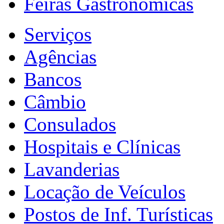
Feiras Gastronômicas
Serviços
Agências
Bancos
Câmbio
Consulados
Hospitais e Clínicas
Lavanderias
Locação de Veículos
Postos de Inf. Turísticas