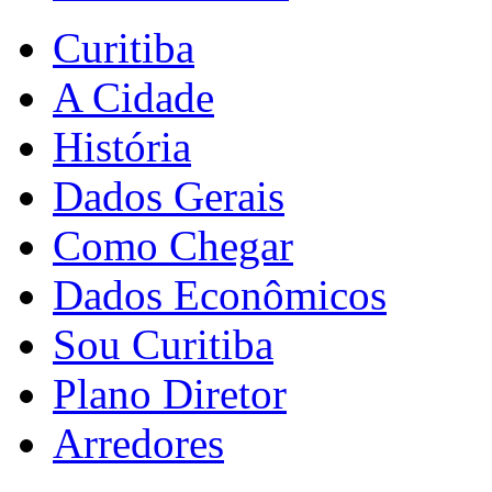
Curitiba
A Cidade
História
Dados Gerais
Como Chegar
Dados Econômicos
Sou Curitiba
Plano Diretor
Arredores