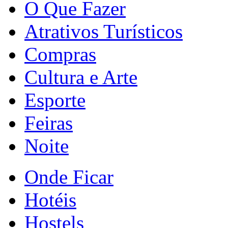
O Que Fazer
Atrativos Turísticos
Compras
Cultura e Arte
Esporte
Feiras
Noite
Onde Ficar
Hotéis
Hostels