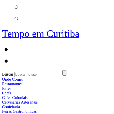
Tempo em Curitiba
Buscar
Onde Comer
Restaurantes
Bares
Cafés
Cafés Coloniais
Cervejarias Artesanais
Confeitarias
Feiras Gastronômicas