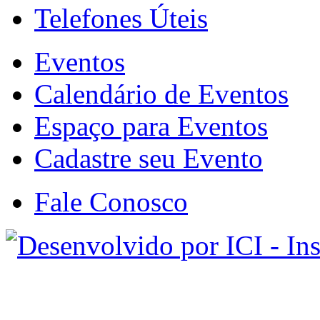
Telefones Úteis
Eventos
Calendário de Eventos
Espaço para Eventos
Cadastre seu Evento
Fale Conosco