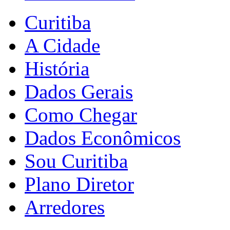
Curitiba
A Cidade
História
Dados Gerais
Como Chegar
Dados Econômicos
Sou Curitiba
Plano Diretor
Arredores