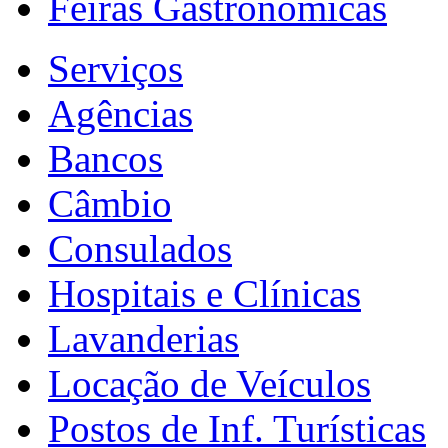
Feiras Gastronômicas
Serviços
Agências
Bancos
Câmbio
Consulados
Hospitais e Clínicas
Lavanderias
Locação de Veículos
Postos de Inf. Turísticas