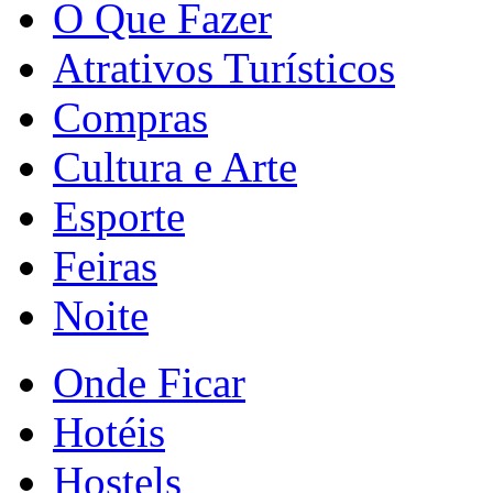
O Que Fazer
Atrativos Turísticos
Compras
Cultura e Arte
Esporte
Feiras
Noite
Onde Ficar
Hotéis
Hostels