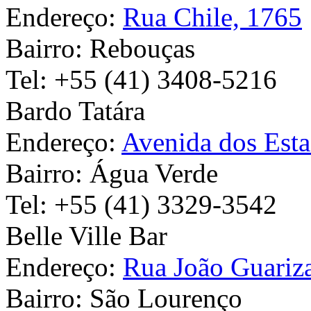
Endereço:
Rua Chile, 1765
Bairro:
Rebouças
Tel:
+55 (41) 3408-5216
Bardo Tatára
Endereço:
Avenida dos Esta
Bairro:
Água Verde
Tel:
+55 (41) 3329-3542
Belle Ville Bar
Endereço:
Rua João Guariz
Bairro:
São Lourenço