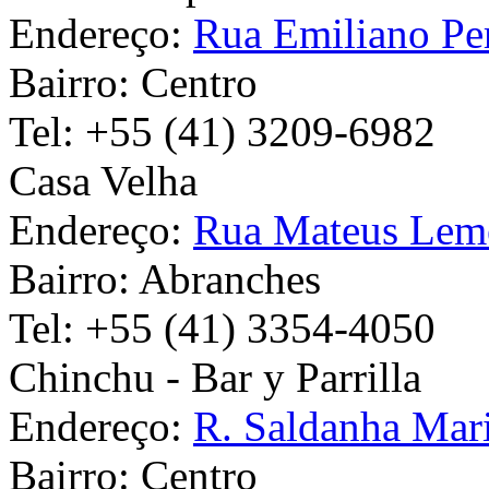
Endereço:
Rua Emiliano Pe
Bairro:
Centro
Tel:
+55 (41) 3209-6982
Casa Velha
Endereço:
Rua Mateus Lem
Bairro:
Abranches
Tel:
+55 (41) 3354-4050
Chinchu - Bar y Parrilla
Endereço:
R. Saldanha Mar
Bairro:
Centro