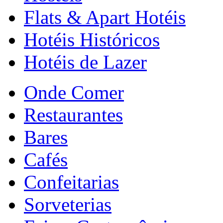
Flats & Apart Hotéis
Hotéis Históricos
Hotéis de Lazer
Onde Comer
Restaurantes
Bares
Cafés
Confeitarias
Sorveterias