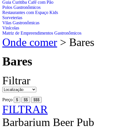
Guia Curitiba Café com Pão
Polos Gastronômicos
Restaurantes com Espaço Kids
Sorveterias
Vilas Gastronômicas
Vinícolas
Matriz de Empreendimentos Gastronômicos
Onde comer
>
Bares
Bares
Filtrar
Preço
FILTRAR
Barbarium Beer Pub