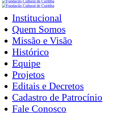
Institucional
Quem Somos
Missão e Visão
Histórico
Equipe
Projetos
Editais e Decretos
Cadastro de Patrocínio
Fale Conosco