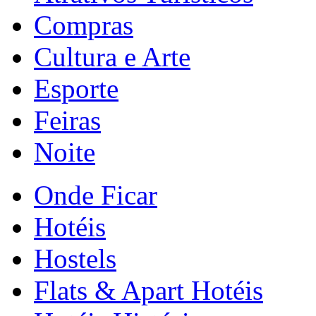
Compras
Cultura e Arte
Esporte
Feiras
Noite
Onde Ficar
Hotéis
Hostels
Flats & Apart Hotéis