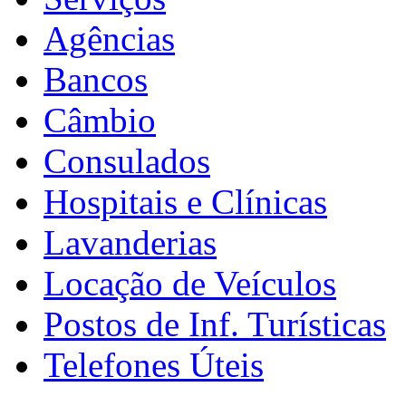
Agências
Bancos
Câmbio
Consulados
Hospitais e Clínicas
Lavanderias
Locação de Veículos
Postos de Inf. Turísticas
Telefones Úteis