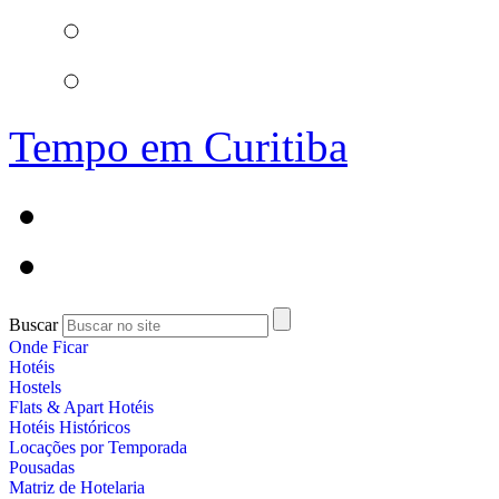
Tempo em Curitiba
Buscar
Onde Ficar
Hotéis
Hostels
Flats & Apart Hotéis
Hotéis Históricos
Locações por Temporada
Pousadas
Matriz de Hotelaria