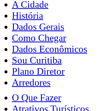
A Cidade
História
Dados Gerais
Como Chegar
Dados Econômicos
Sou Curitiba
Plano Diretor
Arredores
O Que Fazer
Atrativos Turísticos