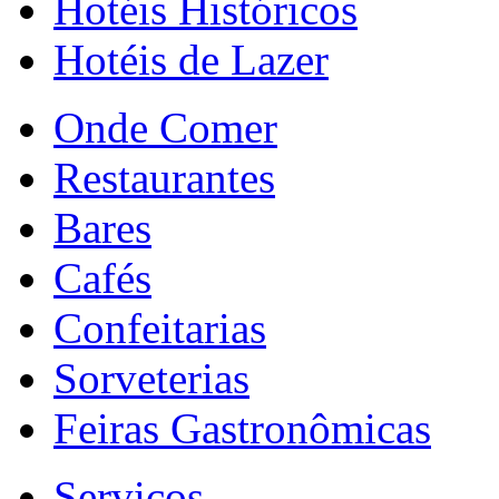
Hotéis Históricos
Hotéis de Lazer
Onde Comer
Restaurantes
Bares
Cafés
Confeitarias
Sorveterias
Feiras Gastronômicas
Serviços