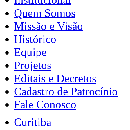
Quem Somos
Missão e Visão
Histórico
Equipe
Projetos
Editais e Decretos
Cadastro de Patrocínio
Fale Conosco
Curitiba