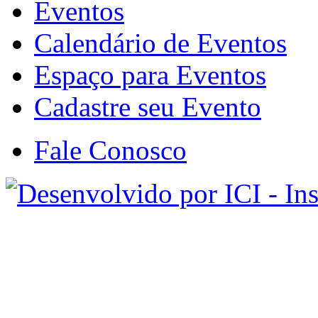
Eventos
Calendário de Eventos
Espaço para Eventos
Cadastre seu Evento
Fale Conosco