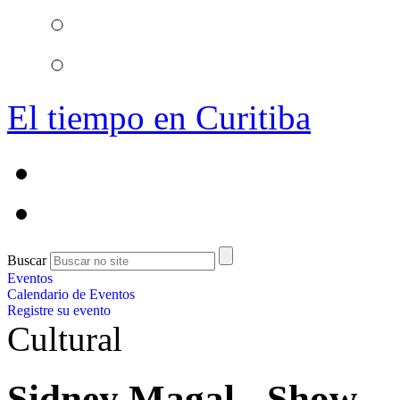
El tiempo en Curitiba
Buscar
Eventos
Calendario de Eventos
Registre su evento
Cultural
Sidney Magal - Show