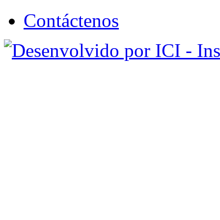
Contáctenos