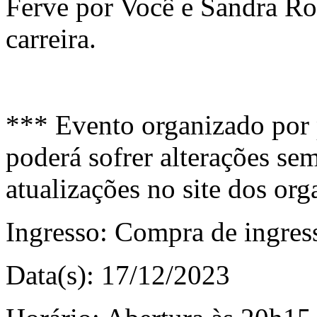
Ferve por Você e Sandra R
carreira.
*** Evento organizado por 
poderá sofrer alterações sem
atualizações no site dos org
Ingresso:
Compra de ingress
Data(s):
17/12/2023