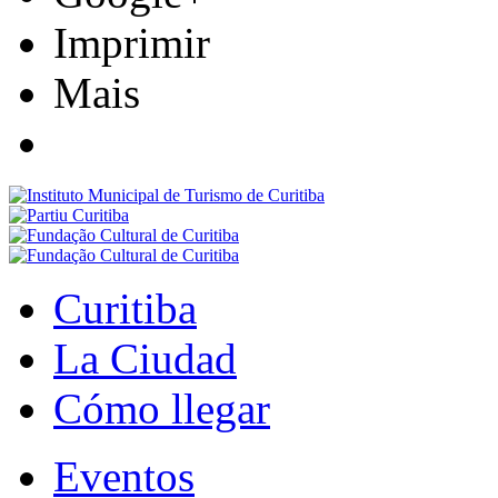
Imprimir
Mais
Curitiba
La Ciudad
Cómo llegar
Eventos