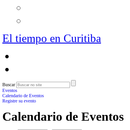
El tiempo en Curitiba
Buscar
Eventos
Calendario de Eventos
Registre su evento
Calendario de Eventos