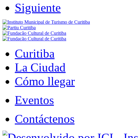
Siguiente
Curitiba
La Ciudad
Cómo llegar
Eventos
Contáctenos