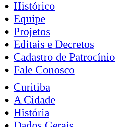
Histórico
Equipe
Projetos
Editais e Decretos
Cadastro de Patrocínio
Fale Conosco
Curitiba
A Cidade
História
Dados Gerais