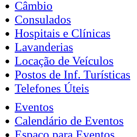
Câmbio
Consulados
Hospitais e Clínicas
Lavanderias
Locação de Veículos
Postos de Inf. Turísticas
Telefones Úteis
Eventos
Calendário de Eventos
Espaço para Eventos