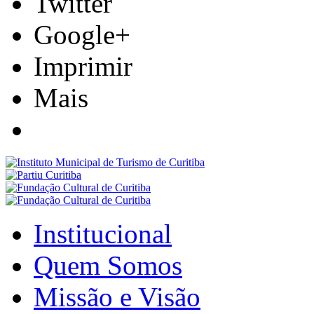
Twitter
Google+
Imprimir
Mais
Institucional
Quem Somos
Missão e Visão