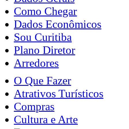
Como Chegar
Dados Econômicos
Sou Curitiba
Plano Diretor
Arredores
O Que Fazer
Atrativos Turísticos
Compras
Cultura e Arte