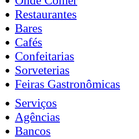
Onde Comer
Restaurantes
Bares
Cafés
Confeitarias
Sorveterias
Feiras Gastronômicas
Serviços
Agências
Bancos