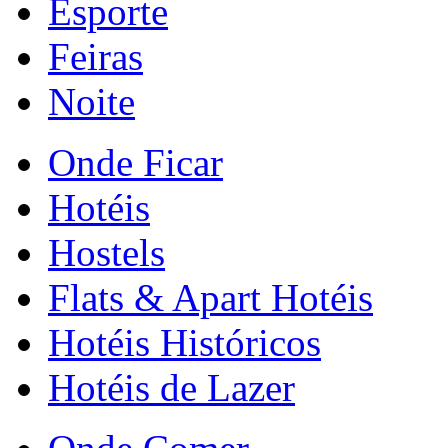
Esporte
Feiras
Noite
Onde Ficar
Hotéis
Hostels
Flats & Apart Hotéis
Hotéis Históricos
Hotéis de Lazer