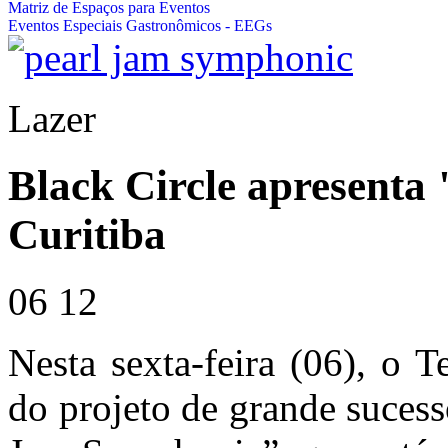
Matriz de Espaços para Eventos
Eventos Especiais Gastronômicos - EEGs
Lazer
Black Circle apresent
Curitiba
06
12
Nesta sexta-feira (06), o 
do projeto de grande sucess