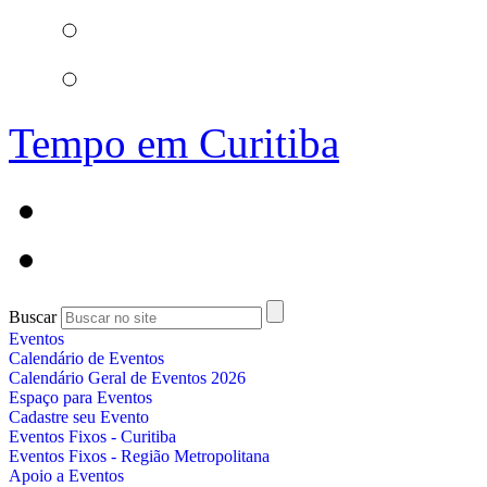
Tempo em Curitiba
Buscar
Eventos
Calendário de Eventos
Calendário Geral de Eventos 2026
Espaço para Eventos
Cadastre seu Evento
Eventos Fixos - Curitiba
Eventos Fixos - Região Metropolitana
Apoio a Eventos