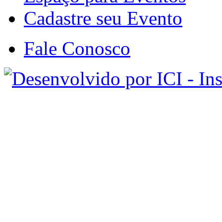
Cadastre seu Evento
Fale Conosco