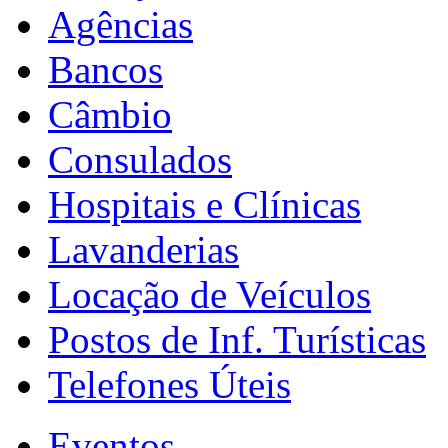
Agências
Bancos
Câmbio
Consulados
Hospitais e Clínicas
Lavanderias
Locação de Veículos
Postos de Inf. Turísticas
Telefones Úteis
Eventos