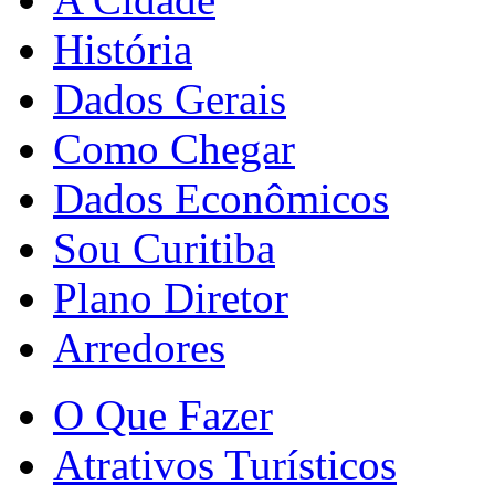
História
Dados Gerais
Como Chegar
Dados Econômicos
Sou Curitiba
Plano Diretor
Arredores
O Que Fazer
Atrativos Turísticos