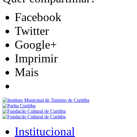
Facebook
Twitter
Google+
Imprimir
Mais
Institucional