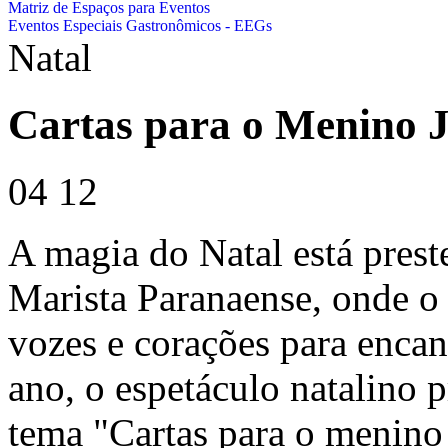
Matriz de Espaços para Eventos
Eventos Especiais Gastronômicos - EEGs
Natal
Cartas para o Menino J
04
12
A magia do Natal está prest
Marista Paranaense, onde o 
vozes e corações para encan
ano, o espetáculo natalino
tema "Cartas para o menino 