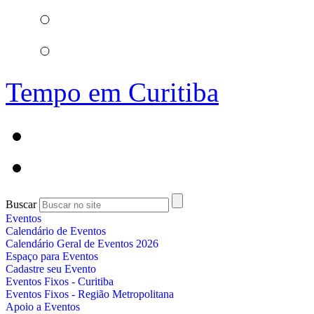
Tempo em Curitiba
Buscar
Eventos
Calendário de Eventos
Calendário Geral de Eventos 2026
Espaço para Eventos
Cadastre seu Evento
Eventos Fixos - Curitiba
Eventos Fixos - Região Metropolitana
Apoio a Eventos