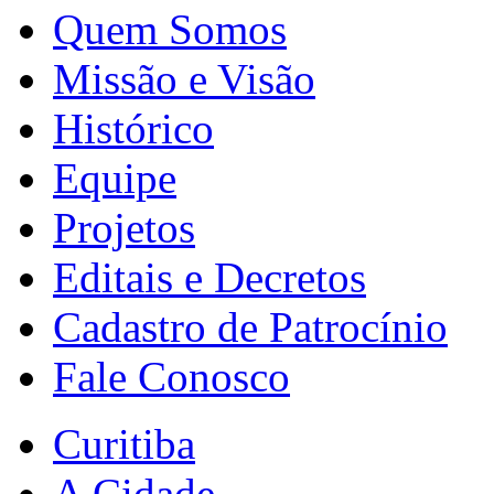
Quem Somos
Missão e Visão
Histórico
Equipe
Projetos
Editais e Decretos
Cadastro de Patrocínio
Fale Conosco
Curitiba
A Cidade