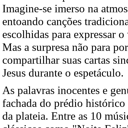
Imagine-se imerso na atmosf
entoando canções tradicion
escolhidas para expressar o
Mas a surpresa não para por 
compartilhar suas cartas s
Jesus durante o espetáculo.
As palavras inocentes e gen
fachada do prédio histórico
da plateia. Entre as 10 músi