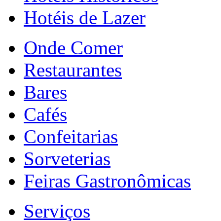
Hotéis de Lazer
Onde Comer
Restaurantes
Bares
Cafés
Confeitarias
Sorveterias
Feiras Gastronômicas
Serviços