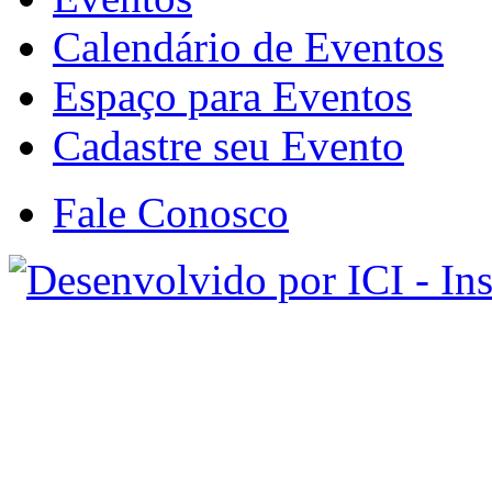
Calendário de Eventos
Espaço para Eventos
Cadastre seu Evento
Fale Conosco