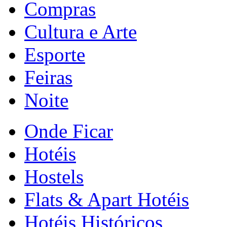
Compras
Cultura e Arte
Esporte
Feiras
Noite
Onde Ficar
Hotéis
Hostels
Flats & Apart Hotéis
Hotéis Históricos