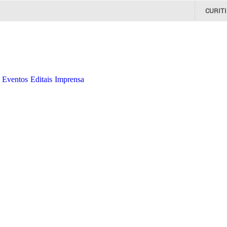
CURIT
Eventos
Editais
Imprensa