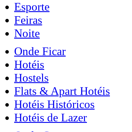
Esporte
Feiras
Noite
Onde Ficar
Hotéis
Hostels
Flats & Apart Hotéis
Hotéis Históricos
Hotéis de Lazer