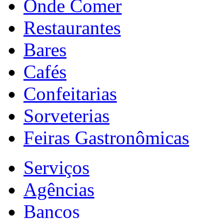
Onde Comer
Restaurantes
Bares
Cafés
Confeitarias
Sorveterias
Feiras Gastronômicas
Serviços
Agências
Bancos