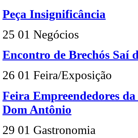
Peça Insignificância
25
01
Negócios
Encontro de Brechós Saí 
26
01
Feira/Exposição
Feira Empreendedores da 
Dom Antônio
29
01
Gastronomia