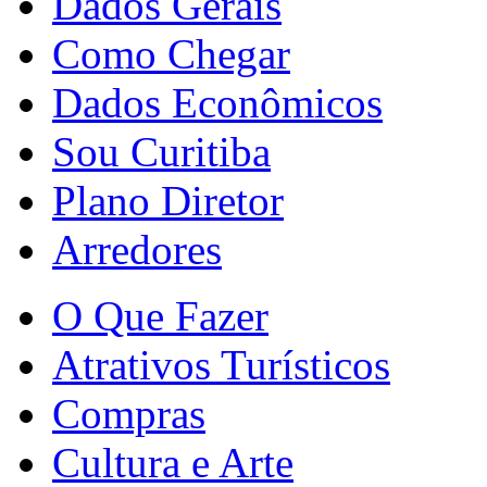
Dados Gerais
Como Chegar
Dados Econômicos
Sou Curitiba
Plano Diretor
Arredores
O Que Fazer
Atrativos Turísticos
Compras
Cultura e Arte