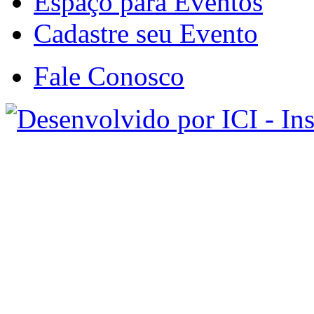
Espaço para Eventos
Cadastre seu Evento
Fale Conosco