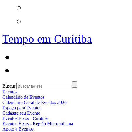
Tempo em Curitiba
Buscar
Eventos
Calendário de Eventos
Calendário Geral de Eventos 2026
Espaço para Eventos
Cadastre seu Evento
Eventos Fixos - Curitiba
Eventos Fixos - Região Metropolitana
Apoio a Eventos