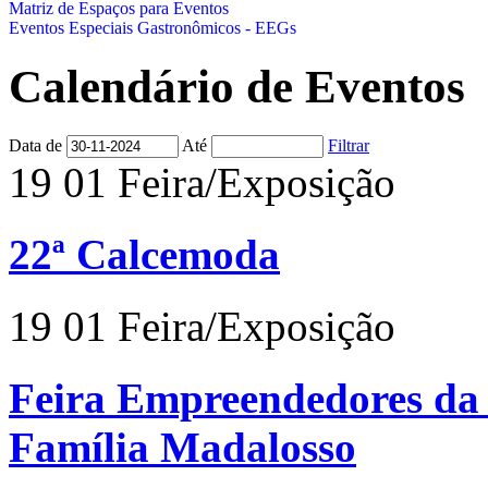
Matriz de Espaços para Eventos
Eventos Especiais Gastronômicos - EEGs
Calendário de Eventos
Data de
Até
Filtrar
19
01
Feira/Exposição
22ª Calcemoda
19
01
Feira/Exposição
Feira Empreendedores da 
Família Madalosso