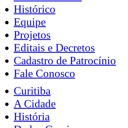
Histórico
Equipe
Projetos
Editais e Decretos
Cadastro de Patrocínio
Fale Conosco
Curitiba
A Cidade
História