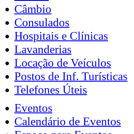
Câmbio
Consulados
Hospitais e Clínicas
Lavanderias
Locação de Veículos
Postos de Inf. Turísticas
Telefones Úteis
Eventos
Calendário de Eventos