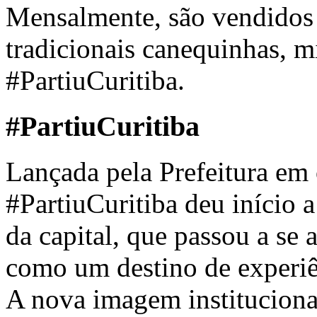
Mensalmente, são vendidos
tradicionais canequinhas, m
#PartiuCuritiba.
#PartiuCuritiba
Lançada pela Prefeitura em
#PartiuCuritiba
deu início 
da capital, que passou a se
como um destino de experiê
A nova imagem institucional