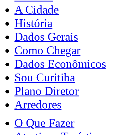
A Cidade
História
Dados Gerais
Como Chegar
Dados Econômicos
Sou Curitiba
Plano Diretor
Arredores
O Que Fazer