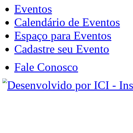
Eventos
Calendário de Eventos
Espaço para Eventos
Cadastre seu Evento
Fale Conosco