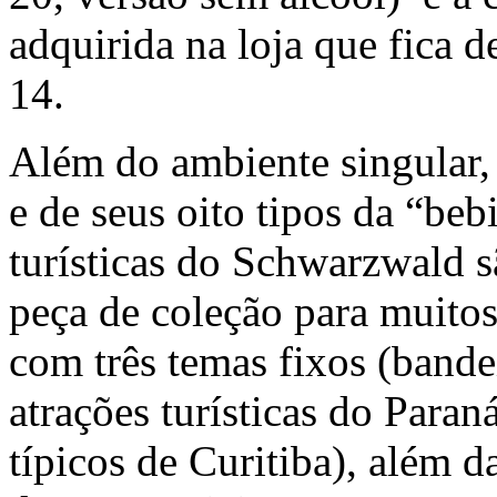
adquirida na loja que fica 
14.
Além do ambiente singular, 
e de seus oito tipos da “beb
turísticas do Schwarzwald s
peça de coleção para muitos
com três temas fixos (
bande
atrações turísticas do Paran
típicos de Curitiba), além d