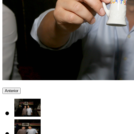
Anterior