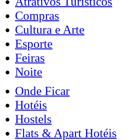
Atrativos Turísticos
Compras
Cultura e Arte
Esporte
Feiras
Noite
Onde Ficar
Hotéis
Hostels
Flats & Apart Hotéis