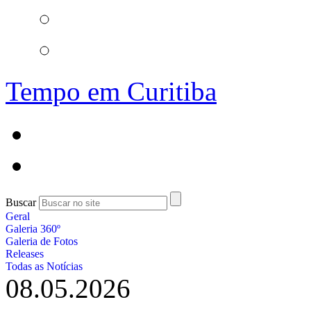
Tempo em Curitiba
Buscar
Geral
Galeria 360º
Galeria de Fotos
Releases
Todas as Notícias
08.05.2026