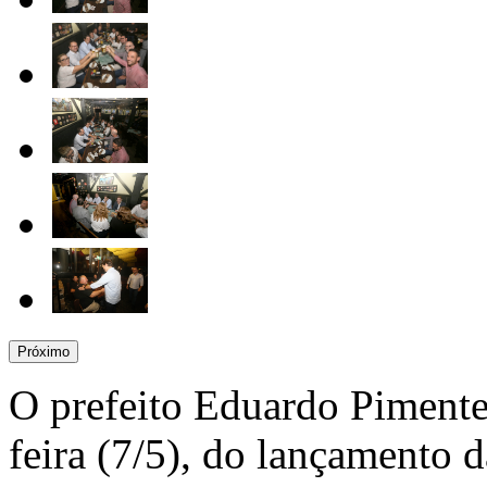
Próximo
O prefeito Eduardo Pimentel
feira (7/5), do lançamento 