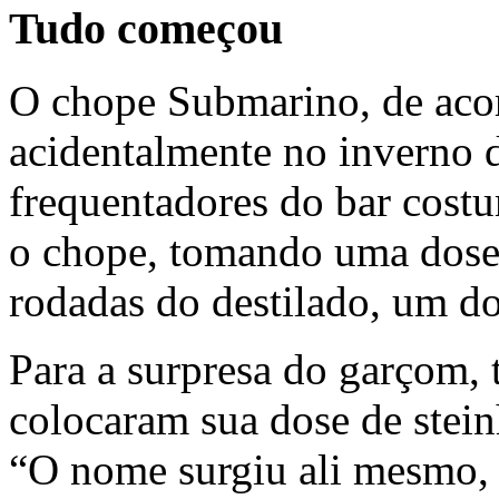
Tudo começou
O chope Submarino, de aco
acidentalmente no inverno
frequentadores do bar costu
o chope, tomando uma dose
rodadas do destilado, um d
Para a surpresa do garçom,
colocaram sua dose de stei
“O nome surgiu ali mesmo, 