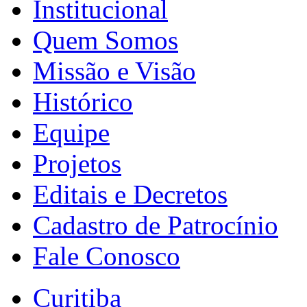
Institucional
Quem Somos
Missão e Visão
Histórico
Equipe
Projetos
Editais e Decretos
Cadastro de Patrocínio
Fale Conosco
Curitiba