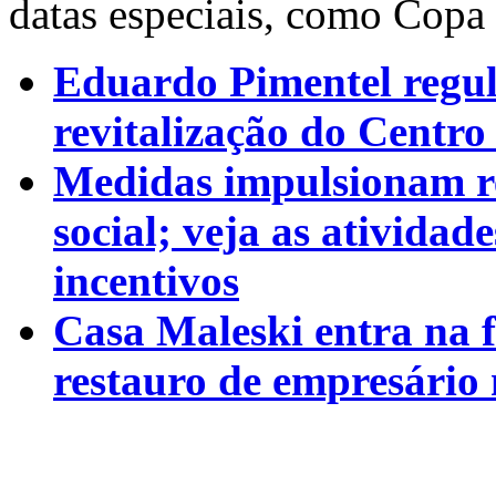
datas especiais, como Cop
Eduardo Pimentel regul
revitalização do Centro
Medidas impulsionam re
social; veja as atividad
incentivos
Casa Maleski entra na f
restauro de empresário