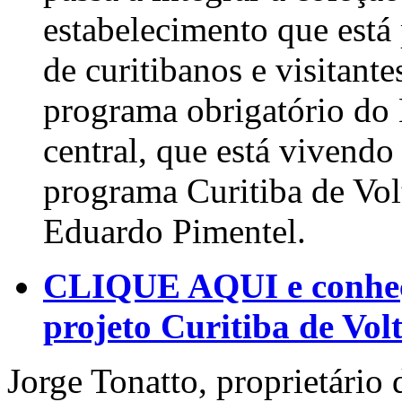
estabelecimento que está
de curitibanos e visitan
programa obrigatório do
central, que está viven
programa Curitiba de Vol
Eduardo Pimentel.
CLIQUE AQUI e conheça
projeto Curitiba de Vol
Jorge Tonatto, proprietário