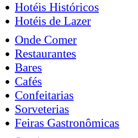
Hotéis Históricos
Hotéis de Lazer
Onde Comer
Restaurantes
Bares
Cafés
Confeitarias
Sorveterias
Feiras Gastronômicas