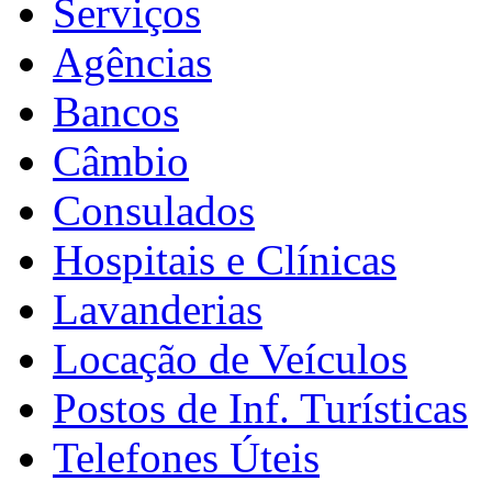
Serviços
Agências
Bancos
Câmbio
Consulados
Hospitais e Clínicas
Lavanderias
Locação de Veículos
Postos de Inf. Turísticas
Telefones Úteis