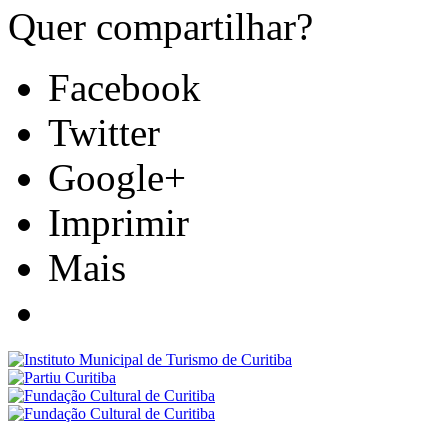
Quer compartilhar?
Facebook
Twitter
Google+
Imprimir
Mais