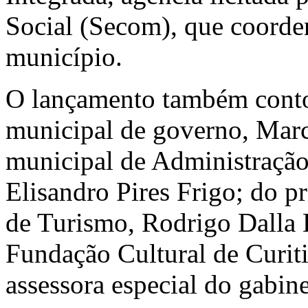
Social (Secom), que coordena
município.
O lançamento também conto
municipal de governo, Marce
municipal de Administração
Elisandro Pires Frigo;
do pr
de Turismo,
Rodrigo Dalla 
Fundação Cultural de Curit
assessora especial do gabine