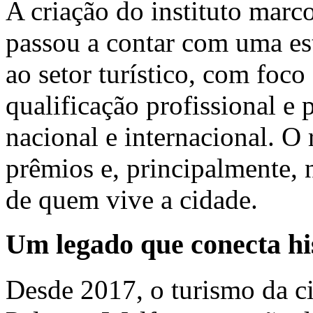
A criação do instituto marc
passou a contar com uma es
ao setor turístico, com foco
qualificação profissional e
nacional e internacional. O
prêmios e, principalmente, 
de quem vive a cidade.
Um legado que conecta his
Desde 2017, o turismo da c