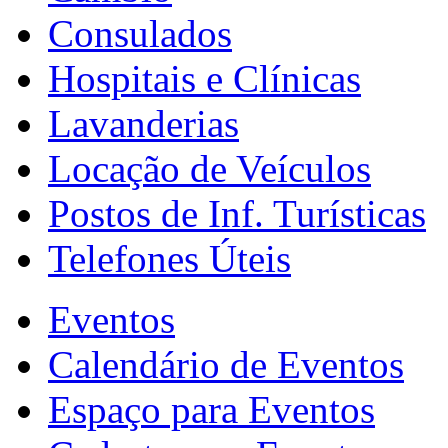
Consulados
Hospitais e Clínicas
Lavanderias
Locação de Veículos
Postos de Inf. Turísticas
Telefones Úteis
Eventos
Calendário de Eventos
Espaço para Eventos