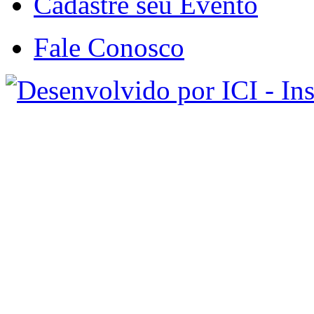
Cadastre seu Evento
Fale Conosco