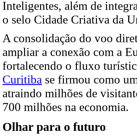
Inteligentes, além de integr
o selo Cidade Criativa da U
A consolidação do voo diret
ampliar a conexão com a Eur
fortalecendo o fluxo turíst
Curitiba
se firmou como um 
atraindo milhões de visita
700 milhões na economia.
Olhar para o futuro