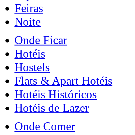
Feiras
Noite
Onde Ficar
Hotéis
Hostels
Flats & Apart Hotéis
Hotéis Históricos
Hotéis de Lazer
Onde Comer