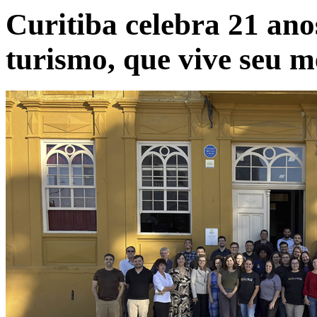
Curitiba celebra 21 ano
turismo, que vive seu 