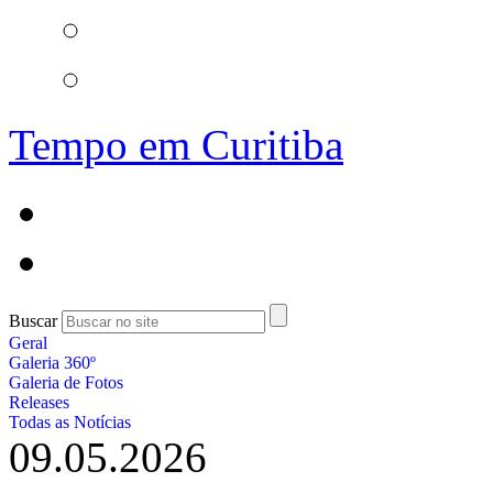
Tempo em Curitiba
Buscar
Geral
Galeria 360º
Galeria de Fotos
Releases
Todas as Notícias
09.05.2026