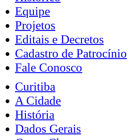
Equipe
Projetos
Editais e Decretos
Cadastro de Patrocínio
Fale Conosco
Curitiba
A Cidade
História
Dados Gerais