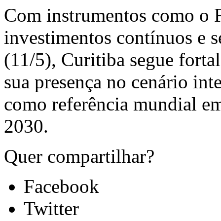
Com instrumentos como o F
investimentos contínuos e s
(11/5), Curitiba segue fort
sua presença no cenário int
como referência mundial em
2030.
Quer compartilhar?
Facebook
Twitter