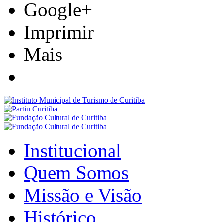
Google+
Imprimir
Mais
Institucional
Quem Somos
Missão e Visão
Histórico