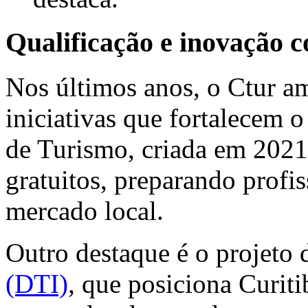
Qualificação e inovação c
Nos últimos anos, o Ctur a
iniciativas que fortalecem o
de Turismo, criada em 2021,
gratuitos, preparando profi
mercado local.
Outro destaque é o projeto
(DTI)
, que posiciona Curiti