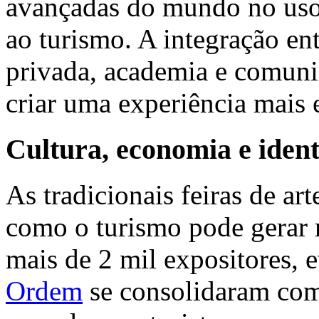
avançadas do mundo no uso 
ao turismo. A integração ent
privada, academia e comuni
criar uma experiência mais e
Cultura, economia e ident
As tradicionais feiras de ar
como o turismo pode gerar r
mais de 2 mil expositores,
Ordem
se consolidaram com