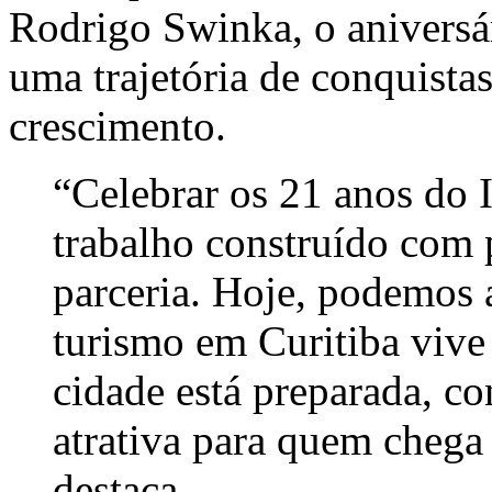
Rodrigo Swinka, o aniversá
uma trajetória de conquista
crescimento.
“Celebrar os 21 anos do 
trabalho construído com 
parceria. Hoje, podemos 
turismo em Curitiba viv
cidade está preparada, co
atrativa para quem chega
destaca.