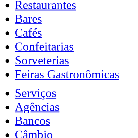
Restaurantes
Bares
Cafés
Confeitarias
Sorveterias
Feiras Gastronômicas
Serviços
Agências
Bancos
Câmbio