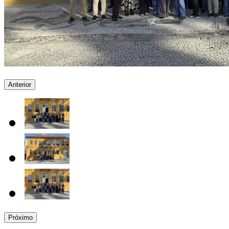
Anterior
Próximo