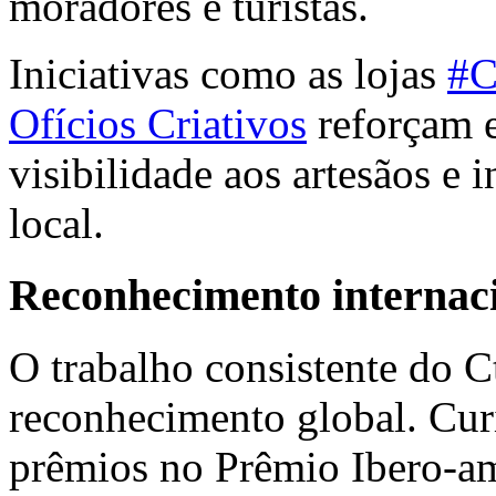
moradores e turistas.
Iniciativas como as lojas
#C
Ofícios Criativos
reforçam 
visibilidade aos artesãos 
local.
Reconhecimento internac
O trabalho consistente do 
reconhecimento global. Curi
prêmios no Prêmio Ibero-am