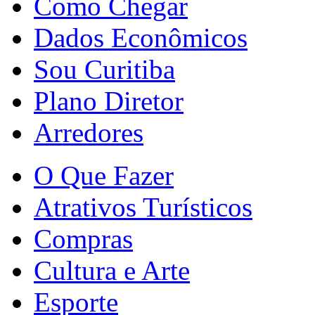
Como Chegar
Dados Econômicos
Sou Curitiba
Plano Diretor
Arredores
O Que Fazer
Atrativos Turísticos
Compras
Cultura e Arte
Esporte