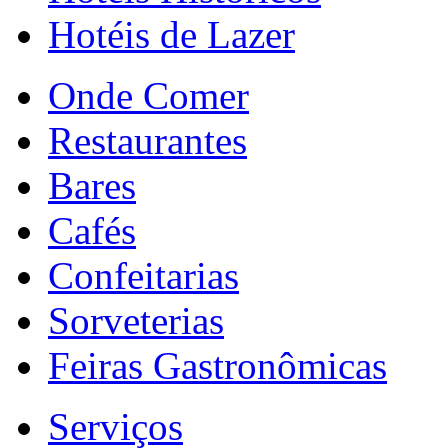
Hotéis de Lazer
Onde Comer
Restaurantes
Bares
Cafés
Confeitarias
Sorveterias
Feiras Gastronômicas
Serviços