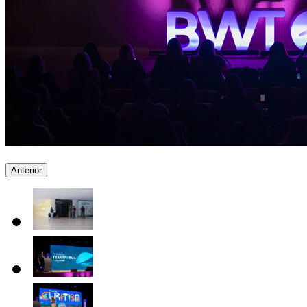
Anterior