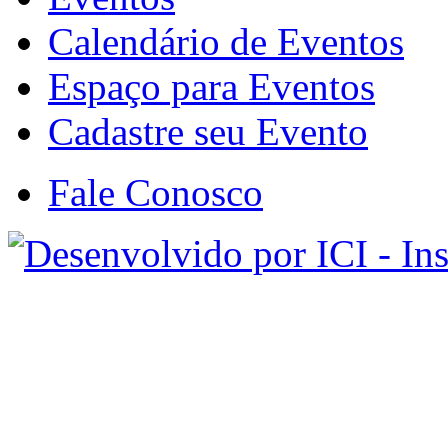
Calendário de Eventos
Espaço para Eventos
Cadastre seu Evento
Fale Conosco