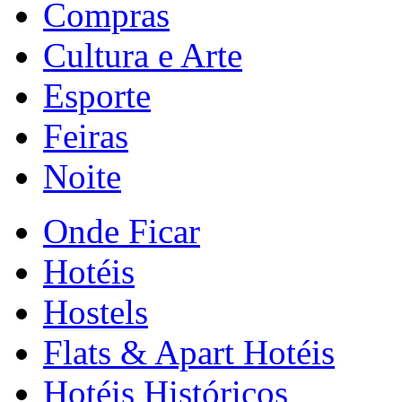
Compras
Cultura e Arte
Esporte
Feiras
Noite
Onde Ficar
Hotéis
Hostels
Flats & Apart Hotéis
Hotéis Históricos