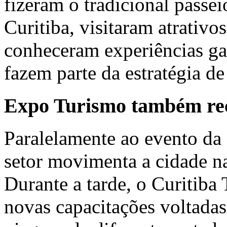
fizeram o tradicional passei
Curitiba, visitaram atrativos
conheceram experiências ga
fazem parte da estratégia d
Expo Turismo também rec
Paralelamente ao evento da
setor movimenta a cidade 
Durante a tarde, o Curitiba
novas capacitações voltadas