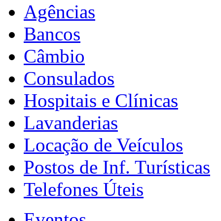
Agências
Bancos
Câmbio
Consulados
Hospitais e Clínicas
Lavanderias
Locação de Veículos
Postos de Inf. Turísticas
Telefones Úteis
Eventos