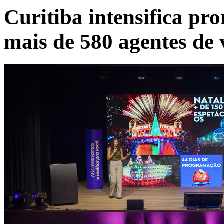
Curitiba intensifica pro
mais de 580 agentes de