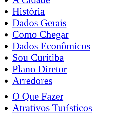
História
Dados Gerais
Como Chegar
Dados Econômicos
Sou Curitiba
Plano Diretor
Arredores
O Que Fazer
Atrativos Turísticos