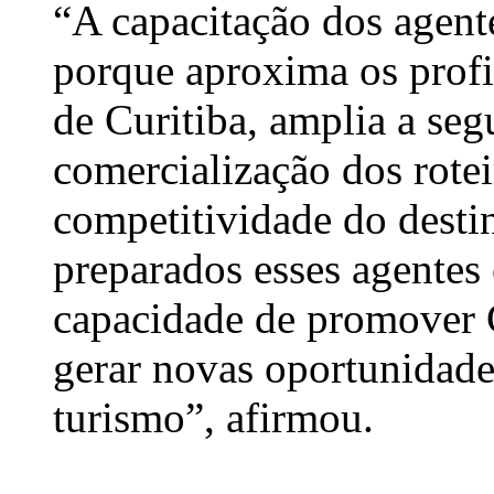
“A capacitação dos agente
porque aproxima os profis
de Curitiba, amplia a seg
comercialização dos rotei
competitividade do dest
preparados esses agentes 
capacidade de promover C
gerar novas oportunidade
turismo”, afirmou.