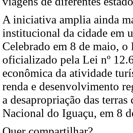
viagens de diferentes estado
A iniciativa amplia ainda m
institucional da cidade em u
Celebrado em 8 de maio, o 
oficializado pela Lei nº 12
econômica da atividade turí
renda e desenvolvimento re
a desapropriação das terra
Nacional do Iguaçu, em 8 d
Quer compartilhar?