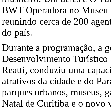
BWT Operadora no Museu 
reunindo cerca de 200 agent
do país.
Durante a programação, a g
Desenvolvimento Turístico 
Reatti, conduziu uma capaci
atrativos da cidade e do Par
parques urbanos, museus, g
Natal de Curitiba e o novo 