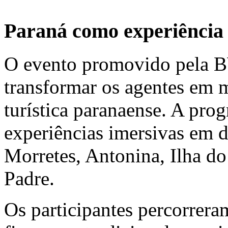
Paraná como experiência 
O evento promovido pela 
transformar os agentes em m
turística paranaense. A prog
experiências imersivas em 
Morretes, Antonina, Ilha do
Padre.
Os participantes percorrera