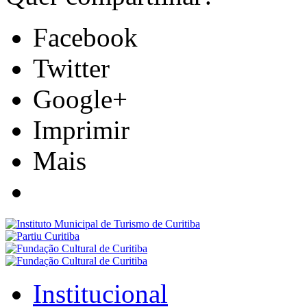
Facebook
Twitter
Google+
Imprimir
Mais
Institucional