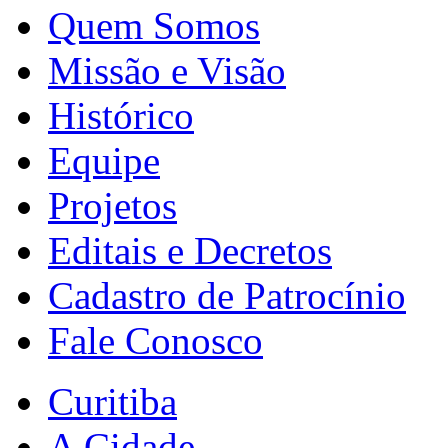
Quem Somos
Missão e Visão
Histórico
Equipe
Projetos
Editais e Decretos
Cadastro de Patrocínio
Fale Conosco
Curitiba
A Cidade