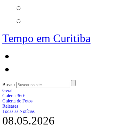
Tempo em Curitiba
Buscar
Geral
Galeria 360º
Galeria de Fotos
Releases
Todas as Notícias
08.05.2026