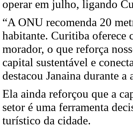
operar em julho, ligando Cu
“A ONU recomenda 20 metro
habitante. Curitiba oferece
morador, o que reforça no
capital sustentável e conect
destacou Janaina durante a 
Ela ainda reforçou que a ca
setor é uma ferramenta deci
turístico da cidade.