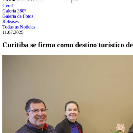
Geral
Galeria 360º
Galeria de Fotos
Releases
Todas as Notícias
11.07.2025
Curitiba se firma como destino turístico d