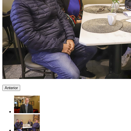
Anterior