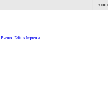
CURIT
Eventos
Editais
Imprensa