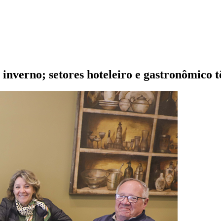
e inverno; setores hoteleiro e gastronômico 