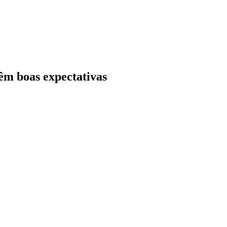
têm boas expectativas