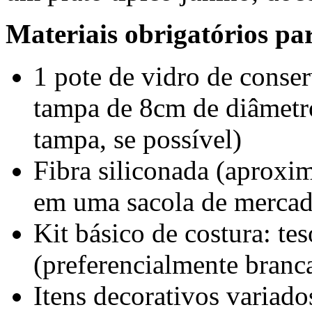
Materiais obrigatórios par
1 pote de vidro de conser
tampa de 8cm de diâmetr
tampa, se possível)
Fibra siliconada (aproxi
em uma sacola de merca
Kit básico de costura: tes
(preferencialmente branc
Itens decorativos variados: