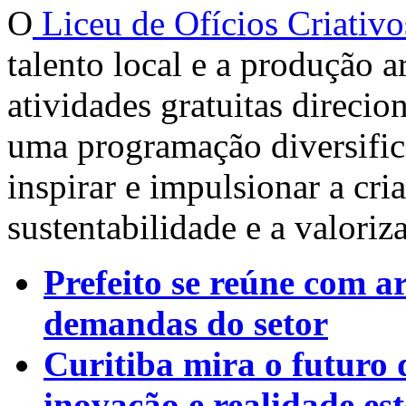
O
Liceu de Ofícios Criativo
talento local e a produção a
atividades gratuitas direci
uma programação diversifica
inspirar e impulsionar a cr
sustentabilidade e a valori
Prefeito se reúne com a
demandas do setor
Curitiba mira o futuro 
inovação e realidade es