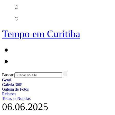
Tempo em Curitiba
Buscar
Geral
Galeria 360º
Galeria de Fotos
Releases
Todas as Notícias
06.06.2025