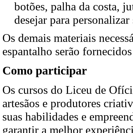
botões, palha da costa, j
desejar para personalizar
Os demais materiais necessá
espantalho serão fornecidos
Como participar
Os cursos do Liceu de Ofíci
artesãos e produtores criat
suas habilidades e empreend
garantir a melhor experiênc