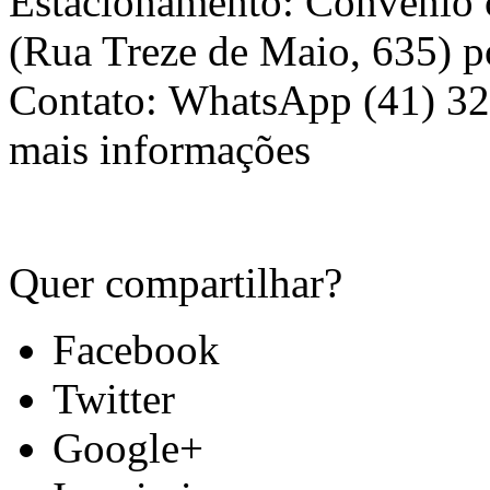
Estacionamento: Convênio
(Rua Treze de Maio, 635) p
Contato: WhatsApp (41) 3
mais informações
Quer compartilhar?
Facebook
Twitter
Google+