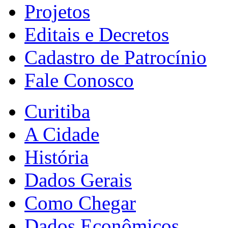
Projetos
Editais e Decretos
Cadastro de Patrocínio
Fale Conosco
Curitiba
A Cidade
História
Dados Gerais
Como Chegar
Dados Econômicos