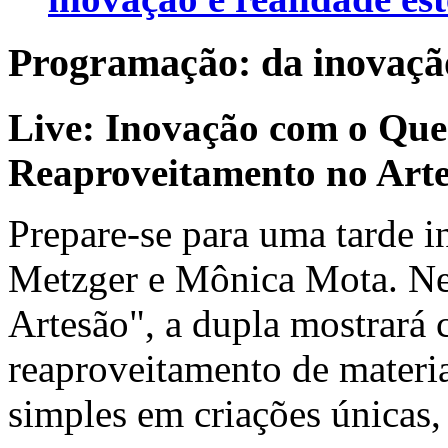
Programação: da inovação
Live: Inovação com o Que
Reaproveitamento no Art
Prepare-se para uma tarde i
Metzger e Mônica Mota. Nes
Artesão", a dupla mostrará
reaproveitamento de materi
simples em criações únicas,