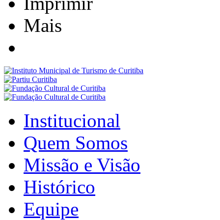
Imprimir
Mais
Institucional
Quem Somos
Missão e Visão
Histórico
Equipe