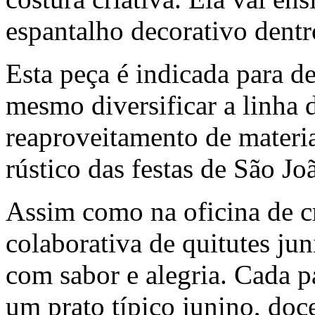
espantalho decorativo dentr
Esta peça é indicada para de
mesmo diversificar a linha 
reaproveitamento de materia
rústico das festas de São Jo
Assim como na oficina de 
colaborativa de quitutes jun
com sabor e alegria. Cada pa
um prato típico junino, doc