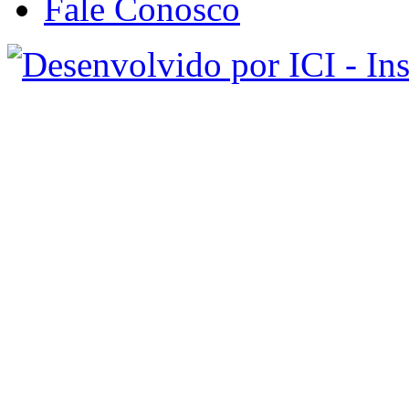
Fale Conosco