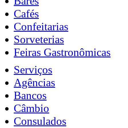
Bares
Cafés
Confeitarias
Sorveterias
Feiras Gastronômicas
Serviços
Agências
Bancos
Câmbio
Consulados