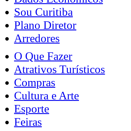
Sou Curitiba
Plano Diretor
Arredores
O Que Fazer
Atrativos Turísticos
Compras
Cultura e Arte
Esporte
Feiras