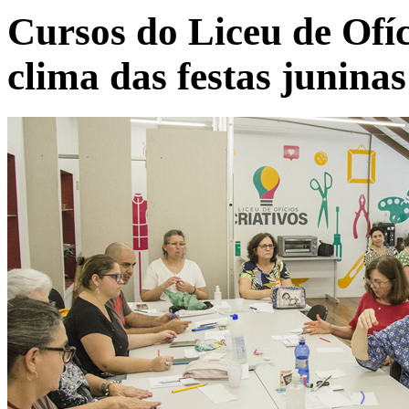
Cursos do Liceu de Ofíc
clima das festas juninas