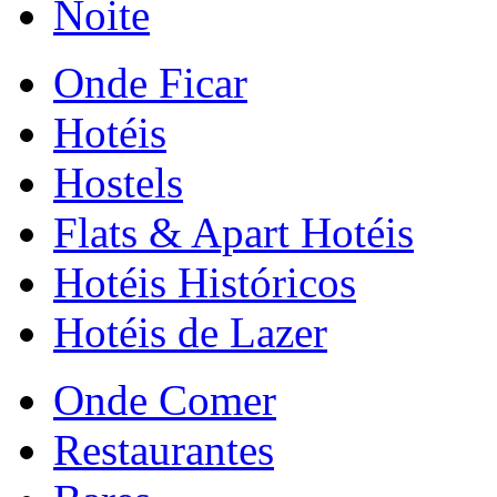
Noite
Onde Ficar
Hotéis
Hostels
Flats & Apart Hotéis
Hotéis Históricos
Hotéis de Lazer
Onde Comer
Restaurantes