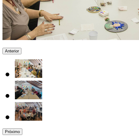
Anterior
Próximo