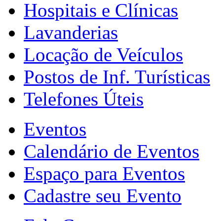
Hospitais e Clínicas
Lavanderias
Locação de Veículos
Postos de Inf. Turísticas
Telefones Úteis
Eventos
Calendário de Eventos
Espaço para Eventos
Cadastre seu Evento