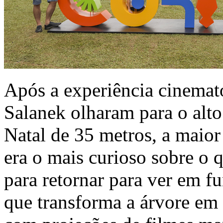
Após a experiência cinemat
Salanek olharam para o alto
Natal de 35 metros, a maior
era o mais curioso sobre o 
para retornar para ver em f
que transforma a árvore em