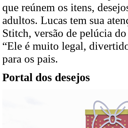
que reúnem os itens, desejo
adultos. Lucas tem sua ate
Stitch, versão de pelúcia d
“Ele é muito legal, diverti
para os pais.
Portal dos desejos