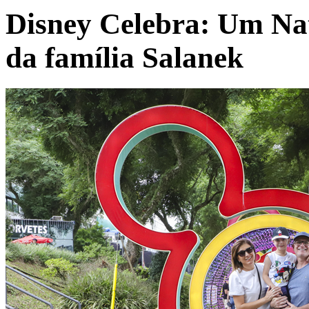
Disney Celebra: Um Nat
da família Salanek