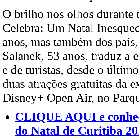
O brilho nos olhos durante 
Celebra: Um Natal Inesquec
anos, mas também dos pais,
Salanek, 53 anos, traduz a e
e de turistas, desde o últim
duas atrações gratuitas da 
Disney+ Open Air, no Parqu
CLIQUE AQUI e conheç
do Natal de Curitiba 2