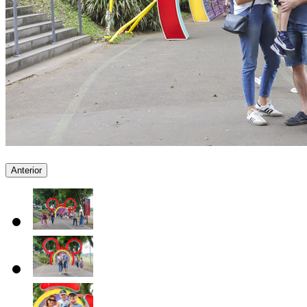
Anterior