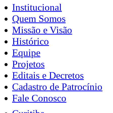
Institucional
Quem Somos
Missão e Visão
Histórico
Equipe
Projetos
Editais e Decretos
Cadastro de Patrocínio
Fale Conosco