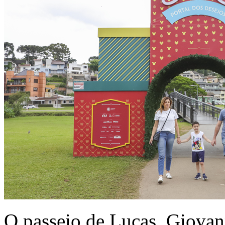
O passeio de Lucas, Giovan