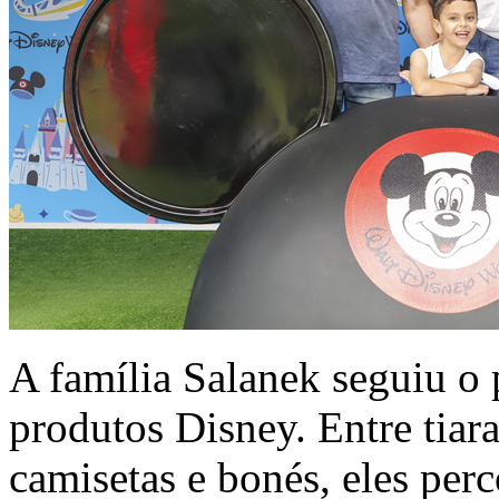
A família Salanek seguiu o 
produtos Disney. Entre tiara
camisetas e bonés, eles perc