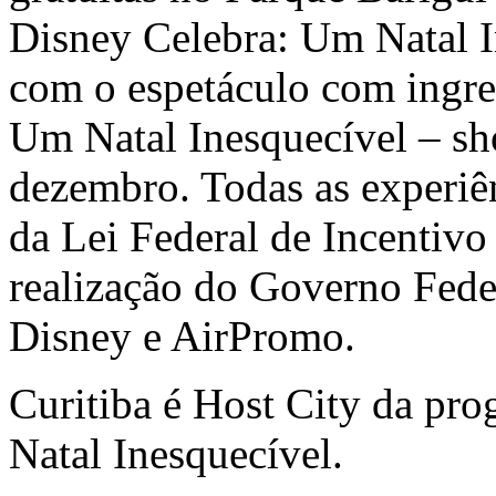
Disney Celebra: Um Natal I
com o espetáculo com ingre
Um Natal Inesquecível – sho
dezembro. Todas as experiê
da Lei Federal de Incentivo
realização do Governo Feder
Disney e AirPromo.
Curitiba é Host City da pr
Natal Inesquecível.