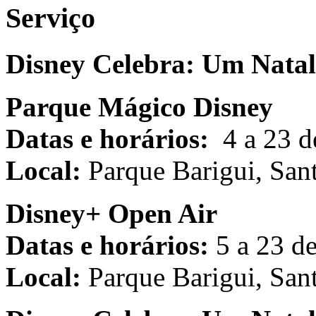
Serviço
Disney Celebra: Um Natal
Parque Mágico Disney
Datas e horários:
4 a 23 de
Local:
Parque Barigui, Sant
Disney+ Open Air
Datas e horários:
5 a 23 de
Local:
Parque Barigui, Sant