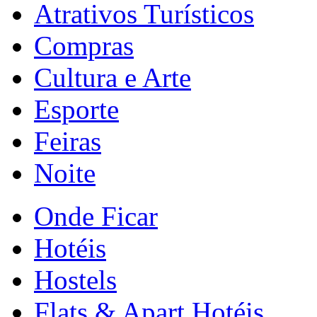
Atrativos Turísticos
Compras
Cultura e Arte
Esporte
Feiras
Noite
Onde Ficar
Hotéis
Hostels
Flats & Apart Hotéis