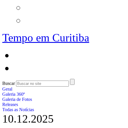
Tempo em Curitiba
Buscar
Geral
Galeria 360º
Galeria de Fotos
Releases
Todas as Notícias
10.12.2025