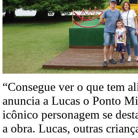
“Consegue ver o que tem ali
anuncia a Lucas o Ponto Mi
icônico personagem se dest
a obra. Lucas, outras crianç