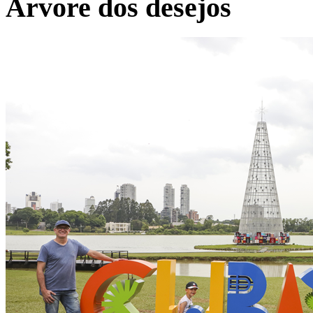
Árvore dos desejos