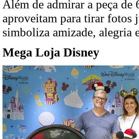
Além de admirar a peça de 6
aproveitam para tirar fotos
simboliza amizade, alegria 
Mega Loja Disney