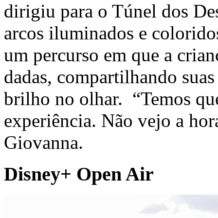
dirigiu para o Túnel dos De
arcos iluminados e colorido
um percurso em que a crian
dadas, compartilhando suas 
brilho no olhar.
“Temos que 
experiência. Não vejo a ho
Giovanna.
Disney+ Open Air