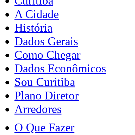
Curitiba
A Cidade
História
Dados Gerais
Como Chegar
Dados Econômicos
Sou Curitiba
Plano Diretor
Arredores
O Que Fazer