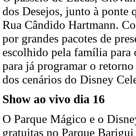
dos Desejos, junto à ponte 
Rua Cândido Hartmann. Com
por grandes pacotes de prese
escolhido pela família para 
para já programar o retorno
dos cenários do Disney Cel
Show ao vivo dia 16
O Parque Mágico e o Disney
gratuitas no Parque Barigu