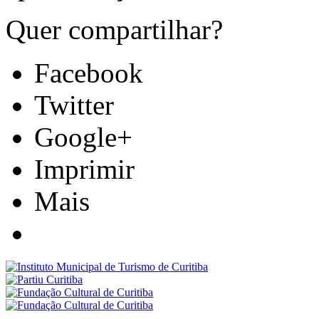
Quer compartilhar?
Facebook
Twitter
Google+
Imprimir
Mais