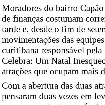
Moradores do bairro Capão 
de finanças costumam correr
tarde e, desde o fim de set
movimentações das equipes
curitibana responsável pela 
Celebra: Um Natal Inesquec
atrações que ocupam mais d
Com a abertura das duas atra
pensaram duas vezes em leva