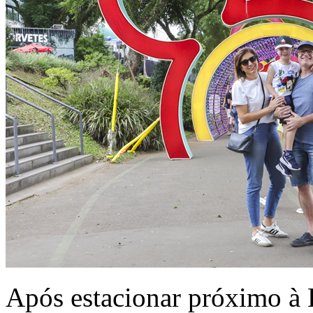
Após estacionar próximo à 