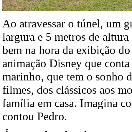
Ao atravessar o túnel, um g
largura e 5 metros de altura
bem na hora da exibição do 
animação Disney que conta 
marinho, que tem o sonho de
filmes, dos clássicos aos 
família em casa. Imagina c
contou Pedro.