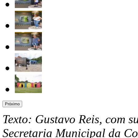
Próximo
Texto: Gustavo Reis, com s
Secretaria Municipal da C