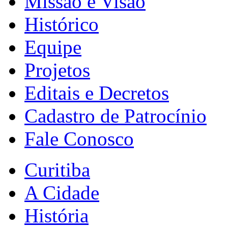
Missão e Visão
Histórico
Equipe
Projetos
Editais e Decretos
Cadastro de Patrocínio
Fale Conosco
Curitiba
A Cidade
História