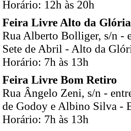
Horário: 12h às 20h
Feira Livre Alto da Glória
Rua Alberto Bolliger, s/n - 
Sete de Abril - Alto da Glór
Horário: 7h às 13h
Feira Livre Bom Retiro
Rua Ângelo Zeni, s/n - entr
de Godoy e Albino Silva - 
Horário: 7h às 13h