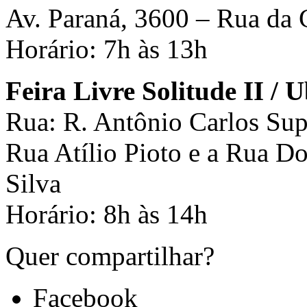
Av. Paraná, 3600 – Rua da 
Horário: 7h às 13h
Feira Livre Solitude II / 
Rua: R. Antônio Carlos Sup
Rua Atílio Pioto e a Rua D
Silva
Horário: 8h às 14h
Quer compartilhar?
Facebook