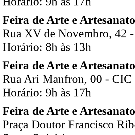
Horário: 9h às 17h
Feira de Arte e Artesanat
Rua XV de Novembro, 42 -
Horário: 8h às 13h
Feira de Arte e Artesanato
Rua Ari Manfron, 00 - CIC
Horário: 9h às 17h
Feira de Arte e Artesanat
Praça Doutor Francisco Ri