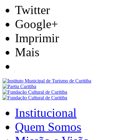
Twitter
Google+
Imprimir
Mais
Institucional
Quem Somos