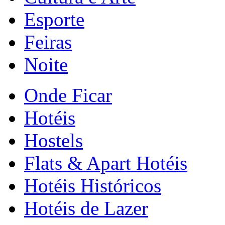
Esporte
Feiras
Noite
Onde Ficar
Hotéis
Hostels
Flats & Apart Hotéis
Hotéis Históricos
Hotéis de Lazer