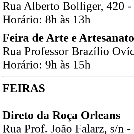
Rua Alberto Bolliger, 420 -
Horário: 8h às 13h
Feira de Arte e Artesanat
Rua Professor Brazílio Ovíd
Horário: 9h às 15h
FEIRAS
Direto da Roça Orleans
Rua Prof. João Falarz, s/n 