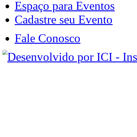
Espaço para Eventos
Cadastre seu Evento
Fale Conosco