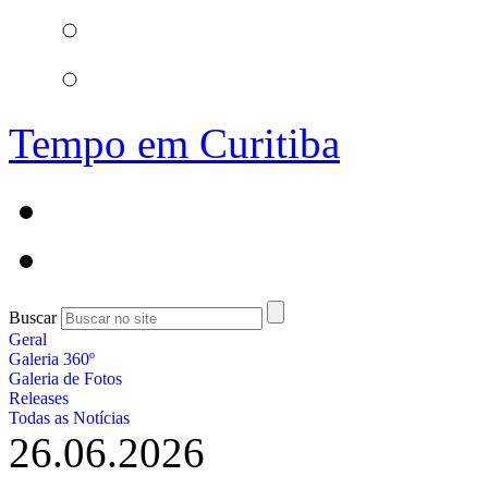
Tempo em Curitiba
Buscar
Geral
Galeria 360º
Galeria de Fotos
Releases
Todas as Notícias
26.06.2026