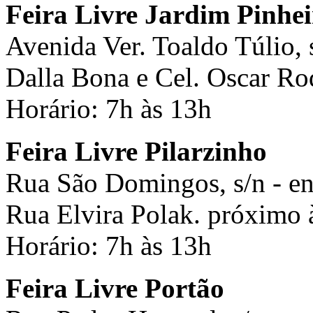
Feira Livre Jardim Pinhei
Avenida Ver. Toaldo Túlio, 
Dalla Bona e Cel. Oscar Rod
Horário: 7h às 13h
Feira Livre Pilarzinho
Rua São Domingos, s/n - en
Rua Elvira Polak. próximo à
Horário: 7h às 13h
Feira Livre Portão