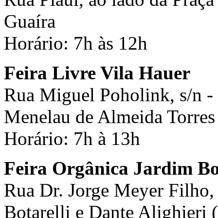
Guaíra
Horário: 7h às 12h
Feira Livre Vila Hauer
Rua Miguel Poholink, s/n -
Menelau de Almeida Torres 
Horário: 7h à 13h
Feira Orgânica Jardim Bo
Rua Dr. Jorge Meyer Filho, 
Botarelli e Dante Alighieri (