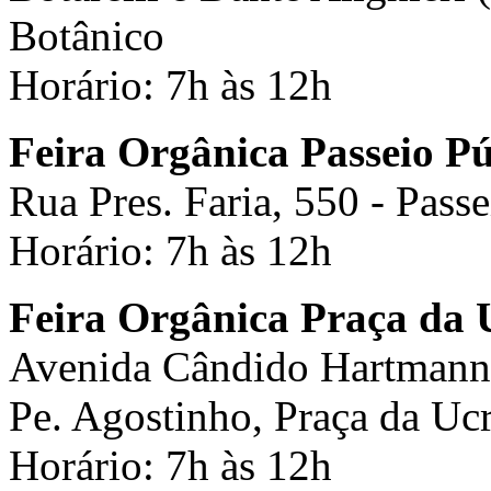
Botânico
Horário: 7h às 12h
Feira Orgânica Passeio Pú
Rua Pres. Faria, 550 - Pass
Horário: 7h às 12h
Feira Orgânica Praça da 
Avenida Cândido Hartmann, s
Pe. Agostinho, Praça da Ucr
Horário: 7h às 12h