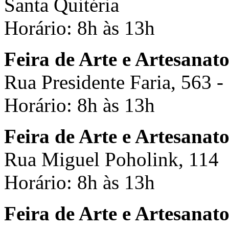
Santa Quitéria
Horário: 8h às 13h
Feira de Arte e Artesanato
Rua Presidente Faria, 563 -
Horário: 8h às 13h
Feira de Arte e Artesanat
Rua Miguel Poholink, 114
Horário: 8h às 13h
Feira de Arte e Artesanat