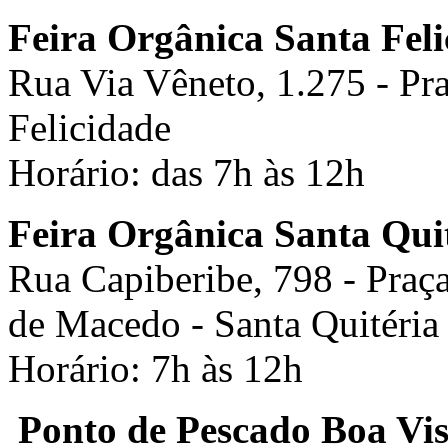
Feira Orgânica Santa Feli
Rua Via Vêneto, 1.275 - Pr
Felicidade
Horário: das 7h às 12h
Feira Orgânica Santa Qui
Rua Capiberibe, 798 - Praç
de Macedo - Santa Quitéri
Horário: 7h às 12h
Ponto de Pescado Boa Vis