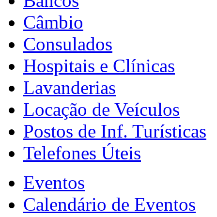
Bancos
Câmbio
Consulados
Hospitais e Clínicas
Lavanderias
Locação de Veículos
Postos de Inf. Turísticas
Telefones Úteis
Eventos
Calendário de Eventos