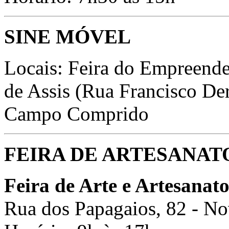
SINE MÓVEL
Locais:
Feira do Empreende
de Assis (Rua Francisco De
Campo Comprido
FEIRA DE ARTESANAT
Feira de Arte e Artesanat
Rua dos Papagaios, 82 - 