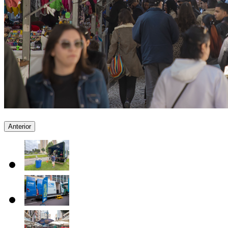
Anterior