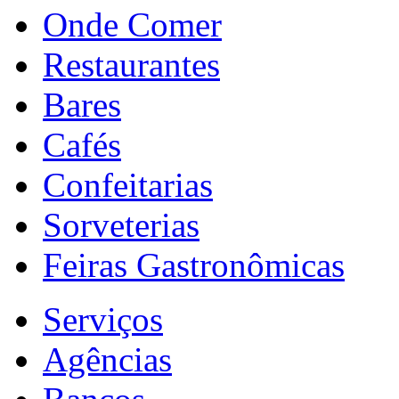
Onde Comer
Restaurantes
Bares
Cafés
Confeitarias
Sorveterias
Feiras Gastronômicas
Serviços
Agências