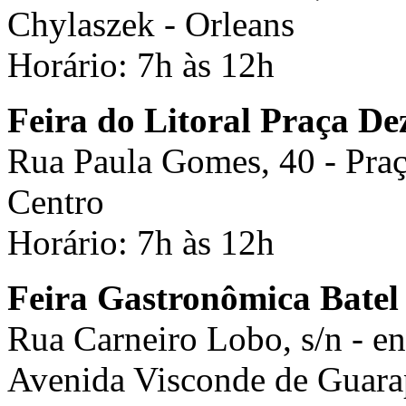
Chylaszek - Orleans
Horário: 7h às 12h
Feira do Litoral Praça D
Rua Paula Gomes, 40 - Pra
Centro
Horário: 7h às 12h
Feira Gastronômica Batel
Rua Carneiro Lobo, s/n - e
Avenida Visconde de Guara