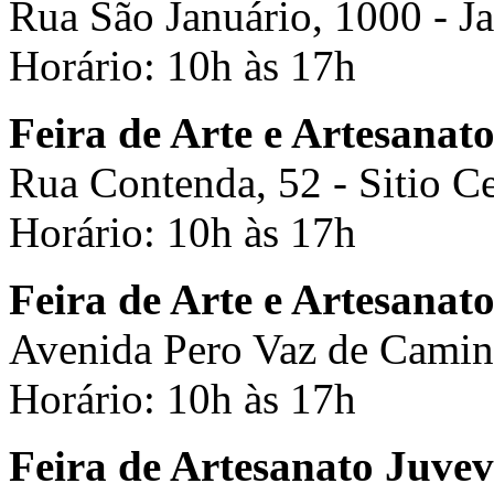
Rua São Januário, 1000 - J
Horário: 10h às 17h
Feira de Arte e Artesanat
Rua Contenda, 52 - Sitio C
Horário: 10h às 17h
Feira de Arte e Artesanat
Avenida Pero Vaz de Camin
Horário: 10h às 17h
Feira de Artesanato Juvev