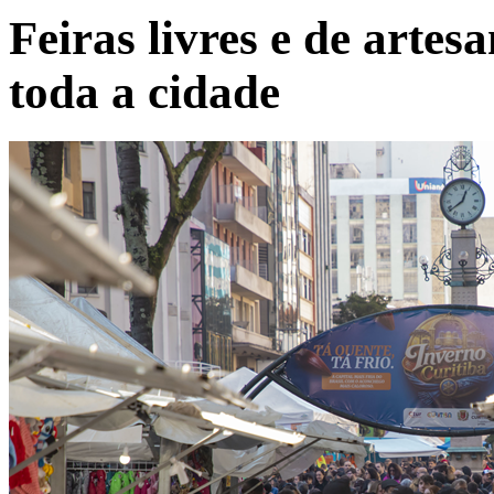
Feiras livres e de arte
toda a cidade