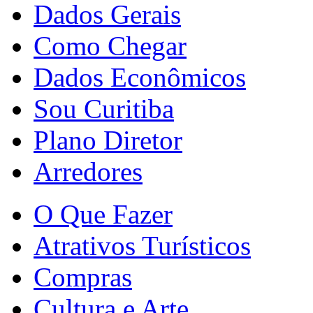
Dados Gerais
Como Chegar
Dados Econômicos
Sou Curitiba
Plano Diretor
Arredores
O Que Fazer
Atrativos Turísticos
Compras
Cultura e Arte