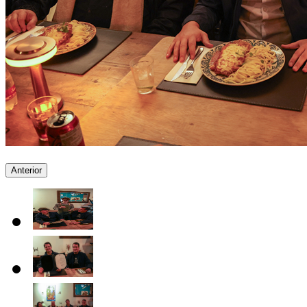
Anterior