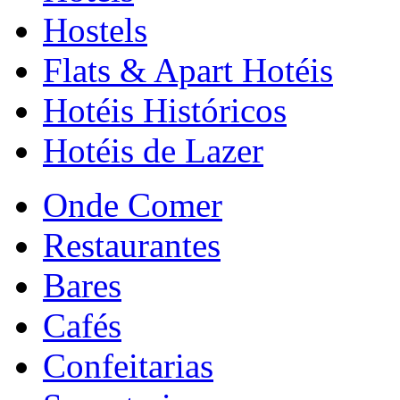
Hostels
Flats & Apart Hotéis
Hotéis Históricos
Hotéis de Lazer
Onde Comer
Restaurantes
Bares
Cafés
Confeitarias