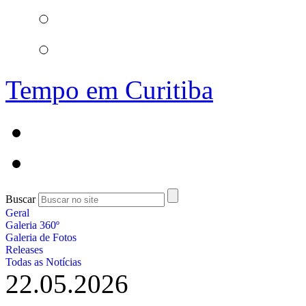
Tempo em Curitiba
Buscar
Geral
Galeria 360º
Galeria de Fotos
Releases
Todas as Notícias
22.05.2026