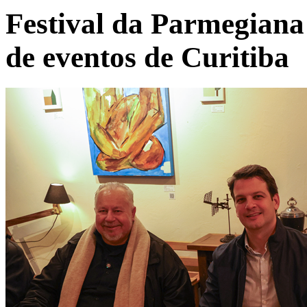
Festival da Parmegiana 
de eventos de Curitiba