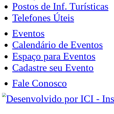
Postos de Inf. Turísticas
Telefones Úteis
Eventos
Calendário de Eventos
Espaço para Eventos
Cadastre seu Evento
Fale Conosco