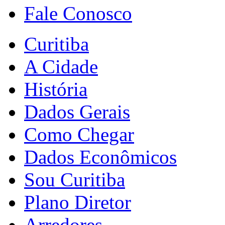
Fale Conosco
Curitiba
A Cidade
História
Dados Gerais
Como Chegar
Dados Econômicos
Sou Curitiba
Plano Diretor
Arredores