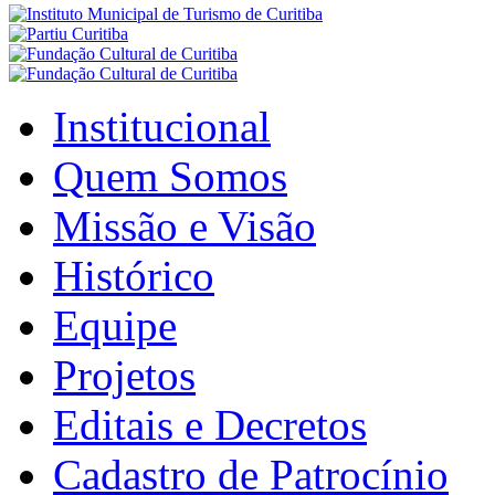
Institucional
Quem Somos
Missão e Visão
Histórico
Equipe
Projetos
Editais e Decretos
Cadastro de Patrocínio