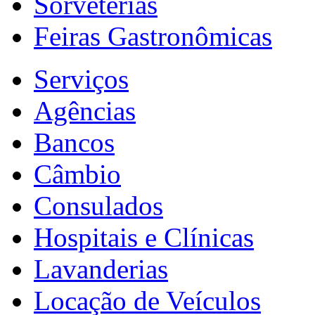
Sorveterias
Feiras Gastronômicas
Serviços
Agências
Bancos
Câmbio
Consulados
Hospitais e Clínicas
Lavanderias
Locação de Veículos