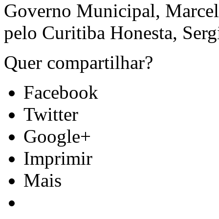
Governo Municipal, Marcelo
pelo Curitiba Honesta, Ser
Quer compartilhar?
Facebook
Twitter
Google+
Imprimir
Mais