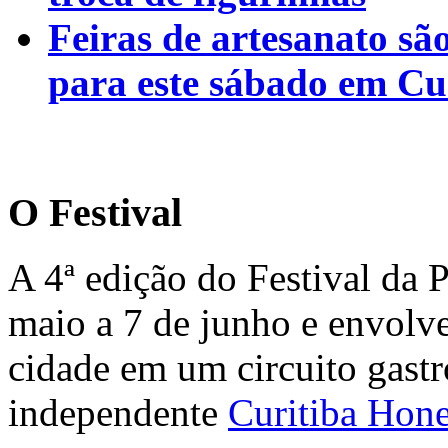
Feiras de artesanato sã
para este sábado em Cu
O Festival
A 4ª edição do Festival da 
maio a 7 de junho e envolve
cidade em um circuito gast
independente
Curitiba Hone