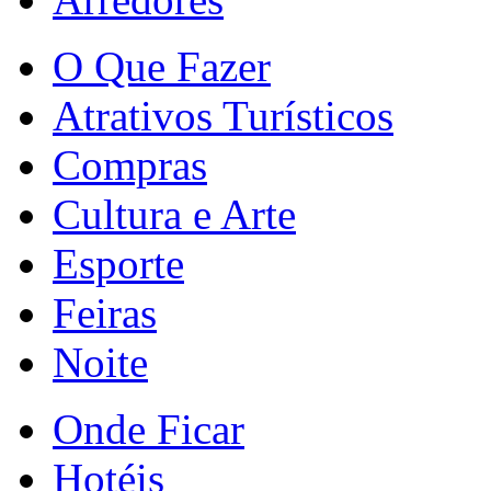
O Que Fazer
Atrativos Turísticos
Compras
Cultura e Arte
Esporte
Feiras
Noite
Onde Ficar
Hotéis