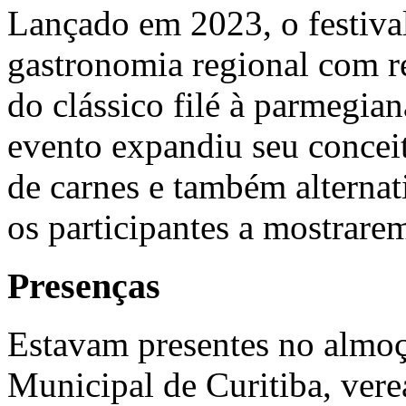
Lançado em 2023, o festival
gastronomia regional com rel
do clássico filé à parmegia
evento expandiu seu conceit
de carnes e também alternat
os participantes a mostrarem
Presenças
Estavam presentes no almoç
Municipal de Curitiba, vere