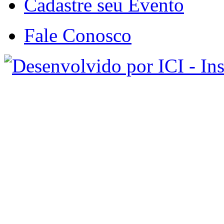
Cadastre seu Evento
Fale Conosco