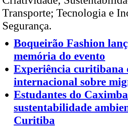
Transporte; Tecnologia e I
Segurança.
Boqueirão Fashion lanç
memória do evento
Experiência curitibana 
internacional sobre mig
Estudantes do Caximba
sustentabilidade ambien
Curitiba