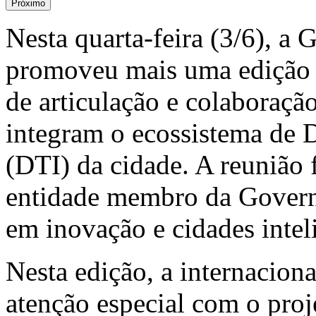
Próximo
Nesta quarta-feira (3/6), a
promoveu mais uma edição 
de articulação e colaboração
integram o ecossistema de D
(DTI) da cidade. A reunião f
entidade membro da Governa
em inovação e cidades intel
Nesta edição, a internacion
atenção especial com o proj