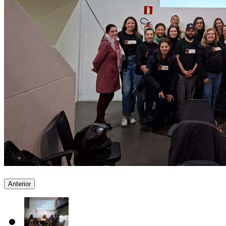
Anterior