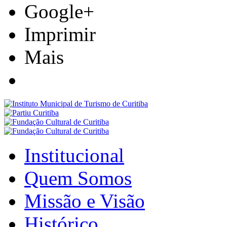
Google+
Imprimir
Mais
Institucional
Quem Somos
Missão e Visão
Histórico