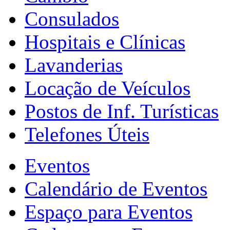
Consulados
Hospitais e Clínicas
Lavanderias
Locação de Veículos
Postos de Inf. Turísticas
Telefones Úteis
Eventos
Calendário de Eventos
Espaço para Eventos