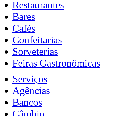
Restaurantes
Bares
Cafés
Confeitarias
Sorveterias
Feiras Gastronômicas
Serviços
Agências
Bancos
Câmbio