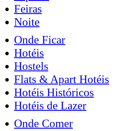
Feiras
Noite
Onde Ficar
Hotéis
Hostels
Flats & Apart Hotéis
Hotéis Históricos
Hotéis de Lazer
Onde Comer