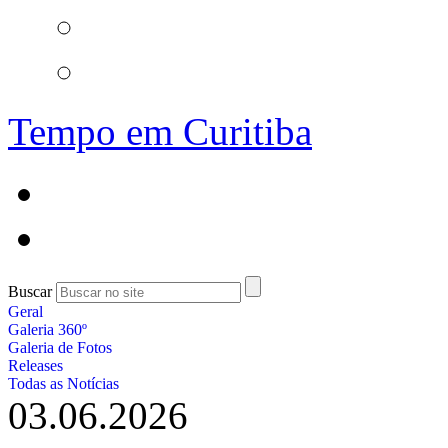
Tempo em Curitiba
Buscar
Geral
Galeria 360º
Galeria de Fotos
Releases
Todas as Notícias
03.06.2026