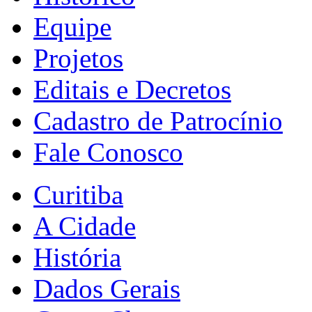
Equipe
Projetos
Editais e Decretos
Cadastro de Patrocínio
Fale Conosco
Curitiba
A Cidade
História
Dados Gerais