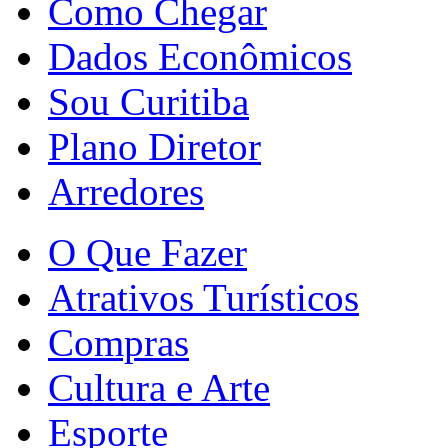
Como Chegar
Dados Econômicos
Sou Curitiba
Plano Diretor
Arredores
O Que Fazer
Atrativos Turísticos
Compras
Cultura e Arte
Esporte