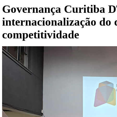
Governança Curitiba D
internacionalização do
competitividade