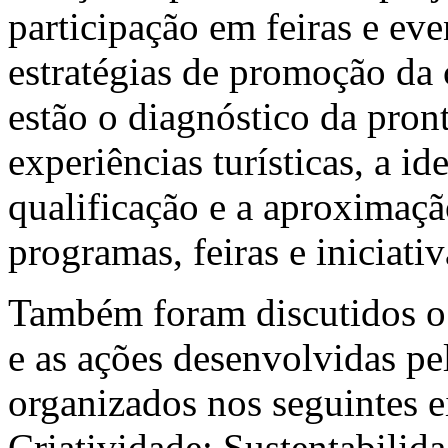
participação em feiras e ev
estratégias de promoção da
estão o diagnóstico da pron
experiências turísticas, a i
qualificação e a aproximaç
programas, feiras e iniciati
Também foram discutidos o
e as ações desenvolvidas pe
organizados nos seguintes 
Criatividade; Sustentabilid