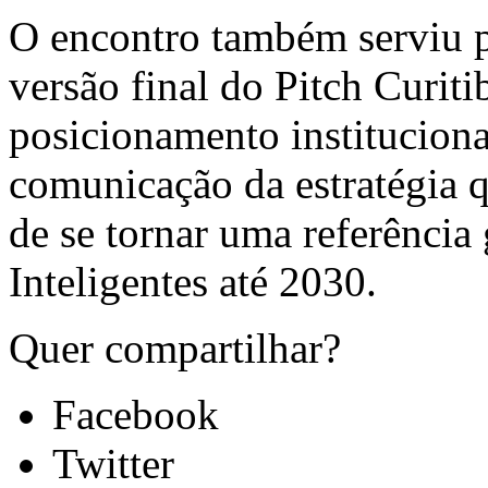
O encontro também serviu p
versão final do Pitch Curit
posicionamento institucional
comunicação da estratégia q
de se tornar uma referência
Inteligentes até 2030.
Quer compartilhar?
Facebook
Twitter