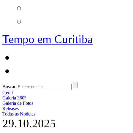
Tempo em Curitiba
Buscar
Geral
Galeria 360º
Galeria de Fotos
Releases
Todas as Notícias
29.10.2025