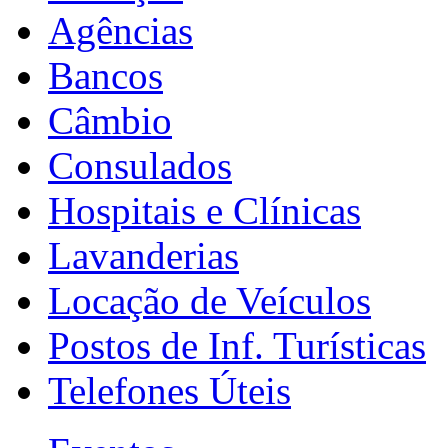
Agências
Bancos
Câmbio
Consulados
Hospitais e Clínicas
Lavanderias
Locação de Veículos
Postos de Inf. Turísticas
Telefones Úteis