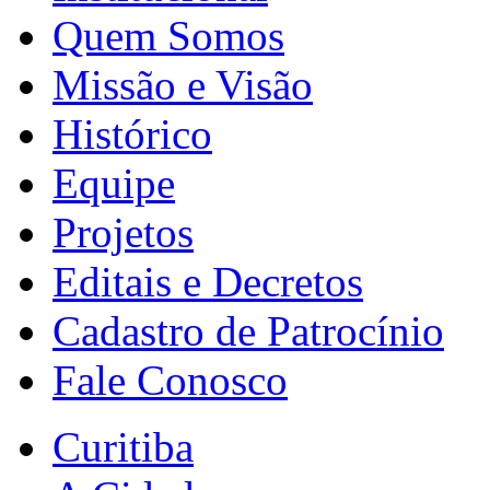
Quem Somos
Missão e Visão
Histórico
Equipe
Projetos
Editais e Decretos
Cadastro de Patrocínio
Fale Conosco
Curitiba