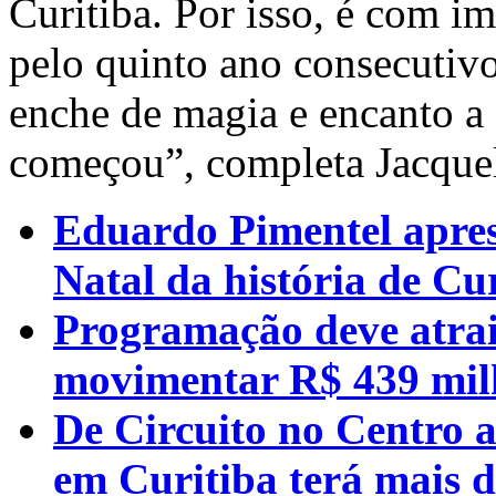
Curitiba. Por isso, é com i
pelo quinto ano consecutivo
enche de magia e encanto a 
começou”, completa Jacquel
Eduardo Pimentel apre
Natal da história de Cu
Programação deve atrair
movimentar R$ 439 mil
De Circuito no Centro a
em Curitiba terá mais d