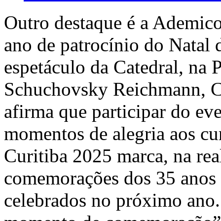
Outro destaque é a Ademic
ano de patrocínio do Natal 
espetáculo da Catedral, na P
Schuchovsky Reichmann, C
afirma que participar do ev
momentos de alegria aos cur
Curitiba 2025 marca, na real
comemorações dos 35 anos 
celebrados no próximo ano. 