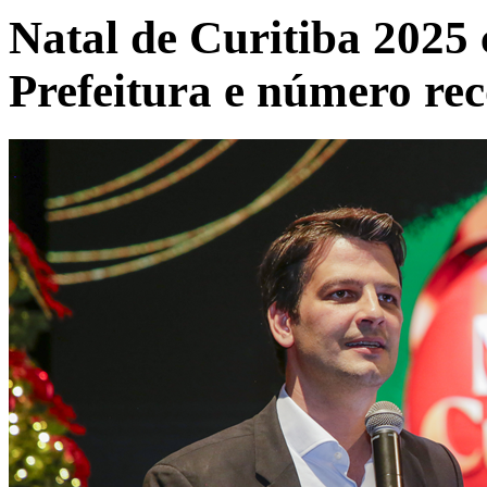
Natal de Curitiba 2025 
Prefeitura e número re