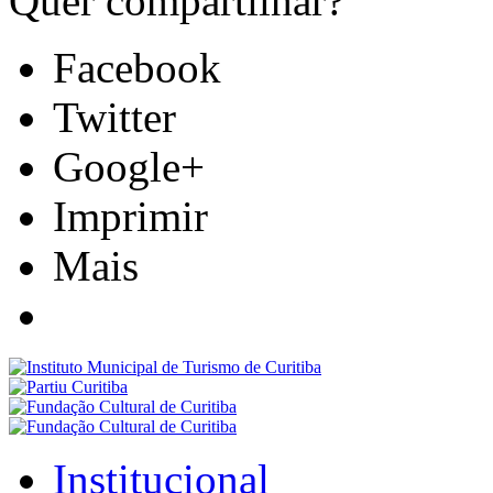
Quer compartilhar?
Facebook
Twitter
Google+
Imprimir
Mais
Institucional