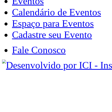
Eventos
Calendário de Eventos
Espaço para Eventos
Cadastre seu Evento
Fale Conosco