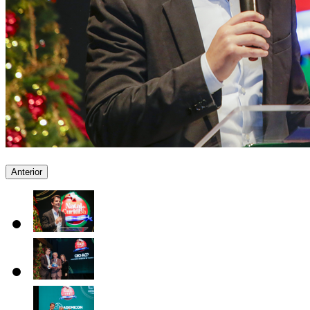
Anterior