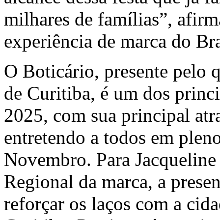
milhares de famílias”, afir
experiência de marca do Br
O Boticário, presente pelo 
de Curitiba, é um dos princ
2025, com sua principal atr
entretendo a todos em plen
Novembro. Para Jacqueline 
Regional da marca, a prese
reforçar os laços com a cid