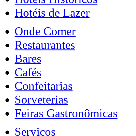
Hotéis de Lazer
Onde Comer
Restaurantes
Bares
Cafés
Confeitarias
Sorveterias
Feiras Gastronômicas
Serviços