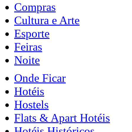
Compras
Cultura e Arte
Esporte
Feiras
Noite
Onde Ficar
Hotéis
Hostels
Flats & Apart Hotéis
Hotéis Históricos