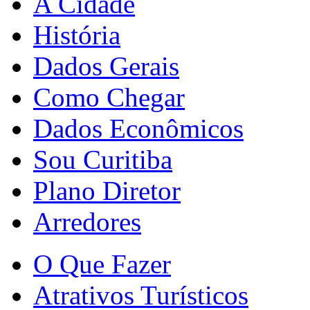
A Cidade
História
Dados Gerais
Como Chegar
Dados Econômicos
Sou Curitiba
Plano Diretor
Arredores
O Que Fazer
Atrativos Turísticos