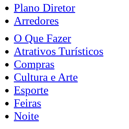
Plano Diretor
Arredores
O Que Fazer
Atrativos Turísticos
Compras
Cultura e Arte
Esporte
Feiras
Noite