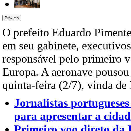
Próximo
O prefeito Eduardo Pimentel
em seu gabinete, executivo
responsável pelo primeiro v
Europa. A aeronave pousou
quinta-feira (2/7), vinda de
Jornalistas portugueses
para apresentar a cidad
Primeiro voo direto da