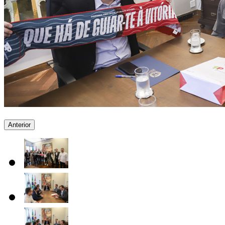
Anterior