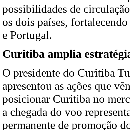
possibilidades de circulação
os dois países, fortalecendo
e Portugal.
Curitiba amplia estratégi
O presidente do Curitiba T
apresentou as ações que vê
posicionar Curitiba no merc
a chegada do voo representa
permanente de promoção do