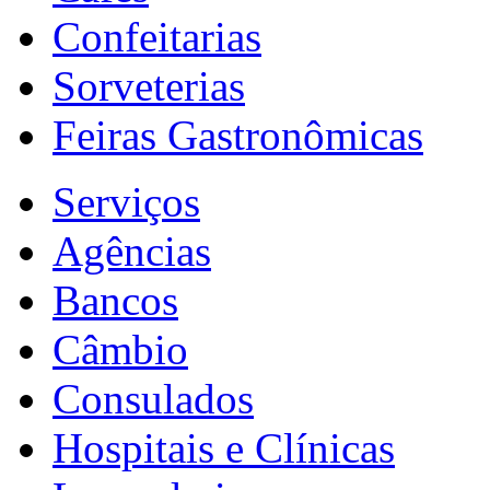
Confeitarias
Sorveterias
Feiras Gastronômicas
Serviços
Agências
Bancos
Câmbio
Consulados
Hospitais e Clínicas