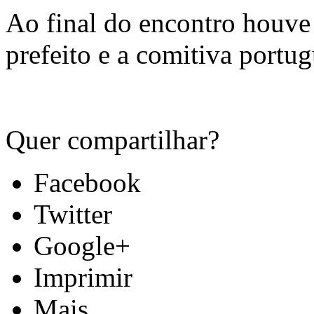
Ao final do encontro houve 
prefeito e a comitiva portug
Quer compartilhar?
Facebook
Twitter
Google+
Imprimir
Mais