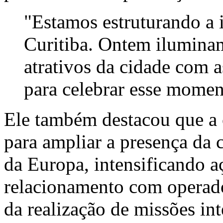
"Estamos estruturando a 
Curitiba. Ontem iluminam
atrativos da cidade com a
para celebrar esse momen
Ele também destacou que a 
para ampliar a presença da 
da Europa, intensificando a
relacionamento com operado
da realização de missões int