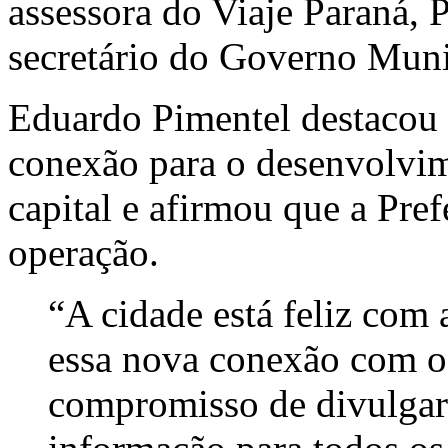
assessora do Viaje Paraná, P
secretário do Governo Muni
Eduardo Pimentel destacou 
conexão para o desenvolvim
capital e afirmou que a Prefe
operação.
“A cidade está feliz com
essa nova conexão com 
compromisso de divulgar 