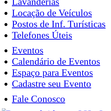
Lavanderias
Locação de Veículos
Postos de Inf. Turísticas
Telefones Úteis
Eventos
Calendário de Eventos
Espaço para Eventos
Cadastre seu Evento
Fale Conosco