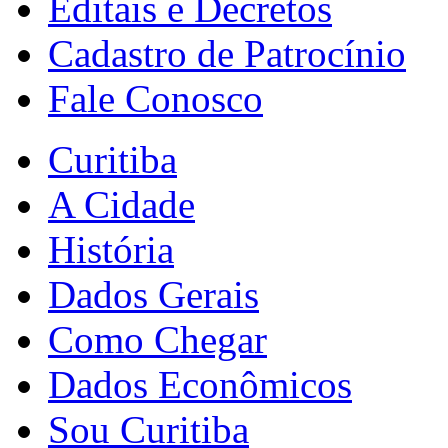
Editais e Decretos
Cadastro de Patrocínio
Fale Conosco
Curitiba
A Cidade
História
Dados Gerais
Como Chegar
Dados Econômicos
Sou Curitiba