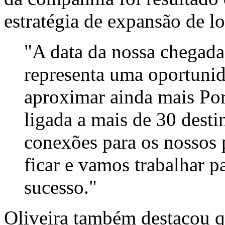
estratégia de expansão de l
"A data da nossa chegada 
representa uma oportuni
aproximar ainda mais Por
ligada a mais de 30 destin
conexões para os nossos 
ficar e vamos trabalhar p
sucesso."
Oliveira também destacou q