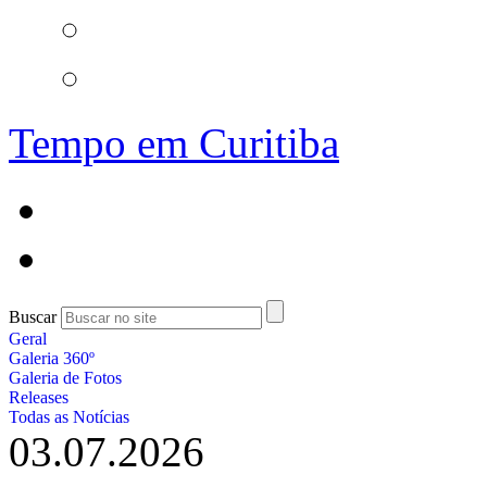
Tempo em Curitiba
Buscar
Geral
Galeria 360º
Galeria de Fotos
Releases
Todas as Notícias
03.07.2026