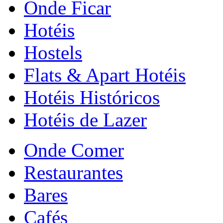
Onde Ficar
Hotéis
Hostels
Flats & Apart Hotéis
Hotéis Históricos
Hotéis de Lazer
Onde Comer
Restaurantes
Bares
Cafés