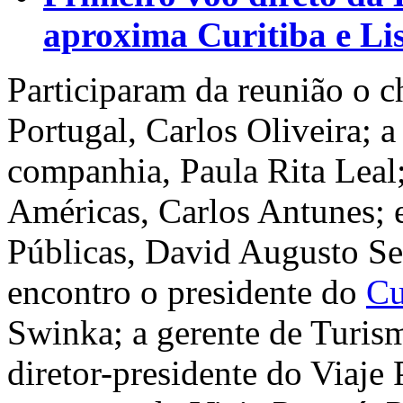
aproxima Curitiba e Li
Participaram da reunião o 
Portugal, Carlos Oliveira; 
companhia, Paula Rita Leal;
Américas, Carlos Antunes; e
Públicas, David Augusto S
encontro o presidente do
Cu
Swinka; a gerente de Turism
diretor-presidente do Viaje 