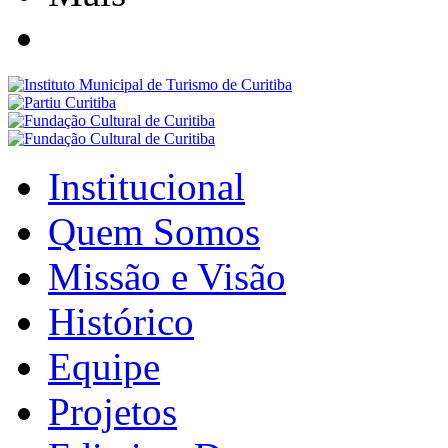
Institucional
Quem Somos
Missão e Visão
Histórico
Equipe
Projetos