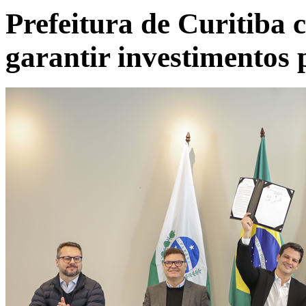
Prefeitura de Curitiba 
garantir investimentos