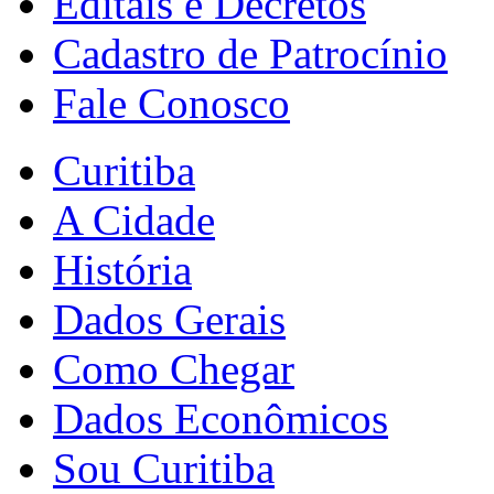
Editais e Decretos
Cadastro de Patrocínio
Fale Conosco
Curitiba
A Cidade
História
Dados Gerais
Como Chegar
Dados Econômicos
Sou Curitiba