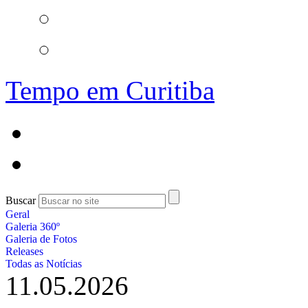
Tempo em Curitiba
Buscar
Geral
Galeria 360º
Galeria de Fotos
Releases
Todas as Notícias
11.05.2026