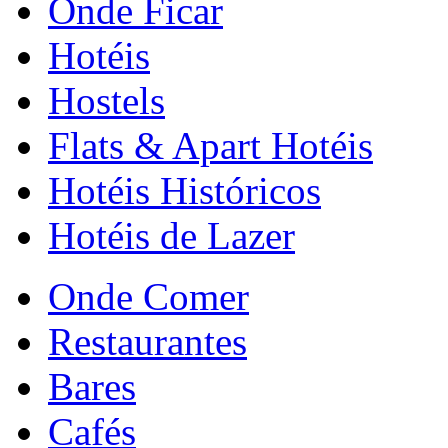
Onde Ficar
Hotéis
Hostels
Flats & Apart Hotéis
Hotéis Históricos
Hotéis de Lazer
Onde Comer
Restaurantes
Bares
Cafés