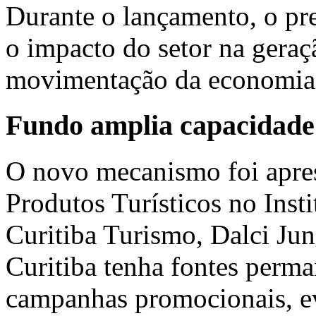
Durante o lançamento, o pr
o impacto do setor na gera
movimentação da economia 
Fundo amplia capacidade 
O novo mecanismo foi apres
Produtos Turísticos no I
nst
Curitiba Turismo,
Dalci Jun
Curitiba tenha fontes perma
campanhas promocionais, ev