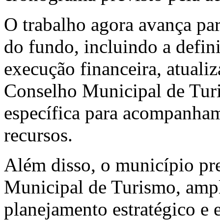
O trabalho agora avança pa
do fundo, incluindo a defi
execução financeira, atuali
Conselho Municipal de Tur
específica para acompanha
recursos.
Além disso, o município pre
Municipal de Turismo, ampl
planejamento estratégico e 