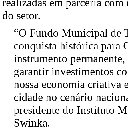
realizadas em parceria com e
do setor.
“O Fundo Municipal de T
conquista histórica para
instrumento permanente, 
garantir investimentos co
nossa economia criativa 
cidade no cenário naciona
presidente do Instituto 
Swinka.