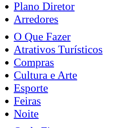
Plano Diretor
Arredores
O Que Fazer
Atrativos Turísticos
Compras
Cultura e Arte
Esporte
Feiras
Noite