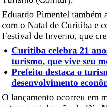
Eduardo Pimentel também a
com o Natal de Curitiba e c
Festival de Inverno, que cre
Curitiba celebra 21 ano
turismo, que vive seu 
Prefeito destaca o turi
desenvolvimento econô
O lançamento ocorreu em me