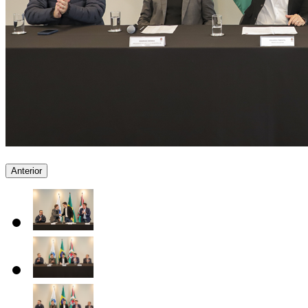
Anterior