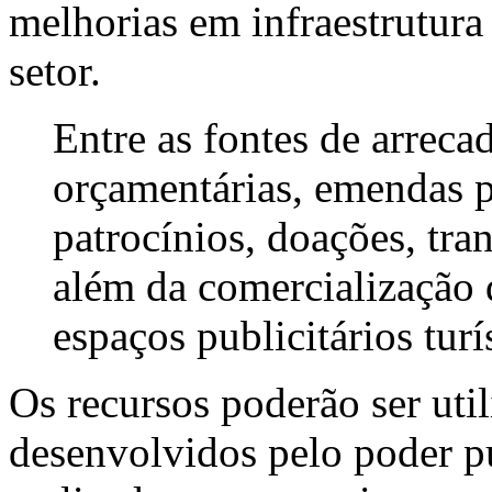
melhorias em infraestrutura 
setor.
Entre as fontes de arreca
orçamentárias, emendas p
patrocínios, doações, tran
além da comercialização 
espaços publicitários turí
Os recursos poderão ser uti
desenvolvidos pelo poder pú