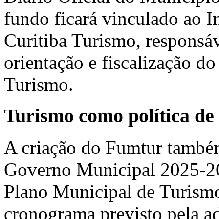
fundo ficará vinculado ao I
Curitiba Turismo, responsáv
orientação e fiscalização d
Turismo.
Turismo como política de
A criação do Fumtur também
Governo Municipal 2025-202
Plano Municipal de Turism
cronograma previsto pela a