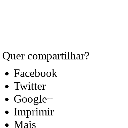
Quer compartilhar?
Facebook
Twitter
Google+
Imprimir
Mais