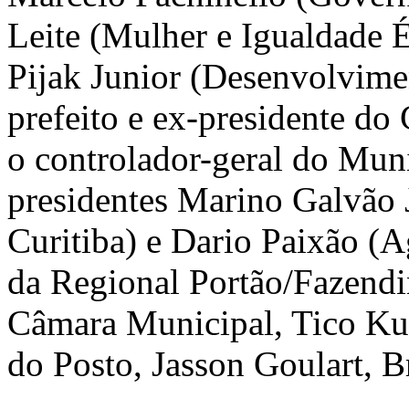
Leite (Mulher e Igualdade 
Pijak Junior (Desenvolvime
prefeito e ex-presidente do 
o controlador-geral do Mun
presidentes Marino Galvão 
Curitiba) e Dario Paixão (A
da Regional Portão/Fazendi
Câmara Municipal, Tico Ku
do Posto, Jasson Goulart, B