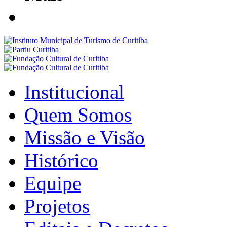
Institucional
Quem Somos
Missão e Visão
Histórico
Equipe
Projetos