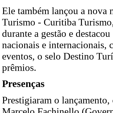
Ele também lançou a nova 
Turismo - Curitiba Turismo
durante a gestão e destacou 
nacionais e internacionais, 
eventos, o selo Destino Turí
prêmios.
Presenças
Prestigiaram o lançamento,
Marcelo Fachinello
(Govern