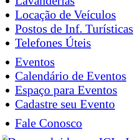
Lavanderias
Locação de Veículos
Postos de Inf. Turísticas
Telefones Úteis
Eventos
Calendário de Eventos
Espaço para Eventos
Cadastre seu Evento
Fale Conosco