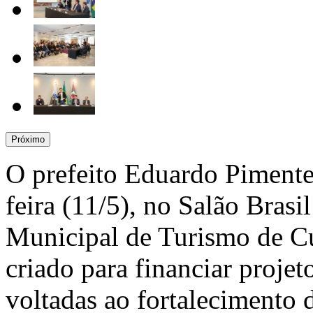
Próximo
O prefeito Eduardo Pimente
feira (11/5), no Salão Brasi
Municipal de Turismo de Cu
criado para financiar projeto
voltadas ao fortalecimento 