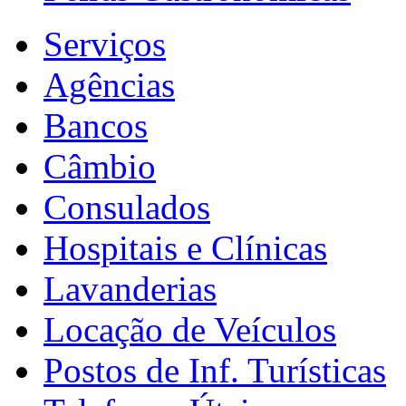
Serviços
Agências
Bancos
Câmbio
Consulados
Hospitais e Clínicas
Lavanderias
Locação de Veículos
Postos de Inf. Turísticas