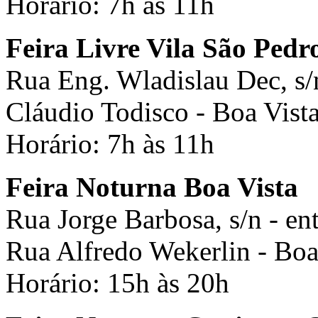
Horário: 7h às 11h
Feira Livre Vila São Pedr
Rua Eng. Wladislau Dec, s/n
Cláudio Todisco - Boa Vist
Horário: 7h às 11h
Feira Noturna Boa Vista
Rua Jorge Barbosa, s/n - en
Rua Alfredo Wekerlin - Boa
Horário: 15h às 20h