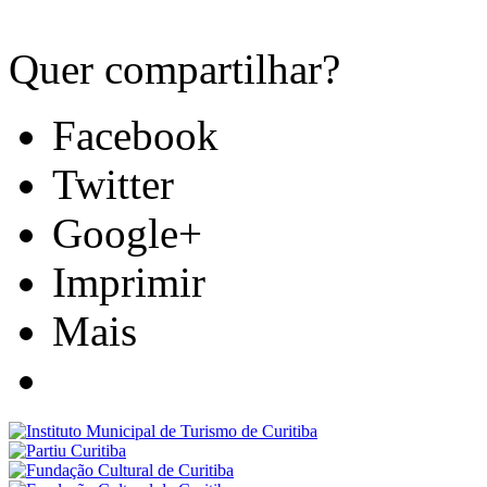
Quer compartilhar?
Facebook
Twitter
Google+
Imprimir
Mais