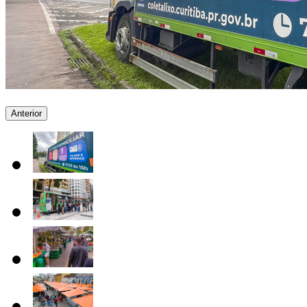
Anterior