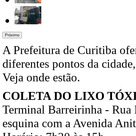
Próximo
A Prefeitura de Curitiba ofe
diferentes pontos da cidade
Veja onde estão.
COLETA DO LIXO TÓX
Terminal Barreirinha - Rua
esquina com a Avenida Anit