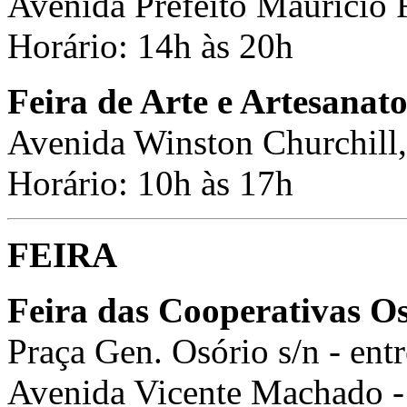
Avenida Prefeito Maurício F
Horário: 14h às 20h
Feira de Arte e Artesanat
Avenida Winston Churchill,
Horário: 10h às 17h
FEIRA
Feira das Cooperativas O
Praça Gen. Osório s/n - ent
Avenida Vicente Machado 