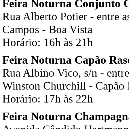
Feira Noturna Conjunto C
Rua Alberto Potier - entre 
Campos - Boa Vista
Horário: 16h às 21h
Feira Noturna Capão Ras
Rua Albino Vico, s/n - ent
Winston Churchill - Capão
Horário: 17h às 22h
Feira Noturna Champagn