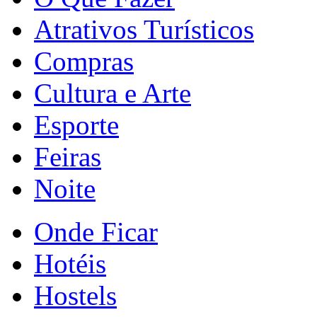
Atrativos Turísticos
Compras
Cultura e Arte
Esporte
Feiras
Noite
Onde Ficar
Hotéis
Hostels