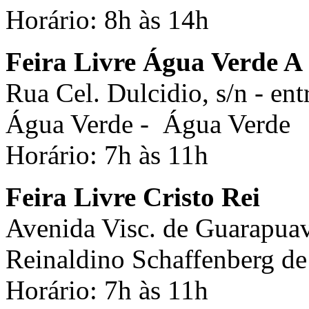
Horário: 8h às 14h
Feira Livre Água Verde A
Rua Cel. Dulcidio, s/n - en
Água Verde - Água Verde
Horário: 7h às 11h
Feira Livre Cristo Rei
Avenida Visc. de Guarapuava
Reinaldino Schaffenberg de
Horário: 7h às 11h