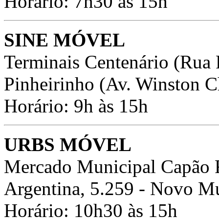
Horário: 7h30 às 15h
SINE MÓVEL
Terminais Centenário (Rua F
Pinheirinho (Av. Winston Ch
Horário: 9h às 15h
URBS MÓVEL
Mercado Municipal Capão 
Argentina, 5.259 - Novo M
Horário: 10h30 às 15h