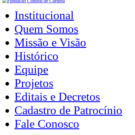
Institucional
Quem Somos
Missão e Visão
Histórico
Equipe
Projetos
Editais e Decretos
Cadastro de Patrocínio
Fale Conosco