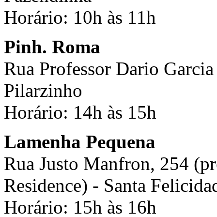
Horário: 10h às 11h
Pinh. Roma
Rua Professor Dario Garcia 
Pilarzinho
Horário: 14h às 15h
Lamenha Pequena
Rua Justo Manfron, 254 (p
Residence) - Santa Felicida
Horário: 15h às 16h