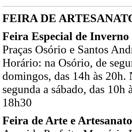
FEIRA DE ARTESANAT
Feira Especial de Inverno
Praças Osório e Santos And
Horário: na Osório, de segu
domingos, das 14h às 20h. 
segunda a sábado, das 10h 
18h30
Feira de Arte e Artesanat