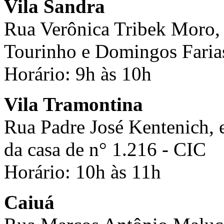
Vila Sandra
Rua Verônica Tribek Moro, 
Tourinho e Domingos Faria
Horário: 9h às 10h
Vila Tramontina
Rua Padre José Kentenich, 
da casa de n° 1.216 - CIC
Horário: 10h às 11h
Caiuá