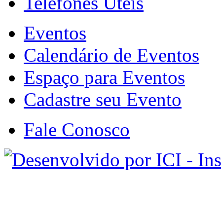
Telefones Úteis
Eventos
Calendário de Eventos
Espaço para Eventos
Cadastre seu Evento
Fale Conosco