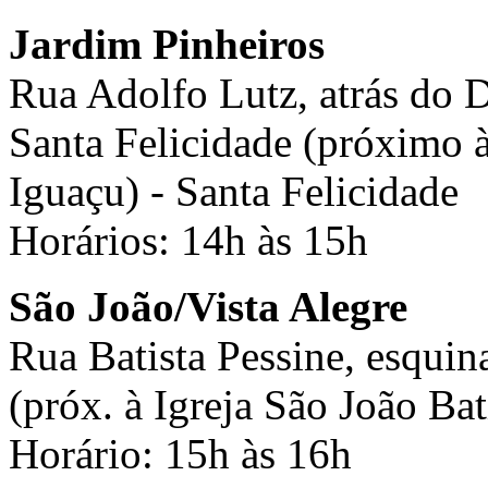
Jardim Pinheiros
Rua Adolfo Lutz, atrás do 
Santa Felicidade (próximo 
Iguaçu) - Santa Felicidade
Horários: 14h às 15h
São João/Vista Alegre
Rua Batista Pessine, esqu
(próx. à Igreja São João Bat
Horário: 15h às 16h