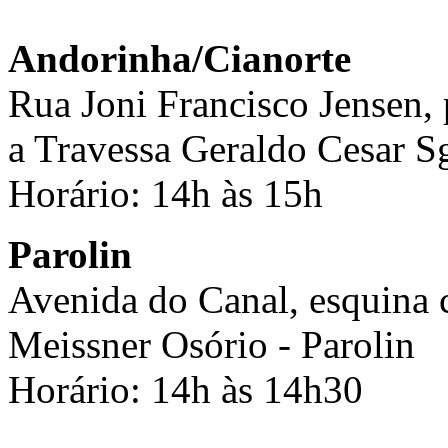
Andorinha/Cianorte
Rua Joni Francisco Jensen,
a Travessa Geraldo Cesar S
Horário: 14h às 15h
Parolin
Avenida do Canal, esquina
Meissner Osório - Parolin
Horário: 14h às 14h30