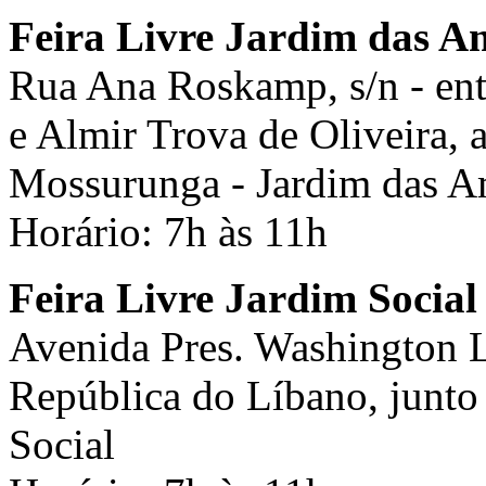
Feira Livre Jardim das A
Rua Ana Roskamp, s/n - ent
e Almir Trova de Oliveira, 
Mossurunga - Jardim das A
Horário: 7h às 11h
Feira Livre Jardim Social
Avenida Pres. Washington L
República do Líbano, junto 
Social