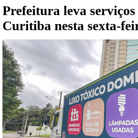
Prefeitura leva serviços
Curitiba nesta sexta-fei