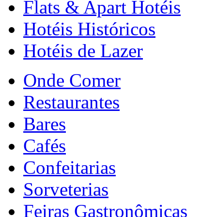
Flats & Apart Hotéis
Hotéis Históricos
Hotéis de Lazer
Onde Comer
Restaurantes
Bares
Cafés
Confeitarias
Sorveterias
Feiras Gastronômicas