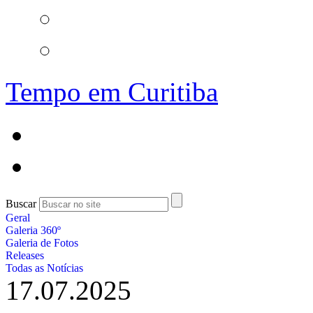
Tempo em Curitiba
Buscar
Geral
Galeria 360º
Galeria de Fotos
Releases
Todas as Notícias
17.07.2025