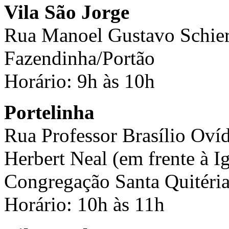
Vila São Jorge
Rua Manoel Gustavo Schier
Fazendinha/Portão
Horário: 9h às 10h
Portelinha
Rua Professor Brasílio Oví
Herbert Neal (em frente à I
Congregação Santa Quitéria)
Horário: 10h às 11h