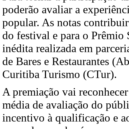
poderão avaliar a experiênc
popular. As notas contribui
do festival e para o Prêmio 
inédita realizada em parceri
de Bares e Restaurantes
(Abr
Curitiba Turismo (CTur).
A premiação vai reconhecer
média de avaliação do públ
incentivo à qualificação e 