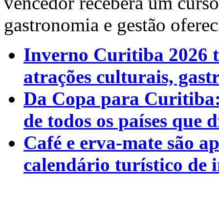
vencedor receberá um curso
gastronomia e gestão ofere
Inverno Curitiba 2026 t
atrações culturais, gast
Da Copa para Curitiba:
de todos os países que
Café e erva-mate são ap
calendário turístico de 