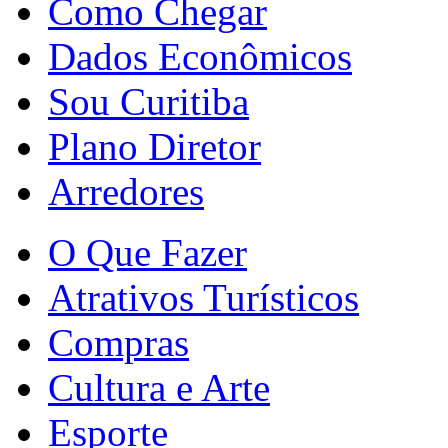
Como Chegar
Dados Econômicos
Sou Curitiba
Plano Diretor
Arredores
O Que Fazer
Atrativos Turísticos
Compras
Cultura e Arte
Esporte