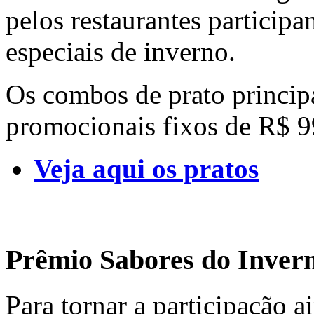
pelos restaurantes partici
especiais de inverno.
Os combos de prato princip
promocionais fixos de R$ 9
Veja aqui os pratos
Prêmio Sabores do Inver
Para tornar a participação ai