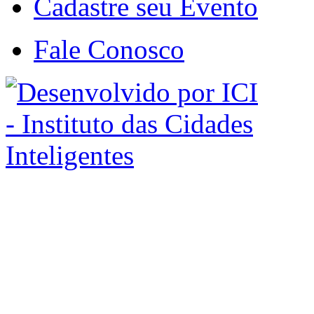
Cadastre seu Evento
Fale Conosco