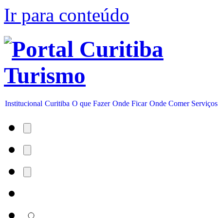
Ir para conteúdo
Institucional
Curitiba
O que Fazer
Onde Ficar
Onde Comer
Serviços