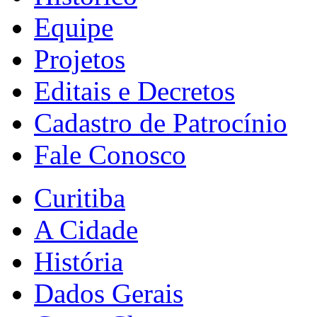
Equipe
Projetos
Editais e Decretos
Cadastro de Patrocínio
Fale Conosco
Curitiba
A Cidade
História
Dados Gerais