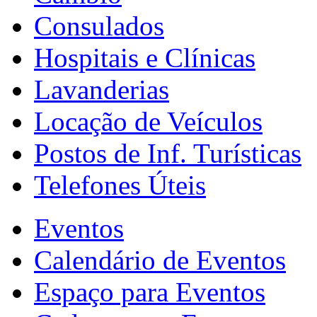
Consulados
Hospitais e Clínicas
Lavanderias
Locação de Veículos
Postos de Inf. Turísticas
Telefones Úteis
Eventos
Calendário de Eventos
Espaço para Eventos