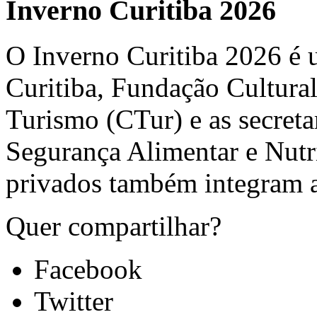
Inverno Curitiba 2026
O Inverno Curitiba 2026 é u
Curitiba, Fundação Cultural
Turismo (CTur) e as secret
Segurança Alimentar e Nut
privados também integram 
Quer compartilhar?
Facebook
Twitter