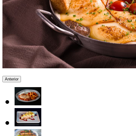
Anterior