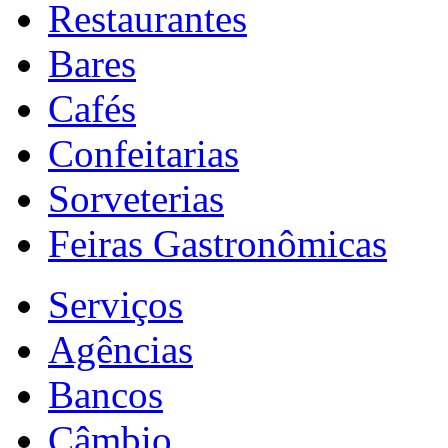
Restaurantes
Bares
Cafés
Confeitarias
Sorveterias
Feiras Gastronômicas
Serviços
Agências
Bancos
Câmbio