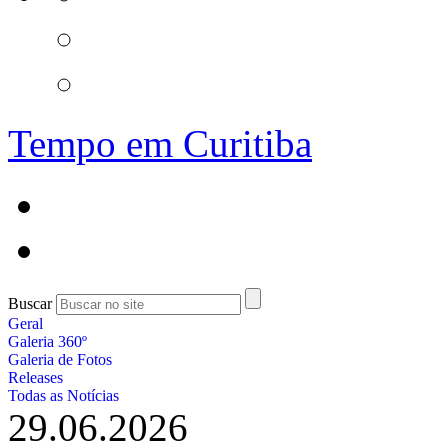
Tempo em Curitiba
Buscar
Geral
Galeria 360º
Galeria de Fotos
Releases
Todas as Notícias
29.06.2026