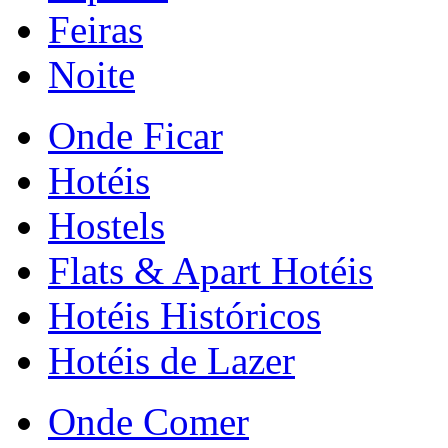
Feiras
Noite
Onde Ficar
Hotéis
Hostels
Flats & Apart Hotéis
Hotéis Históricos
Hotéis de Lazer
Onde Comer