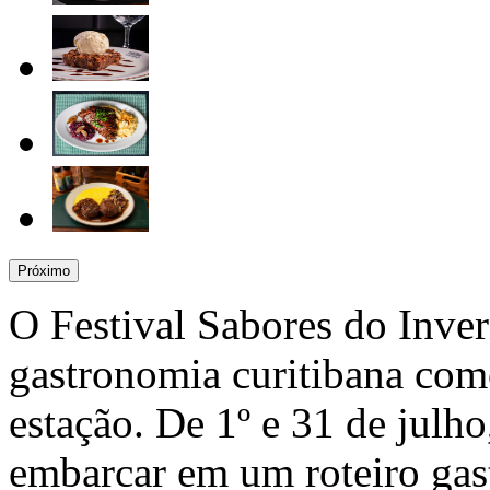
Próximo
O Festival Sabores do Inver
gastronomia curitibana com
estação. De 1º e 31 de julho
embarcar em um roteiro gas