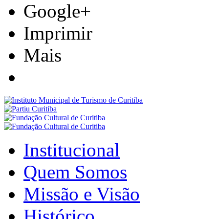
Google+
Imprimir
Mais
Institucional
Quem Somos
Missão e Visão
Histórico