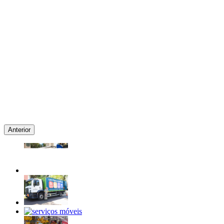
Anterior