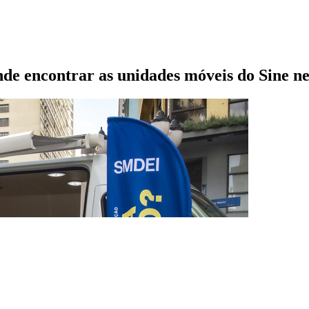
e encontrar as unidades móveis do Sine nes