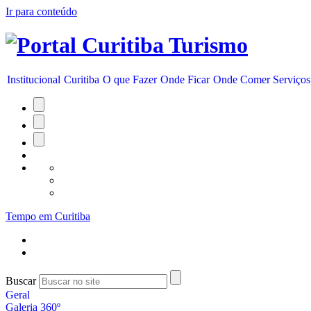
Ir para conteúdo
Institucional
Curitiba
O que Fazer
Onde Ficar
Onde Comer
Serviços
Tempo em Curitiba
Buscar
Geral
Galeria 360º