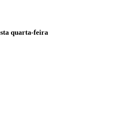
ta quarta-feira