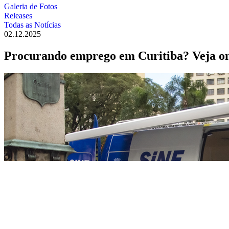
Galeria de Fotos
Releases
Todas as Notícias
02.12.2025
Procurando emprego em Curitiba? Veja ond