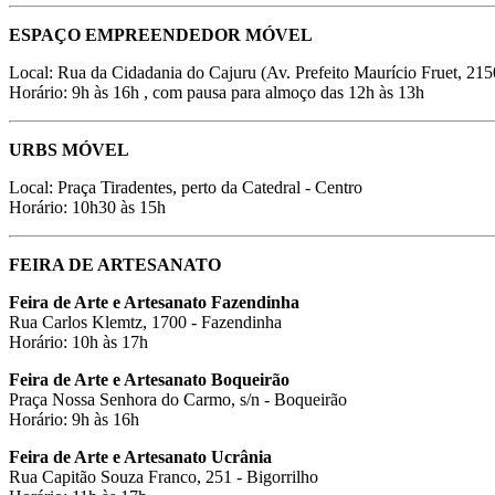
ESPAÇO EMPREENDEDOR MÓVEL
Local: Rua da Cidadania do Cajuru (Av. Prefeito Maurício Fruet, 215
Horário: 9h às 16h , com pausa para almoço das 12h às 13h
URBS MÓVEL
Local: Praça Tiradentes, perto da Catedral - Centro
Horário: 10h30 às 15h
FEIRA DE ARTESANATO
Feira de Arte e Artesanato Fazendinha
Rua Carlos Klemtz, 1700 - Fazendinha
Horário: 10h às 17h
Feira de Arte e Artesanato Boqueirão
Praça Nossa Senhora do Carmo, s/n - Boqueirão
Horário: 9h às 16h
Feira de Arte e Artesanato Ucrânia
Rua Capitão Souza Franco, 251 - Bigorrilho