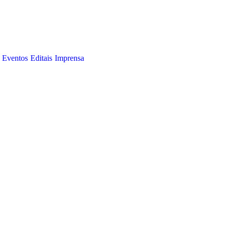
Eventos
Editais
Imprensa