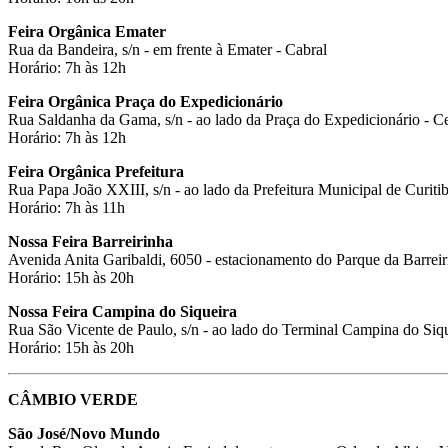
Feira Orgânica Emater
Rua da Bandeira, s/n - em frente à Emater - Cabral
Horário: 7h às 12h
Feira Orgânica Praça do Expedicionário
Rua Saldanha da Gama, s/n - ao lado da Praça do Expedicionário - C
Horário: 7h às 12h
Feira Orgânica Prefeitura
Rua Papa João XXIII, s/n - ao lado da Prefeitura Municipal de Curiti
Horário: 7h às 11h
Nossa Feira Barreirinha
Avenida Anita Garibaldi, 6050 - estacionamento do Parque da Barreiri
Horário: 15h às 20h
Nossa Feira Campina do Siqueira
Rua São Vicente de Paulo, s/n - ao lado do Terminal Campina do Siq
Horário: 15h às 20h
CÂMBIO VERDE
São José/Novo Mundo