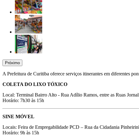
Próximo
A Prefeitura de Curitiba oferece serviços itinerantes em diferentes po
COLETA DO LIXO TÓXICO
Local: Terminal Bairro Alto - Rua Adílio Ramos, entre as Ruas Jorna
Horário: 7h30 às 15h
SINE MÓVEL
Locais:
Feira de Empregabilidade PCD – Rua da Cidadania Pinheirin
Horário: 9h às 15h