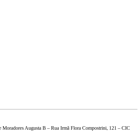
de Moradores Augusta B – Rua Irmã Flora Compostrini, 121 – CIC