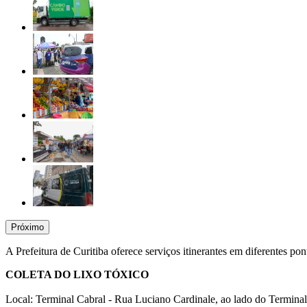
Próximo
A Prefeitura de Curitiba oferece serviços itinerantes em diferentes po
COLETA DO LIXO TÓXICO
Local: Terminal Cabral - Rua Luciano Cardinale, ao lado do Termina