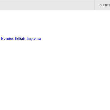
CURIT
Eventos
Editais
Imprensa