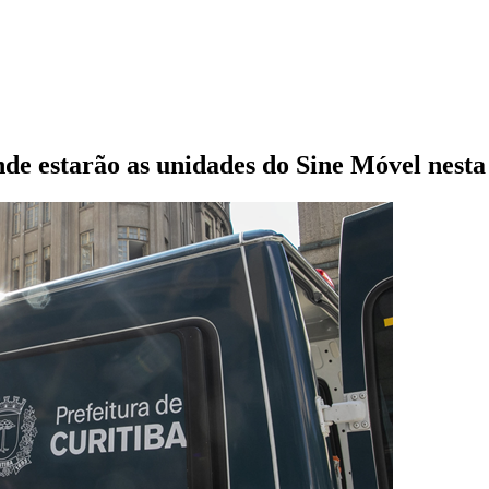
e estarão as unidades do Sine Móvel nesta 