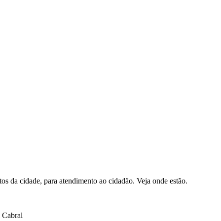
ntos da cidade, para atendimento ao cidadão. Veja onde estão.
l Cabral