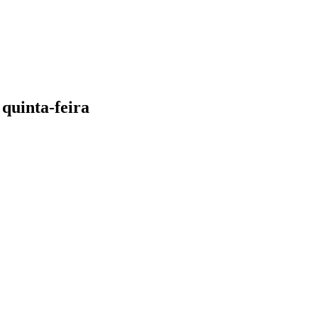
quinta-feira