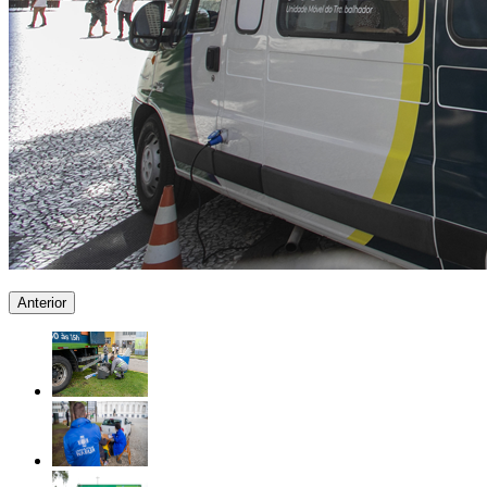
Anterior