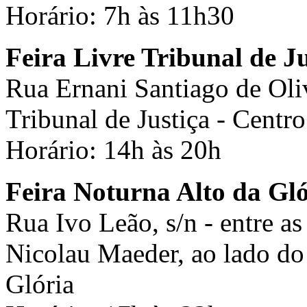
Horário: 7h às 11h30
Feira Livre Tribunal de Ju
Rua Ernani Santiago de Oli
Tribunal de Justiça - Centr
Horário: 14h às 20h
Feira Noturna Alto da Gló
Rua Ivo Leão, s/n - entre a
Nicolau Maeder, ao lado do 
Glória