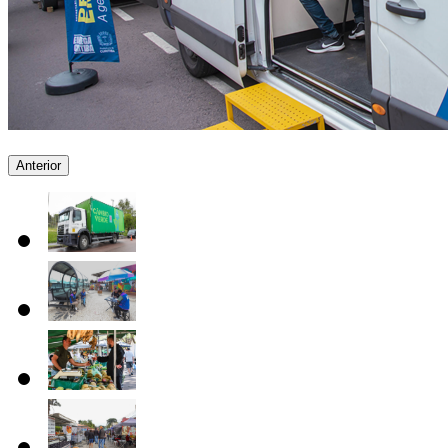
Anterior