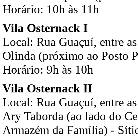
Horário: 10h às 11h
Vila Osternack I
Local: Rua Guaçuí, entre as
Olinda (próximo ao Posto P
Horário: 9h às 10h
Vila Osternack II
Local: Rua Guaçuí, entre a
Ary Taborda (ao lado do Ce
Armazém da Família) - Sít