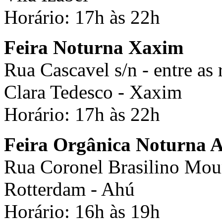
Horário: 17h às 22h
Feira Noturna Xaxim
Rua Cascavel s/n - entre as 
Clara Tedesco - Xaxim
Horário: 17h às 22h
Feira Orgânica Noturna 
Rua Coronel Brasilino Mou
Rotterdam - Ahú
Horário: 16h às 19h