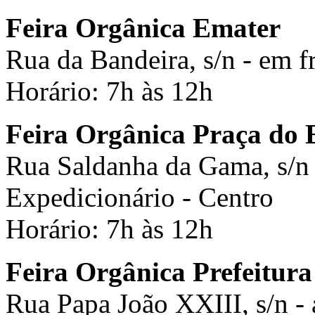
Feira Orgânica Emater
Rua da Bandeira, s/n - em f
Horário: 7h às 12h
Feira Orgânica Praça do 
Rua Saldanha da Gama, s/n 
Expedicionário - Centro
Horário: 7h às 12h
Feira Orgânica Prefeitura
Rua Papa João XXIII, s/n - 