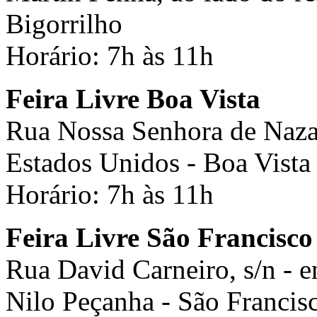
Bigorrilho
Horário: 7h às 11h
Feira Livre Boa Vista
Rua Nossa Senhora de Nazaré
Estados Unidos - Boa Vista
Horário: 7h às 11h
Feira Livre São Francisco
Rua David Carneiro, s/n - e
Nilo Peçanha - São Francis