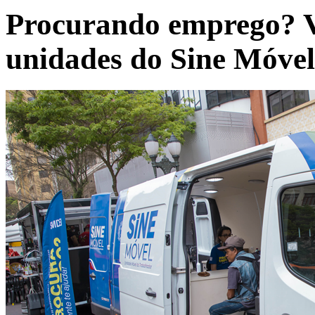
Procurando emprego? V
unidades do Sine Móvel 