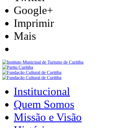
Google+
Imprimir
Mais
Institucional
Quem Somos
Missão e Visão