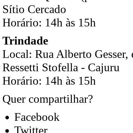
Sítio Cercado
Horário: 14h às 15h
Trindade
Local: Rua Alberto Gesser, 
Ressetti Stofella - Cajuru
Horário: 14h às 15h
Quer compartilhar?
Facebook
Twitter