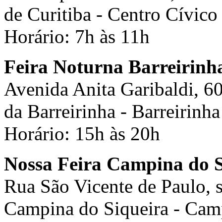
de Curitiba - Centro Cívico
Horário: 7h às 11h
Feira Noturna Barreirinh
Avenida Anita Garibaldi, 6
da Barreirinha - Barreirinha
Horário: 15h às 20h
Nossa Feira Campina do S
Rua São Vicente de Paulo, s
Campina do Siqueira - Cam