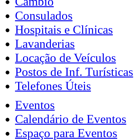
Câmbio
Consulados
Hospitais e Clínicas
Lavanderias
Locação de Veículos
Postos de Inf. Turísticas
Telefones Úteis
Eventos
Calendário de Eventos
Espaço para Eventos