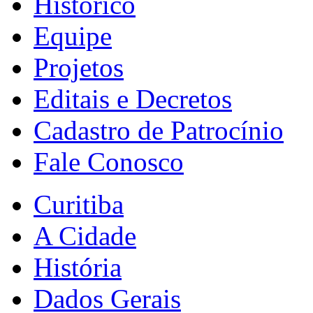
Histórico
Equipe
Projetos
Editais e Decretos
Cadastro de Patrocínio
Fale Conosco
Curitiba
A Cidade
História
Dados Gerais