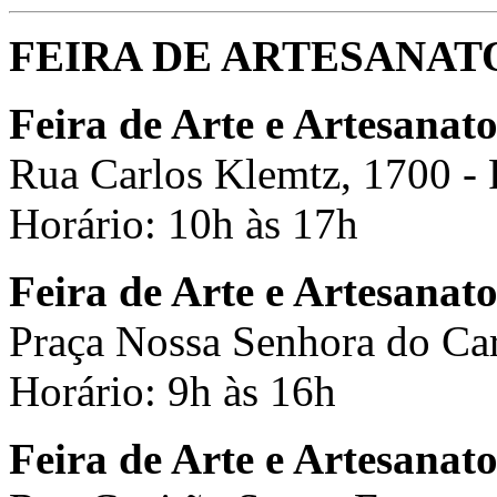
FEIRA DE ARTESANAT
Feira de Arte e Artesanat
Rua Carlos Klemtz, 1700 -
Horário: 10h às 17h
Feira de Arte e Artesanat
Praça Nossa Senhora do Car
Horário: 9h às 16h
Feira de Arte e Artesanat