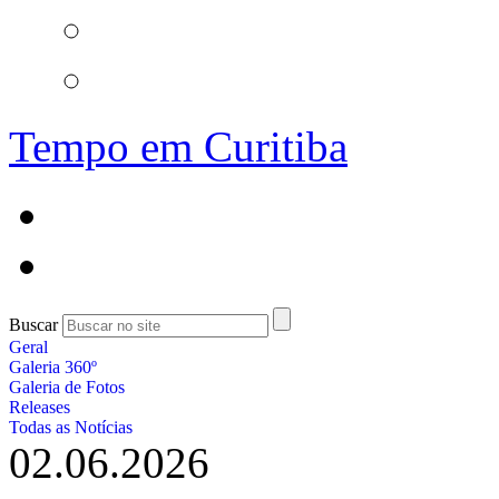
Tempo em Curitiba
Buscar
Geral
Galeria 360º
Galeria de Fotos
Releases
Todas as Notícias
02.06.2026