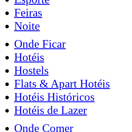
Feiras
Noite
Onde Ficar
Hotéis
Hostels
Flats & Apart Hotéis
Hotéis Históricos
Hotéis de Lazer
Onde Comer