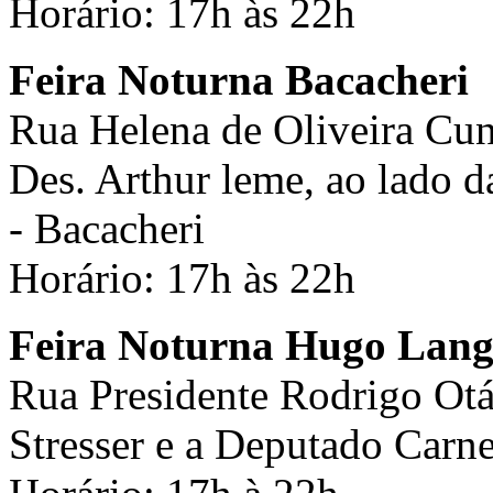
Horário: 17h às 22h
Feira Noturna Bacacheri
Rua Helena de Oliveira Cunh
Des. Arthur leme, ao lado d
- Bacacheri
Horário: 17h às 22h
Feira Noturna Hugo Lang
Rua Presidente Rodrigo Otáv
Stresser e a Deputado Car