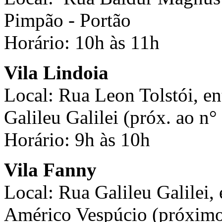
Pimpão - Portão
Horário: 10h às 11h
Vila Lindoia
Local: Rua Leon Tolstói, en
Galileu Galilei (próx. ao n°
Horário: 9h às 10h
Vila Fanny
Local: Rua Galileu Galilei, 
Américo Vespúcio (próximo