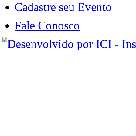
Cadastre seu Evento
Fale Conosco