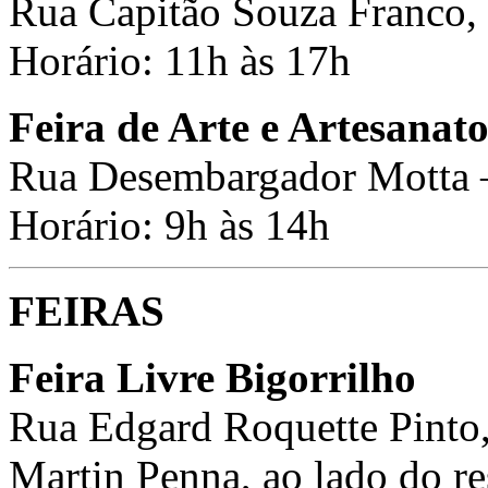
Rua Capitão Souza Franco, 
Horário: 11h às 17h
Feira de Arte e Artesanat
Rua Desembargador Motta 
Horário: 9h às 14h
FEIRAS
Feira Livre Bigorrilho
Rua Edgard Roquette Pinto,
Martin Penna, ao lado do re