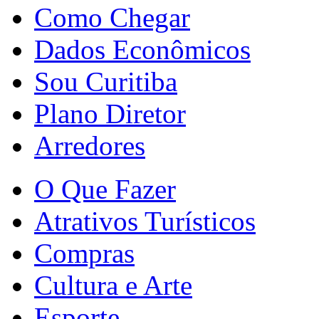
Como Chegar
Dados Econômicos
Sou Curitiba
Plano Diretor
Arredores
O Que Fazer
Atrativos Turísticos
Compras
Cultura e Arte
Esporte