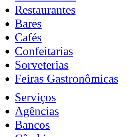
Restaurantes
Bares
Cafés
Confeitarias
Sorveterias
Feiras Gastronômicas
Serviços
Agências
Bancos