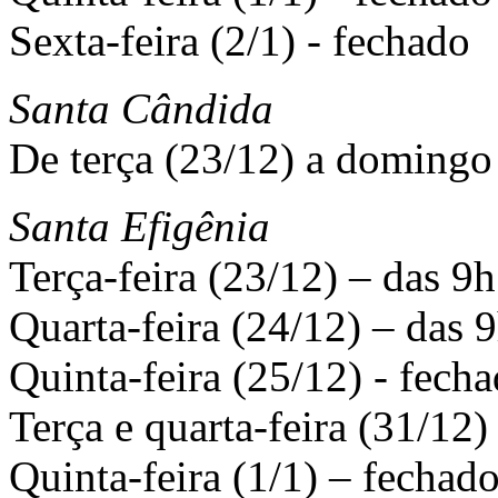
Sexta-feira (2/1) - fechado
Santa Cândida
De terça (23/12) a domingo
Santa Efigênia
Terça-feira (23/12) – das 9h
Quarta-feira (24/12) – das 9
Quinta-feira (25/12) - fecha
Terça e quarta-feira (31/12)
Quinta-feira (1/1) – fechado