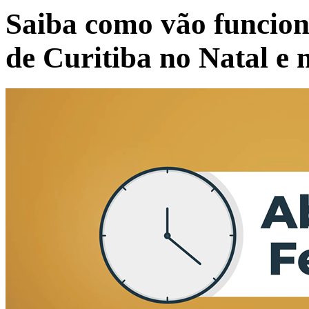
Saiba como vão funciona
de Curitiba no Natal e