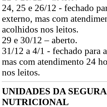
24, 25 e 26/12 - fechado pa
externo, mas com atendimen
acolhidos nos leitos.
29 e 30/12 – aberto.
31/12 a 4/1 - fechado para 
mas com atendimento 24 hor
nos leitos.
UNIDADES DA SEGURA
NUTRICIONAL