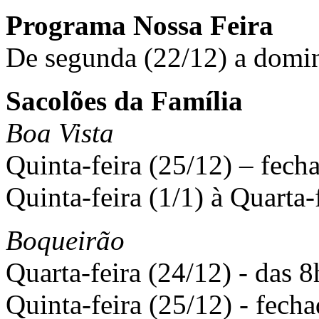
Programa Nossa Feira
De segunda (22/12) a domi
Sacolões da Família
Boa Vista
Quinta-feira (25/12) – fech
Quinta-feira (1/1) à Quarta-
Boqueirão
Quarta-feira (24/12) - das 8
Quinta-feira (25/12) - fecha