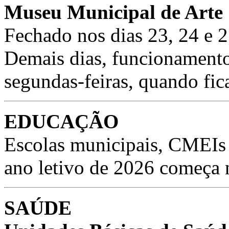
Museu Municipal de Arte
Fechado nos dias 23, 24 e 2
Demais dias, funcionamento
segundas-feiras, quando fi
EDUCAÇÃO
Escolas municipais, CMEIs
ano letivo de 2026 começa n
SAÚDE