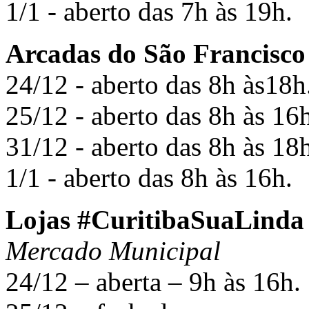
1/1 - aberto das 7h às 19h.
Arcadas do São Francisco
24/12 - aberto das 8h às18h
25/12 - aberto das 8h às 16
31/12 - aberto das 8h às 18
1/1 - aberto das 8h às 16h.
Lojas #CuritibaSuaLinda
Mercado Municipal
24/12 – aberta – 9h às 16h.