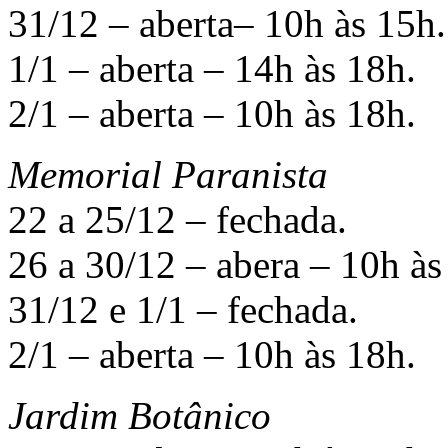
31/12 – aberta– 10h às 15h.
1/1 – aberta – 14h às 18h.
2/1 – aberta – 10h às 18h.
Memorial Paranista
22 a 25/12 – fechada.
26 a 30/12 – abera – 10h às
31/12 e 1/1 – fechada.
2/1 – aberta – 10h às 18h.
Jardim Botânico