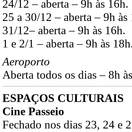
24/12 – aberta – 9h às 16h.
25 a 30/12 – aberta – 9h às
31/12– aberta – 9h às 16h.
1 e 2/1 – aberta – 9h às 18h
Aeroporto
Aberta todos os dias – 8h à
ESPAÇOS CULTURAIS
Cine Passeio
Fechado nos dias 23, 24 e 2