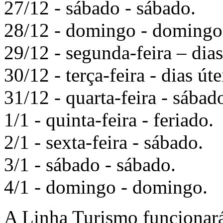
27/12 - sábado - sábado.
28/12 - domingo - domingo
29/12 - segunda-feira – dias
30/12 - terça-feira - dias úte
31/12 - quarta-feira - sábad
1/1 - quinta-feira - feriado.
2/1 - sexta-feira - sábado.
3/1 - sábado - sábado.
4/1 - domingo - domingo.
A Linha Turismo funcionará