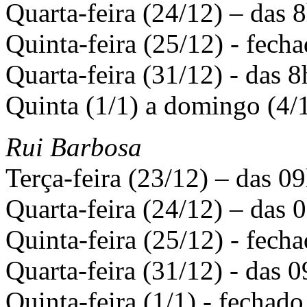
Quarta-feira (24/12) – das 
Quinta-feira (25/12) - fech
Quarta-feira (31/12) - das 8
Quinta (1/1) a domingo (4/1
Rui Barbosa
Terça-feira (23/12) – das 0
Quarta-feira (24/12) – das 
Quinta-feira (25/12) - fech
Quarta-feira (31/12) - das 
Quinta-feira (1/1) - fechado