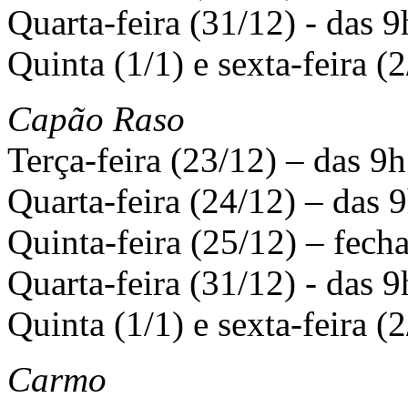
Quarta-feira (31/12) - das 9
Quinta (1/1) e sexta-feira (2
Capão Raso
Terça-feira (23/12) – das 9h
Quarta-feira (24/12) – das 9
Quinta-feira (25/12) – fech
Quarta-feira (31/12) - das 9
Quinta (1/1) e sexta-feira (2
Carmo