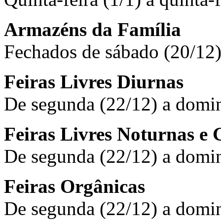
Armazéns da Família
Fechados de sábado (20/12) 
Feiras Livres Diurnas
De segunda (22/12) a domi
Feiras Livres Noturnas e
De segunda (22/12) a domi
Feiras Orgânicas
De segunda (22/12) a domi