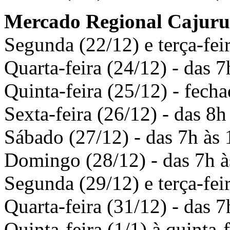
Mercado Regional Cajuru
Segunda (22/12) e terça-feir
Quarta-feira (24/12) - das 7
Quinta-feira (25/12) - fecha
Sexta-feira (26/12) - das 8h
Sábado (27/12) - das 7h às 
Domingo (28/12) - das 7h à
Segunda (29/12) e terça-feir
Quarta-feira (31/12) - das 7
Quinta-feira (1/1) à quinta-f