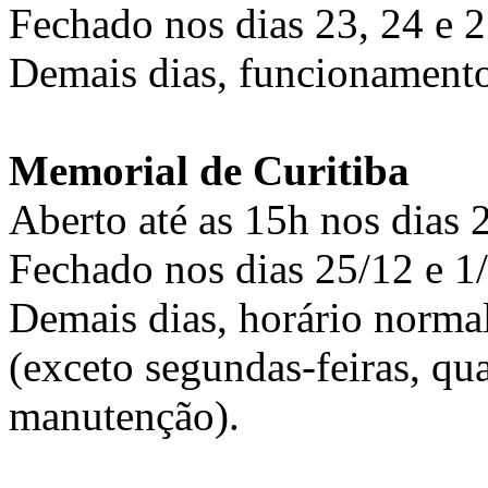
Fechado nos dias 23, 24 e 2
Demais dias, funcionamento
Memorial de Curitiba
Aberto até as 15h nos dias 
Fechado nos dias 25/12 e 1/
Demais dias, horário normal
(exceto segundas-feiras, qu
manutenção).