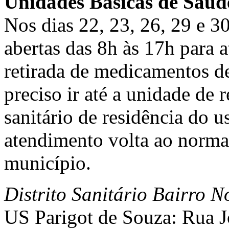
Unidades Básicas de Saúd
Nos dias 22, 23, 26, 29 e 30
abertas das 8h às 17h para 
retirada de medicamentos de
preciso ir até a unidade de r
sanitário de residência do us
atendimento volta ao norma
município.
Distrito Sanitário Bairro 
US Parigot de Souza: Rua J