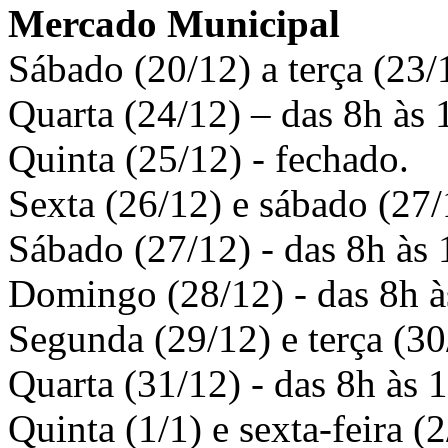
Mercado Municipal
Sábado (
20/12) a terça (23/
Quarta (
24/12) – das 8h às 
Quinta (
25/12) - fechado.
Sexta (
26/12) e sábado (27/
Sábado (27/12) - das 8h às 
Domingo (28/12) - das 8h à
Segunda (29/12) e terça (30
Quarta (31/12) - das 8h às 
Quinta (1/1) e sexta-feira (