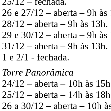
25/12 – fechada.
26 e 27/12 – aberta – 9h às
28/12 – aberta – 9h às 13h.
29 e 30/12 – aberta – 9h às
31/12 – aberta – 9h às 13h.
1 e 2/1 - fechada.
Torre Panorâmica
24/12 – aberta – 10h às 15h
25/12 – aberta – 14h às 18h
26 a 30/12 – aberta – 10h à