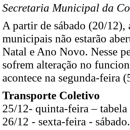
Secretaria Municipal da C
A partir de sábado (20/12), 
municipais não estarão aber
Natal e Ano Novo. Nesse per
sofrem alteração no funcion
acontece na segunda-feira (
Transporte Coletivo
25/12- quinta-feira – tabela
26/12 - sexta-feira - sábado.