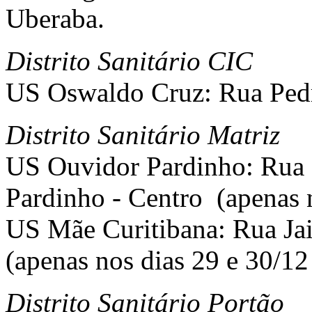
Uberaba.
Distrito Sanitário CIC
US Oswaldo Cruz: Rua Pedr
Distrito Sanitário Matriz
US Ouvidor Pardinho: Rua 
Pardinho - Centro (apenas n
US Mãe Curitibana: Rua Jai
(apenas nos dias 29 e 30/12 
Distrito Sanitário Portão