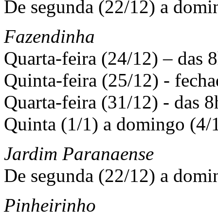
De segunda (22/12) a domi
Fazendinha
Quarta-feira (24/12) – das 8
Quinta-feira (25/12) - fecha
Quarta-feira (31/12) - das 8
Quinta (1/1) a domingo (4/1
Jardim Paranaense
De segunda (22/12) a domi
Pinheirinho