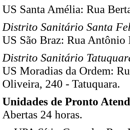
US Santa Amélia: Rua Berta
Distrito Sanitário Santa Fe
US São Braz: Rua Antônio E
Distrito Sanitário Tatuqua
US Moradias da Ordem: Rua
Oliveira, 240 - Tatuquara.
Unidades de Pronto Aten
Abertas 24 horas.