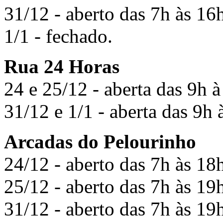
31/12 - aberto das 7h às 16
1/1 - fechado.
Rua 24 Horas
24 e 25/12 - aberta das 9h à
31/12 e 1/1 - aberta das 9h 
Arcadas do Pelourinho
24/12 - aberto das 7h às 18
25/12 - aberto das 7h às 19
31/12 - aberto das 7h às 19