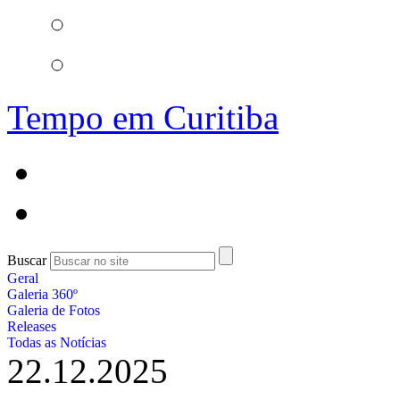
Tempo em Curitiba
Buscar
Geral
Galeria 360º
Galeria de Fotos
Releases
Todas as Notícias
22.12.2025