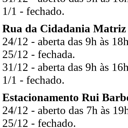
1/1 - fechado.
Rua da Cidadania Matriz
24/12 - aberta das 9h às 18h
25/12 - fechada.
31/12 - aberta das 9h às 16h
1/1 - fechado.
Estacionamento Rui Barb
24/12 - aberto das 7h às 19
25/12 - fechado.