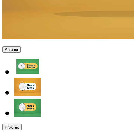
Anterior
Próximo