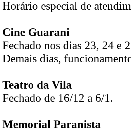
Horário especial de atendim
Cine Guarani
Fechado nos dias 23, 24 e 2
Demais dias, funcionamento
Teatro da Vila
Fechado de 16/12 a 6/1.
Memorial Paranista