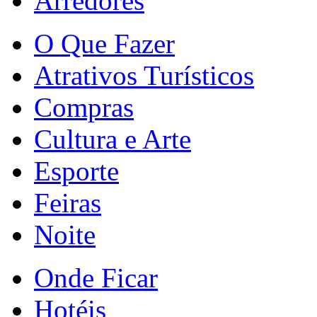
Arredores
O Que Fazer
Atrativos Turísticos
Compras
Cultura e Arte
Esporte
Feiras
Noite
Onde Ficar
Hotéis