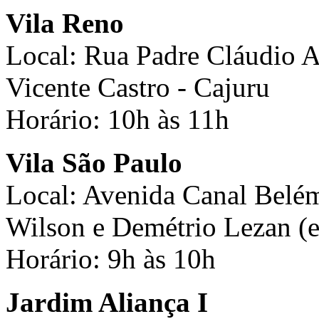
Vila Reno
Local: Rua Padre Cláudio A
Vicente Castro - Cajuru
Horário: 10h às 11h
Vila São Paulo
Local: Avenida Canal Belém 
Wilson e Demétrio Lezan (e
Horário: 9h às 10h
Jardim Aliança I