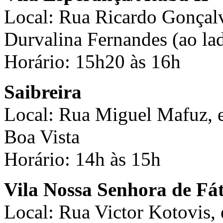
Local: Rua Ricardo Gonçalv
Durvalina Fernandes (ao lad
Horário: 15h20 às 16h
Saibreira
Local: Rua Miguel Mafuz, em
Boa Vista
Horário: 14h às 15h
Vila Nossa Senhora de Fá
Local: Rua Victor Kotovis,