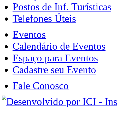
Postos de Inf. Turísticas
Telefones Úteis
Eventos
Calendário de Eventos
Espaço para Eventos
Cadastre seu Evento
Fale Conosco