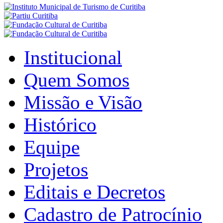
Institucional
Quem Somos
Missão e Visão
Histórico
Equipe
Projetos
Editais e Decretos
Cadastro de Patrocínio