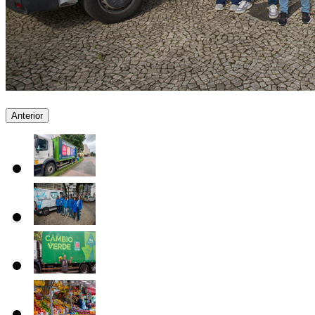
Anterior