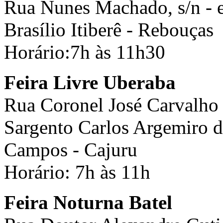
Rua Nunes Machado, s/n - e
Brasílio Itiberê - Rebouças
Horário:7h às 11h30
Feira Livre Uberaba
Rua Coronel José Carvalho d
Sargento Carlos Argemiro 
Campos - Cajuru
Horário: 7h às 11h
Feira Noturna Batel