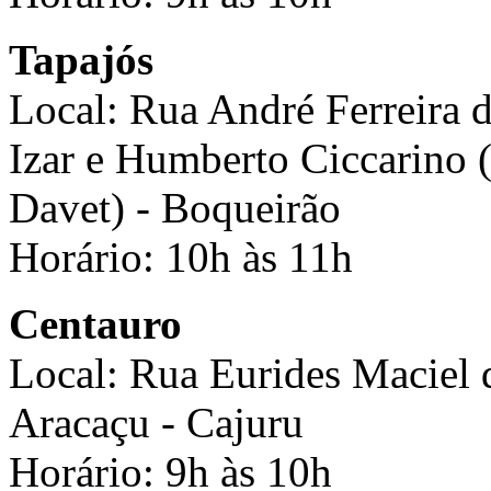
Tapajós
Local: Rua André Ferreira 
Izar e Humberto Ciccarino 
Davet) - Boqueirão
Horário: 10h às 11h
Centauro
Local: Rua Eurides Maciel
Aracaçu - Cajuru
Horário: 9h às 10h