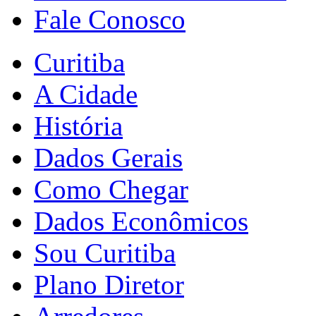
Fale Conosco
Curitiba
A Cidade
História
Dados Gerais
Como Chegar
Dados Econômicos
Sou Curitiba
Plano Diretor