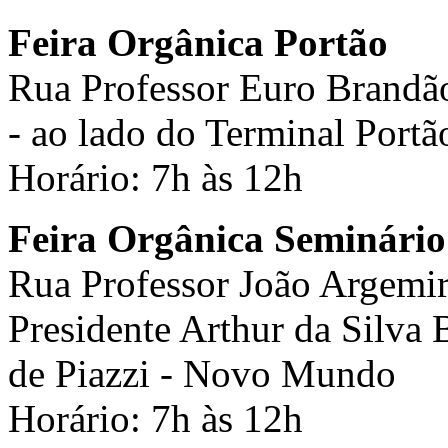
Feira Orgânica Portão
Rua Professor Euro Brandã
- ao lado do Terminal Portã
Horário: 7h às 12h
Feira Orgânica Seminário
Rua Professor João Argemir
Presidente Arthur da Silva
de Piazzi - Novo Mundo
Horário: 7h às 12h