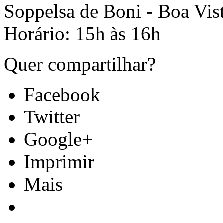
Soppelsa de Boni - Boa Vis
Horário: 15h às 16h
Quer compartilhar?
Facebook
Twitter
Google+
Imprimir
Mais