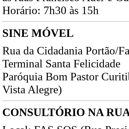
Horário: 7h30 às 15h
SINE MÓVEL
Rua da Cidadania Portão/F
Terminal Santa Felicidade
Paróquia Bom Pastor Curiti
Vista Alegre)
CONSULTÓRIO NA RU