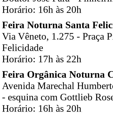
Horário: 16h às 20h
Feira Noturna Santa Feli
Via Vêneto, 1.275 - Praça 
Felicidade
Horário: 17h às 22h
Feira Orgânica Noturna C
Avenida Marechal Humberto
- esquina com Gottlieb Ros
Horário: 16h às 20h