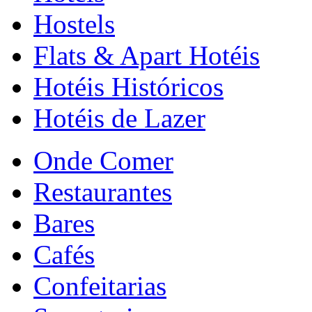
Hostels
Flats & Apart Hotéis
Hotéis Históricos
Hotéis de Lazer
Onde Comer
Restaurantes
Bares
Cafés
Confeitarias