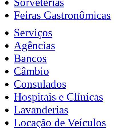
Sorveterias
Feiras Gastronômicas
Serviços
Agências
Bancos
Câmbio
Consulados
Hospitais e Clínicas
Lavanderias
Locação de Veículos