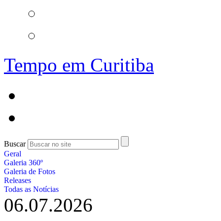
Tempo em Curitiba
Buscar
Geral
Galeria 360º
Galeria de Fotos
Releases
Todas as Notícias
06.07.2026