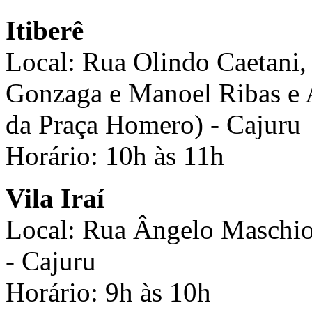
Itiberê
Local: Rua Olindo Caetani, 
Gonzaga e Manoel Ribas e 
da Praça Homero) - Cajuru
Horário: 10h às 11h
Vila Iraí
Local: Rua Ângelo Maschio,
- Cajuru
Horário: 9h às 10h