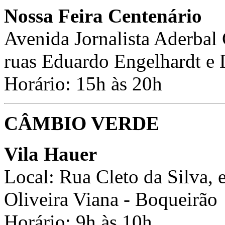
Nossa Feira Centenário
Avenida Jornalista Aderbal G
ruas Eduardo Engelhardt e 
Horário: 15h às 20h
CÂMBIO VERDE
Vila Hauer
Local: Rua Cleto da Silva, 
Oliveira Viana - Boqueirão
Horário: 9h às 10h