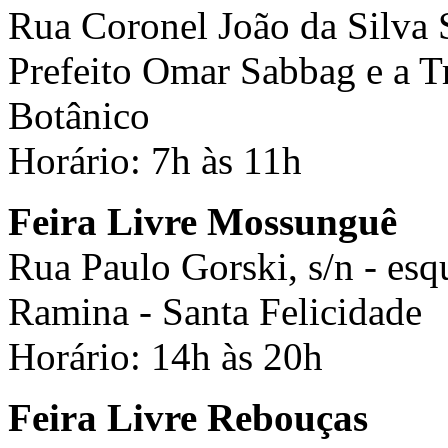
Rua Coronel João da Silva S
Prefeito Omar Sabbag e a Tr
Botânico
Horário: 7h às 11h
Feira Livre Mossunguê
Rua Paulo Gorski, s/n - es
Ramina - Santa Felicidade
Horário: 14h às 20h
Feira Livre Rebouças