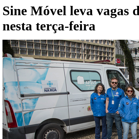
Sine Móvel leva vagas d
nesta terça-feira