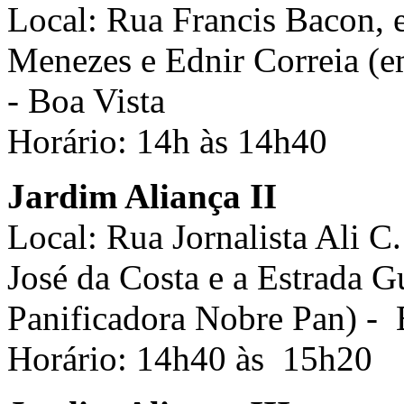
Local: Rua Francis Bacon, e
Menezes e Ednir Correia (e
- Boa Vista
Horário: 14h às 14h40
Jardim Aliança II
Local: Rua Jornalista Ali C
José da Costa e a Estrada G
Panificadora Nobre Pan) - 
Horário: 14h40 às 15h20