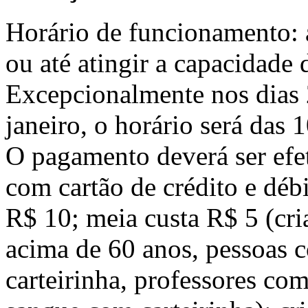
Horário de funcionamento: a
ou até atingir a capacidade 
Excepcionalmente nos dias 
janeiro, o horário será das 
O pagamento deverá ser efet
com cartão de crédito e débi
R$ 10; meia custa R$ 5 (cri
acima de 60 anos, pessoas c
carteirinha, professores com