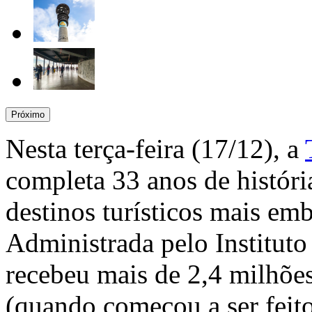
Próximo
Nesta terça-feira (17/12), a
completa 33 anos de histór
destinos turísticos mais em
Administrada pelo Instituto
recebeu mais de 2,4 milhões
(quando começou a ser feit