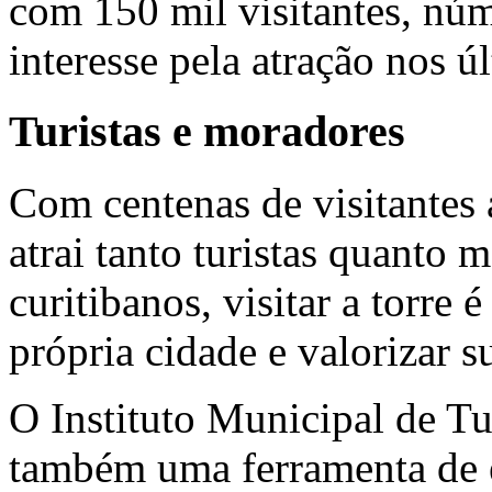
com 150 mil visitantes, nú
interesse pela atração nos ú
Turistas e moradores
Com centenas de visitantes
atrai tanto turistas quanto 
curitibanos, visitar a torre
própria cidade e valorizar s
O Instituto Municipal de Tur
também uma ferramenta de 