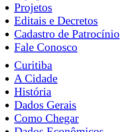
Projetos
Editais e Decretos
Cadastro de Patrocínio
Fale Conosco
Curitiba
A Cidade
História
Dados Gerais
Como Chegar
Dados Econômicos