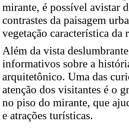
mirante, é possível avistar d
contrastes da paisagem urba
vegetação característica da 
Além da vista deslumbrante
informativos sobre a histór
arquitetônico. Uma das cur
atenção dos visitantes é o 
no piso do mirante, que ajuda
e atrações turísticas.