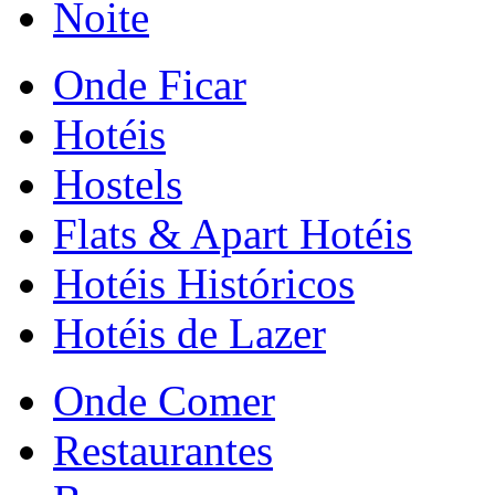
Noite
Onde Ficar
Hotéis
Hostels
Flats & Apart Hotéis
Hotéis Históricos
Hotéis de Lazer
Onde Comer
Restaurantes