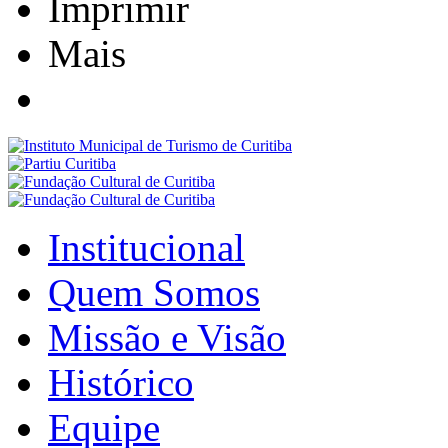
Imprimir
Mais
Institucional
Quem Somos
Missão e Visão
Histórico
Equipe