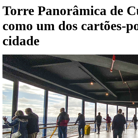
Torre Panorâmica de Cu
como um dos cartões-po
cidade