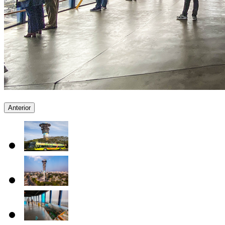
Anterior