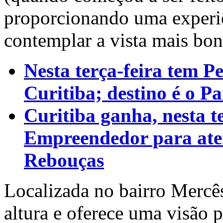
proporcionando uma experi
contemplar a vista mais bon
Nesta terça-feira tem P
Curitiba; destino é o P
Curitiba ganha, nesta te
Empreendedor para ate
Rebouças
Localizada no bairro Mercês
altura e oferece uma visão 