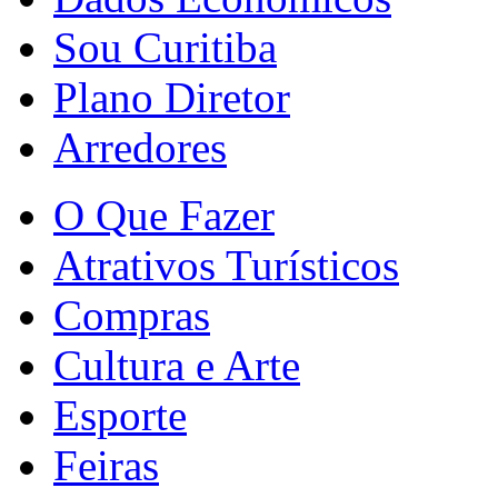
Sou Curitiba
Plano Diretor
Arredores
O Que Fazer
Atrativos Turísticos
Compras
Cultura e Arte
Esporte
Feiras