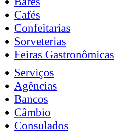
Bares
Cafés
Confeitarias
Sorveterias
Feiras Gastronômicas
Serviços
Agências
Bancos
Câmbio
Consulados