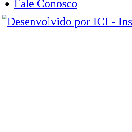
Fale Conosco