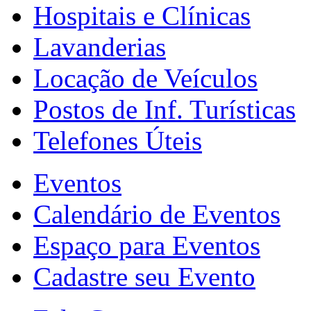
Hospitais e Clínicas
Lavanderias
Locação de Veículos
Postos de Inf. Turísticas
Telefones Úteis
Eventos
Calendário de Eventos
Espaço para Eventos
Cadastre seu Evento