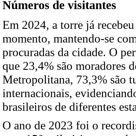
Números de visitantes
Em 2024, a torre já recebeu 
momento, mantendo-se como
procuradas da cidade. O perf
que 23,4% são moradores de
Metropolitana, 73,3% são tu
internacionais, evidenciand
brasileiros de diferentes est
O ano de 2023 foi o recordi