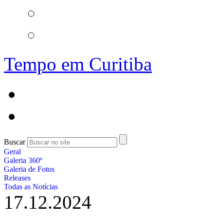
Tempo em Curitiba
Buscar
Geral
Galeria 360º
Galeria de Fotos
Releases
Todas as Notícias
17.12.2024