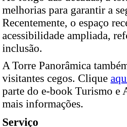
melhorias para garantir a se
Recentemente, o espaço rec
acessibilidade ampliada, r
inclusão.
A Torre Panorâmica também
visitantes cegos. Clique
aqu
parte do e-book Turismo e A
mais informações.
Serviço