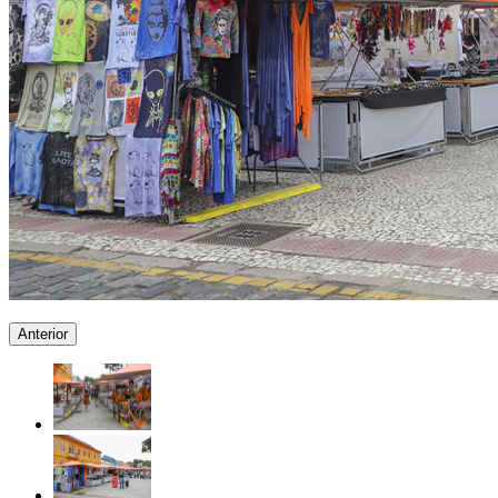
Anterior