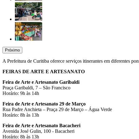
Próximo
A Prefeitura de Curitiba oferece serviços itinerantes em diferentes po
FEIRAS DE ARTE E ARTESANATO
Feira de Arte e Artesanato Garibaldi
Praça Garibaldi, 7 – São Francisco
Horário: 9h às 14h
Feira de Arte e Artesanato 29 de Março
Rua Padre Anchieta – Praça 29 de Março – Água Verde
Horário: 8h às 13h
Feira de Arte e Artesanato Bacacheri
Avenida José Gulin, 100 - Bacacheri
Horário: 8h às 13h