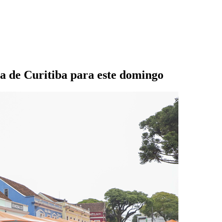
ura de Curitiba para este domingo