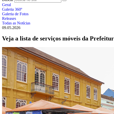
Geral
Galeria 360º
Galeria de Fotos
Releases
Todas as Notícias
09.05.2026
Veja a lista de serviços móveis da Prefeit