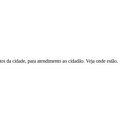
ntos da cidade, para atendimento ao cidadão. Veja onde estão.