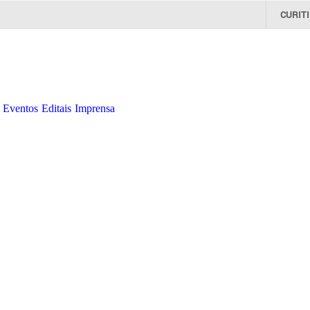
CURIT
Eventos
Editais
Imprensa