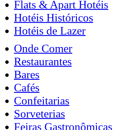
Flats & Apart Hotéis
Hotéis Históricos
Hotéis de Lazer
Onde Comer
Restaurantes
Bares
Cafés
Confeitarias
Sorveterias
Feiras Gastronômicas