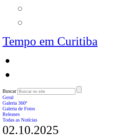
Tempo em Curitiba
Buscar
Geral
Galeria 360º
Galeria de Fotos
Releases
Todas as Notícias
02.10.2025