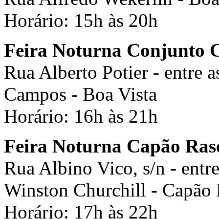
Horário: 15h às 20h
Feira Noturna Conjunto C
Rua Alberto Potier - entre 
Campos - Boa Vista
Horário: 16h às 21h
Feira Noturna Capão Ras
Rua Albino Vico, s/n - entr
Winston Churchill - Capão
Horário: 17h às 22h