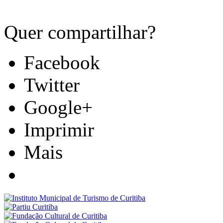
Quer compartilhar?
Facebook
Twitter
Google+
Imprimir
Mais