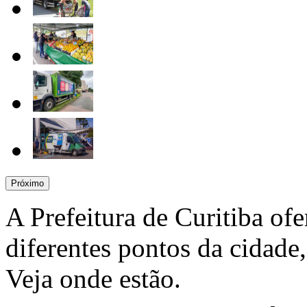
Próximo
A Prefeitura de Curitiba ofe
diferentes pontos da cidade
Veja onde estão.