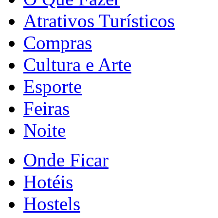
Atrativos Turísticos
Compras
Cultura e Arte
Esporte
Feiras
Noite
Onde Ficar
Hotéis
Hostels