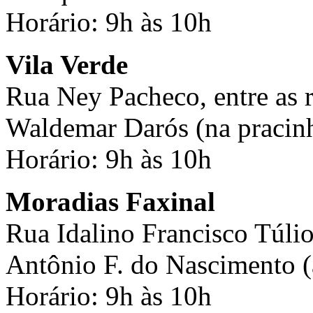
Horário: 9h às 10h
Vila Verde
Rua Ney Pacheco, entre as 
Waldemar Darós (na pracin
Horário: 9h às 10h
Moradias Faxinal
Rua Idalino Francisco Túlio
Antônio F. do Nascimento (a
Horário: 9h às 10h