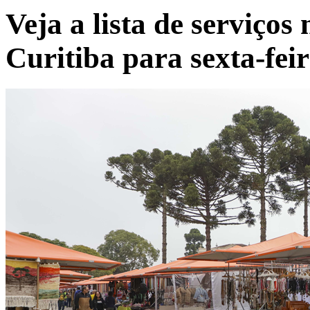
Veja a lista de serviços
Curitiba para sexta-fei