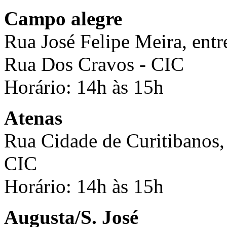
Campo alegre
Rua José Felipe Meira, entre
Rua Dos Cravos - CIC
Horário: 14h às 15h
Atenas
Rua Cidade de Curitibanos, 
CIC
Horário: 14h às 15h
Augusta/S. José