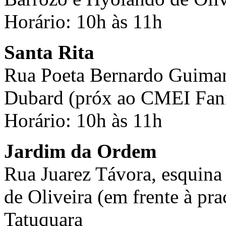
Horário: 10h às 11h
Santa Rita
Rua Poeta Bernardo Guimarã
Dubard (próx ao CMEI Fani
Horário: 10h às 11h
Jardim da Ordem
Rua Juarez Távora, esquina
de Oliveira (em frente à pra
Tatuquara