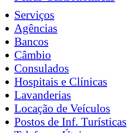
Serviços
Agências
Bancos
Câmbio
Consulados
Hospitais e Clínicas
Lavanderias
Locação de Veículos
Postos de Inf. Turísticas