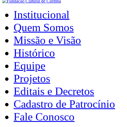
Institucional
Quem Somos
Missão e Visão
Histórico
Equipe
Projetos
Editais e Decretos
Cadastro de Patrocínio
Fale Conosco