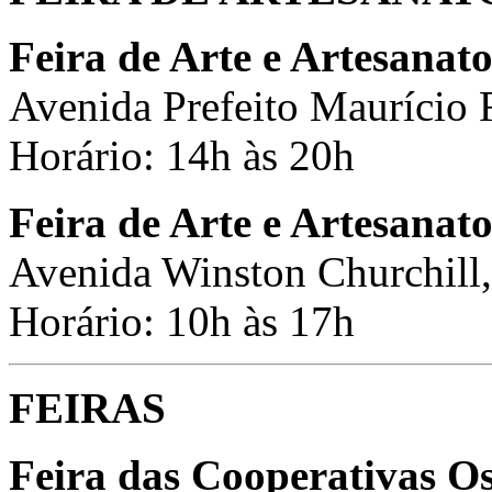
Feira de Arte e Artesanat
Avenida Prefeito Maurício F
Horário: 14h às 20h
Feira de Arte e Artesanat
Avenida Winston Churchill,
Horário: 10h às 17h
FEIRAS
Feira das Cooperativas O