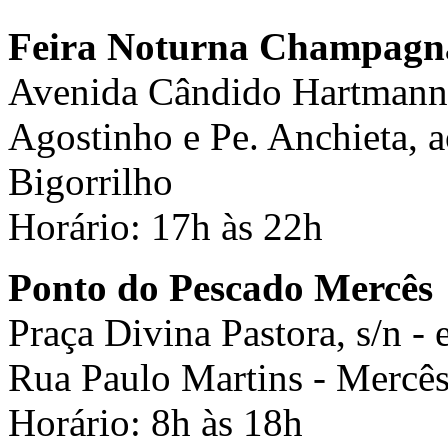
Feira Noturna Champagn
Avenida Cândido Hartmann, s
Agostinho e Pe. Anchieta, a
Bigorrilho
Horário: 17h às 22h
Ponto do Pescado Mercês
Praça Divina Pastora, s/n -
Rua Paulo Martins - Mercê
Horário: 8h às 18h