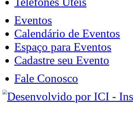
Telefones Úteis
Eventos
Calendário de Eventos
Espaço para Eventos
Cadastre seu Evento
Fale Conosco