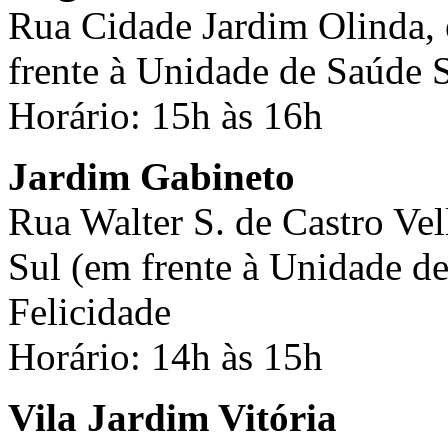
Rua Cidade Jardim Olinda, 
frente à Unidade de Saúde 
Horário: 15h às 16h
Jardim Gabineto
Rua Walter S. de Castro Vel
Sul (em frente à Unidade de
Felicidade
Horário: 14h às 15h
Vila Jardim Vitória