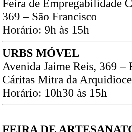
Feira de Empregabilidade Cá
369 – São Francisco
Horário: 9h às 15h
URBS MÓVEL
Avenida Jaime Reis, 369 – 
Cáritas Mitra da Arquidioc
Horário: 10h30 às 15h
FEIRA DE ARTESANAT