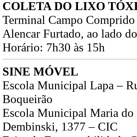
COLETA DO LIXO TÓX
Terminal Campo Comprido 
Alencar Furtado, ao lado do
Horário: 7h30 às 15h
SINE MÓVEL
Escola Municipal Lapa – R
Boqueirão
Escola Municipal Maria do
Dembinski, 1377 – CIC