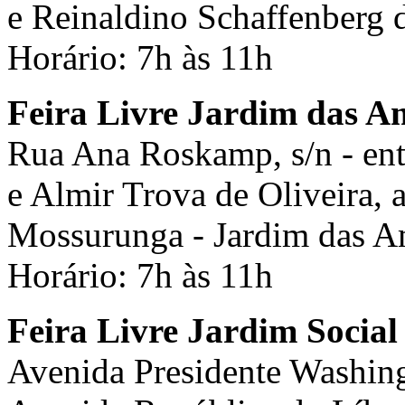
e Reinaldino Schaffenberg 
Horário: 7h às 11h
Feira Livre Jardim das A
Rua Ana Roskamp, s/n - ent
e Almir Trova de Oliveira, 
Mossurunga - Jardim das A
Horário: 7h às 11h
Feira Livre Jardim Social
Avenida Presidente Washing