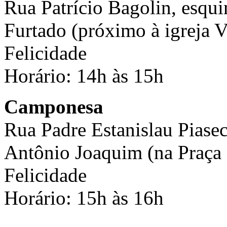
Rua Patrício Bagolin, esqu
Furtado (próximo à igreja V
Felicidade
Horário: 14h às 15h
Camponesa
Rua Padre Estanislau Piasec
Antônio Joaquim (na Praça 
Felicidade
Horário: 15h às 16h