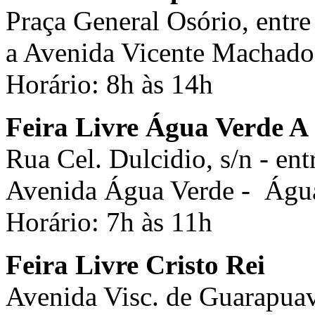
Praça General Osório, entr
a Avenida Vicente Machado
Horário: 8h às 14h
Feira Livre Água Verde A
Rua Cel. Dulcidio, s/n - ent
Avenida Água Verde - Águ
Horário: 7h às 11h
Feira Livre Cristo Rei
Avenida Visc. de Guarapuava,