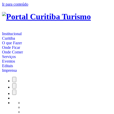
Ir para conteúdo
Institucional
Curitiba
O que Fazer
Onde Ficar
Onde Comer
Serviços
Eventos
Editais
Imprensa