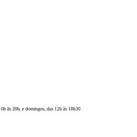
10h às 20h, e domingos, das 12h às 18h30