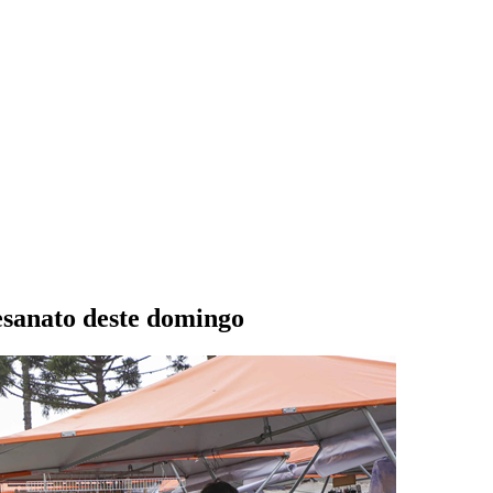
tesanato deste domingo