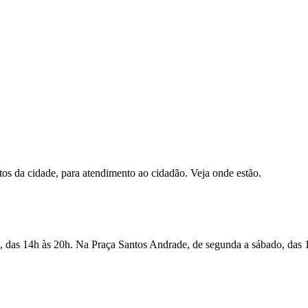
ntos da cidade, para atendimento ao cidadão. Veja onde estão.
s, das 14h às 20h. Na Praça Santos Andrade, de segunda a sábado, das 