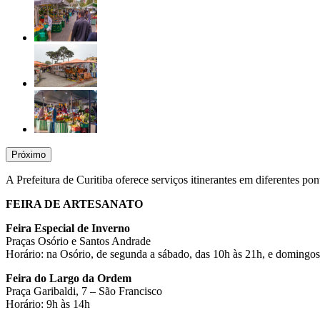
Próximo
A Prefeitura de Curitiba oferece serviços itinerantes em diferentes po
FEIRA DE ARTESANATO
Feira Especial de Inverno
Praças Osório e Santos Andrade
Horário: na Osório, de segunda a sábado, das 10h às 21h, e domingo
Feira do Largo da Ordem
Praça Garibaldi, 7 – São Francisco
Horário: 9h às 14h