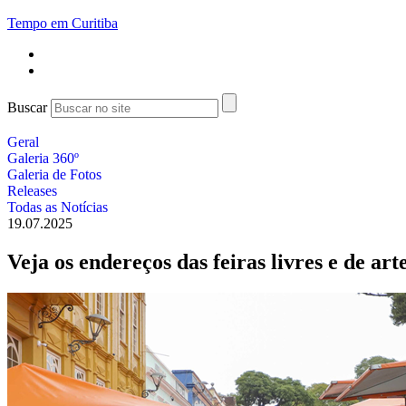
Tempo em Curitiba
Buscar
Geral
Galeria 360º
Galeria de Fotos
Releases
Todas as Notícias
19.07.2025
Veja os endereços das feiras livres e de ar