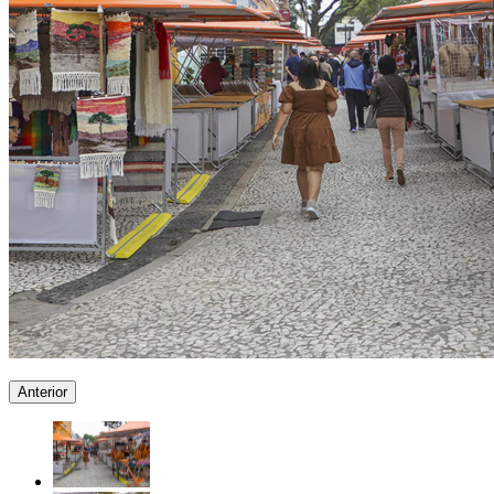
Anterior