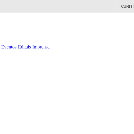
CURIT
Eventos
Editais
Imprensa