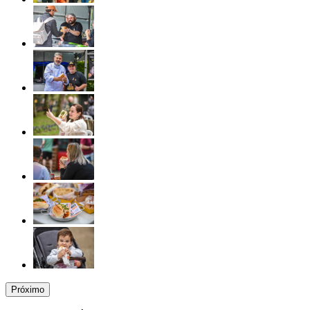
Próximo