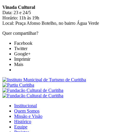
Vinada Cultural
Data: 23 e 24/5
Horário: 11h às 19h
Local: Praça Afonso Botelho, no bairro Água Verde
Quer compartilhar?
Facebook
Twitter
Google+
Imprimir
Mais
Institucional
Quem Somos
Missão e Visão
Histórico
Equipe