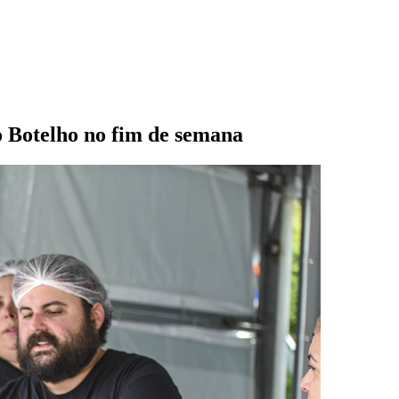
o Botelho no fim de semana