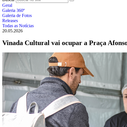
Geral
Galeria 360º
Galeria de Fotos
Releases
Todas as Notícias
20.05.2026
Vinada Cultural vai ocupar a Praça Afons