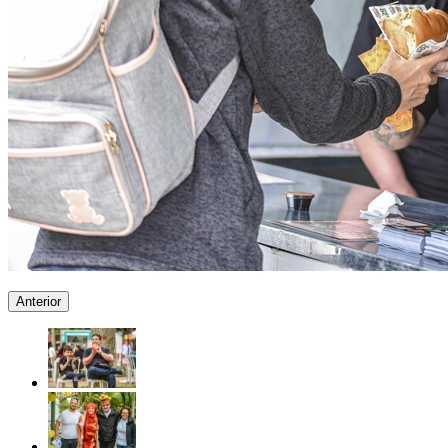
Anterior