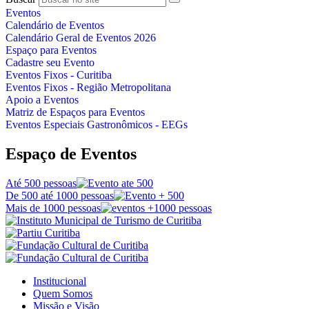
Eventos
Calendário de Eventos
Calendário Geral de Eventos 2026
Espaço para Eventos
Cadastre seu Evento
Eventos Fixos - Curitiba
Eventos Fixos - Região Metropolitana
Apoio a Eventos
Matriz de Espaços para Eventos
Eventos Especiais Gastronômicos - EEGs
Espaço de Eventos
Até 500 pessoas
De 500 até 1000 pessoas
Mais de 1000 pessoas
Institucional
Quem Somos
Missão e Visão