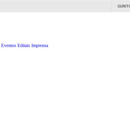
CURIT
Eventos
Editais
Imprensa