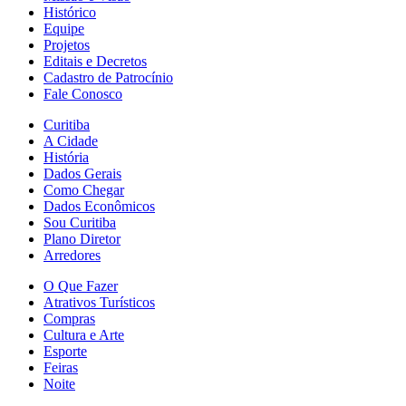
Histórico
Equipe
Projetos
Editais e Decretos
Cadastro de Patrocínio
Fale Conosco
Curitiba
A Cidade
História
Dados Gerais
Como Chegar
Dados Econômicos
Sou Curitiba
Plano Diretor
Arredores
O Que Fazer
Atrativos Turísticos
Compras
Cultura e Arte
Esporte
Feiras
Noite