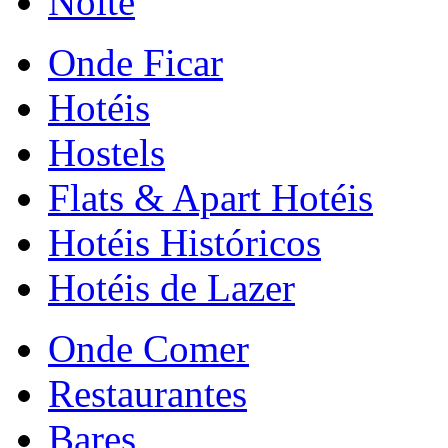
Noite
Onde Ficar
Hotéis
Hostels
Flats & Apart Hotéis
Hotéis Históricos
Hotéis de Lazer
Onde Comer
Restaurantes
Bares