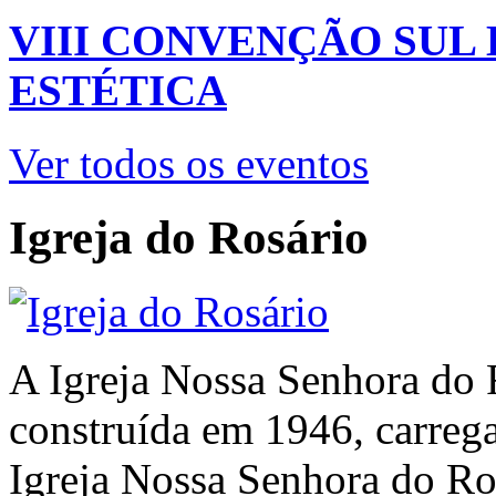
VIII CONVENÇÃO SUL
ESTÉTICA
Ver todos os eventos
Igreja do Rosário
A Igreja Nossa Senhora do 
construída em 1946, carrega 
Igreja Nossa Senhora do Ro