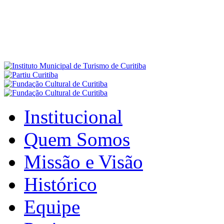
Institucional
Quem Somos
Missão e Visão
Histórico
Equipe