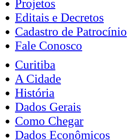
Projetos
Editais e Decretos
Cadastro de Patrocínio
Fale Conosco
Curitiba
A Cidade
História
Dados Gerais
Como Chegar
Dados Econômicos