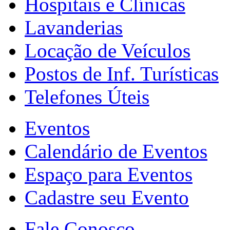
Hospitais e Clínicas
Lavanderias
Locação de Veículos
Postos de Inf. Turísticas
Telefones Úteis
Eventos
Calendário de Eventos
Espaço para Eventos
Cadastre seu Evento
Fale Conosco