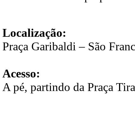
Localização:
Praça Garibaldi – São Franc
Acesso:
A pé, partindo da Praça Tir