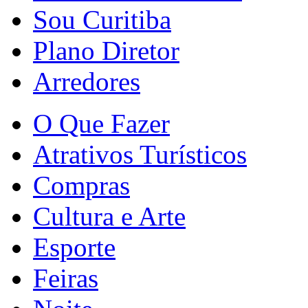
Sou Curitiba
Plano Diretor
Arredores
O Que Fazer
Atrativos Turísticos
Compras
Cultura e Arte
Esporte
Feiras