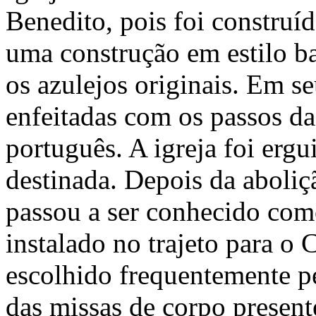
Benedito, pois foi construí
uma construção em estilo b
os azulejos originais. Em se
enfeitadas com os passos da
português. A igreja foi ergu
destinada. Depois da aboliç
passou a ser conhecido como
instalado no trajeto para o 
escolhido frequentemente p
das missas de corpo present