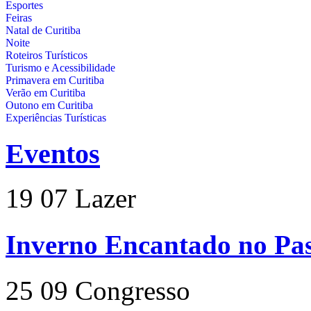
Esportes
Feiras
Natal de Curitiba
Noite
Roteiros Turísticos
Turismo e Acessibilidade
Primavera em Curitiba
Verão em Curitiba
Outono em Curitiba
Experiências Turísticas
Eventos
19
07
Lazer
Inverno Encantado no Pas
25
09
Congresso