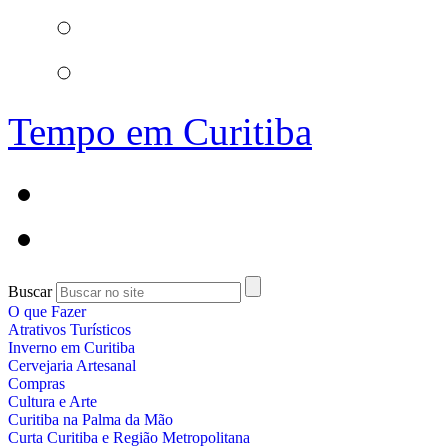
Tempo em Curitiba
Buscar
O que Fazer
Atrativos Turísticos
Inverno em Curitiba
Cervejaria Artesanal
Compras
Cultura e Arte
Curitiba na Palma da Mão
Curta Curitiba e Região Metropolitana