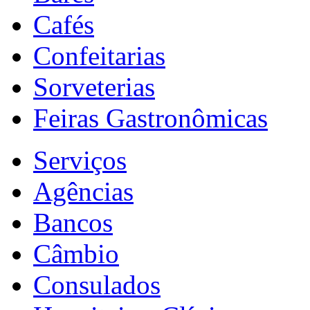
Cafés
Confeitarias
Sorveterias
Feiras Gastronômicas
Serviços
Agências
Bancos
Câmbio
Consulados