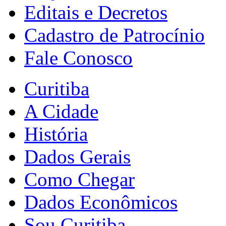
Editais e Decretos
Cadastro de Patrocínio
Fale Conosco
Curitiba
A Cidade
História
Dados Gerais
Como Chegar
Dados Econômicos
Sou Curitiba