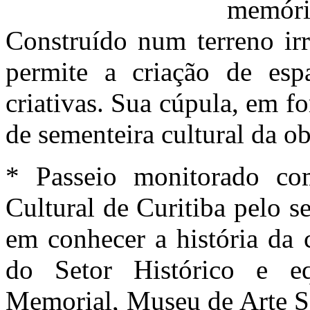
memór
Construído num terreno irr
permite a criação de espa
criativas. Sua cúpula, em f
de sementeira cultural da ob
* Passeio monitorado co
Cultural de Curitiba pelo se
em conhecer a história da 
do Setor Histórico e e
Memorial, Museu de Arte S