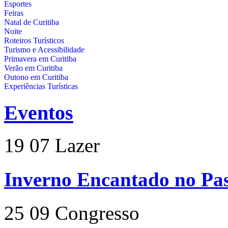
Esportes
Feiras
Natal de Curitiba
Noite
Roteiros Turísticos
Turismo e Acessibilidade
Primavera em Curitiba
Verão em Curitiba
Outono em Curitiba
Experiências Turísticas
Eventos
19
07
Lazer
Inverno Encantado no Pas
25
09
Congresso