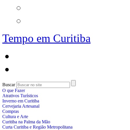
Tempo em Curitiba
Buscar
O que Fazer
Atrativos Turísticos
Inverno em Curitiba
Cervejaria Artesanal
Compras
Cultura e Arte
Curitiba na Palma da Mão
Curta Curitiba e Região Metropolitana