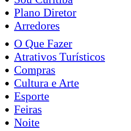
Plano Diretor
Arredores
O Que Fazer
Atrativos Turísticos
Compras
Cultura e Arte
Esporte
Feiras
Noite