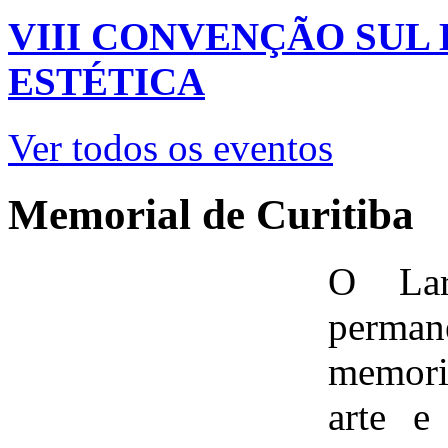
VIII CONVENÇÃO SUL
ESTÉTICA
Ver todos os eventos
Memorial de Curitiba
O Lar
perman
memoria
arte e