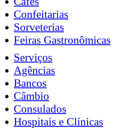
Cafés
Confeitarias
Sorveterias
Feiras Gastronômicas
Serviços
Agências
Bancos
Câmbio
Consulados
Hospitais e Clínicas