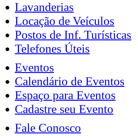
Lavanderias
Locação de Veículos
Postos de Inf. Turísticas
Telefones Úteis
Eventos
Calendário de Eventos
Espaço para Eventos
Cadastre seu Evento
Fale Conosco