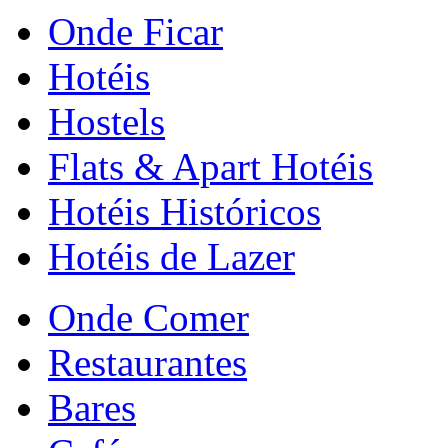
Onde Ficar
Hotéis
Hostels
Flats & Apart Hotéis
Hotéis Históricos
Hotéis de Lazer
Onde Comer
Restaurantes
Bares